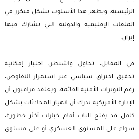
الرئيسية. ويظهر هذا الأسلوب بشكل متكرر في
الملفات الإقليمية والدولية التي تشارك فيها
إيران.
في المقابل، تحاول واشنطن اختبار إمكانية
تحقيق اختراق سياسي عبر استمرار التفاوض،
رغم التوترات الأمنية القائمة. ويعتقد مراقبون أن
الإدارة الأمريكية تدرك أن انهيار المحادثات بشكل
كامل قد يفتح الباب أمام خيارات أكثر خطورة،
سواء على المستوى العسكري أو على مستوى