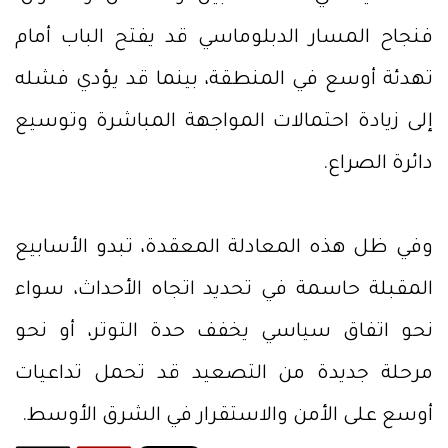
فنجاح المسار الدبلوماسي قد يفتح الباب أمام
تهدئة أوسع في المنطقة، بينما قد يؤدي فشله
إلى زيادة احتمالات المواجهة المباشرة وتوسيع
دائرة الصراع.
وفي ظل هذه المعادلة المعقدة، تبدو الأسابيع
المقبلة حاسمة في تحديد اتجاه الأحداث، سواء
نحو اتفاق سياسي يخفف حدة التوتر، أو نحو
مرحلة جديدة من التصعيد قد تحمل تداعيات
أوسع على الأمن والاستقرار في الشرق الأوسط.