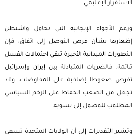
الاستقرار الإقليمي.
ورغم الأجواء الإيجابية التي تحاول واشنطن
إظهارها بشأن فرص التوصل إلى اتفاق، فإن
التطورات الميدانية الأخيرة تبقي احتمالات الفشل
قائمة. فالضربات المتبادلة بين إيران وإسرائيل
تفرض ضغوطا إضافية على المفاوضات، وقد
تجعل من الصعب الحفاظ على الزخم السياسي
المطلوب للوصول إلى تسوية.
وتشير التقديرات إلى أن الولايات المتحدة تسعى