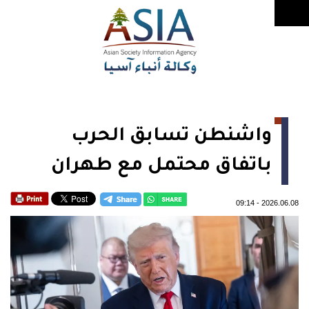
واشنطن تسابق الحرب
باتفاق محتمل مع طهران
09:14
-
2026.06.08