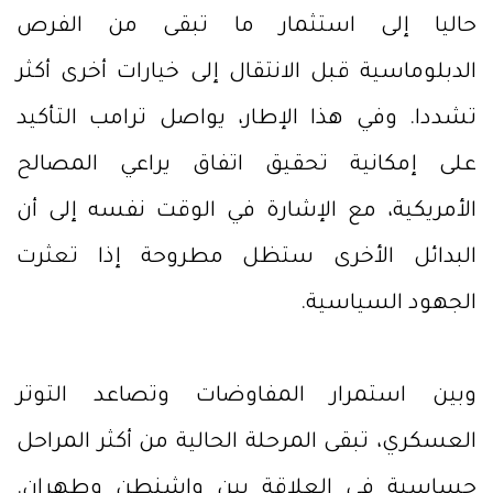
حاليا إلى استثمار ما تبقى من الفرص
الدبلوماسية قبل الانتقال إلى خيارات أخرى أكثر
تشددا. وفي هذا الإطار، يواصل ترامب التأكيد
على إمكانية تحقيق اتفاق يراعي المصالح
الأمريكية، مع الإشارة في الوقت نفسه إلى أن
البدائل الأخرى ستظل مطروحة إذا تعثرت
الجهود السياسية.
وبين استمرار المفاوضات وتصاعد التوتر
العسكري، تبقى المرحلة الحالية من أكثر المراحل
حساسية في العلاقة بين واشنطن وطهران.