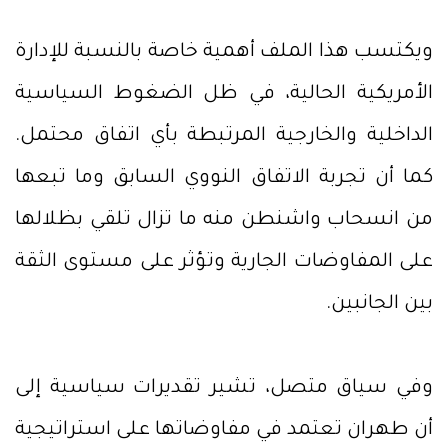
ويكتسب هذا الملف أهمية خاصة بالنسبة للإدارة
الأمريكية الحالية، في ظل الضغوط السياسية
الداخلية والخارجية المرتبطة بأي اتفاق محتمل.
كما أن تجربة الاتفاق النووي السابق وما تبعها
من انسحاب واشنطن منه ما تزال تلقي بظلالها
على المفاوضات الجارية وتؤثر على مستوى الثقة
بين الجانبين.
وفي سياق متصل، تشير تقديرات سياسية إلى
أن طهران تعتمد في مفاوضاتها على استراتيجية