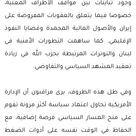
وجود تباينات بين مواقف الأطراف المعنية،
خصوصا فيما يتعلق بالعقوبات المفروضة على
إيران والأصول المالية المجمدة وقضايا النفوذ
الإقليمي. كما ساهمت التطورات الأمنية في
لبنان والتوترات المرتبطة بحزب الله في زيادة
تعقيد المشهد السياسي والتفاوضي.
وفي ظل هذه الظروف، يرى مراقبون أن الإدارة
الأمريكية تحاول اعتماد سياسة أكثر مرونة تقوم
على منح المسار السياسي فرصة إضافية، مع
الحفاظ في الوقت نفسه على أدوات الضغط