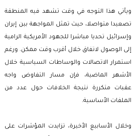
ويأتي هذا التوجه في وقت تشهد فيه المنطقة
تصعيدا متواصلا، حيث تمثل المواجهة بين إيران
وإسرائيل تحديا مباشرا للجهود الأمريكية الرامية
إلى الوصول لاتفاق خلال أقرب وقت ممكن. ورغم
استمرار الاتصالات والوساطات السياسية خلال
الأشهر الماضية، فإن مسار التفاوض واجه
عقبات متكررة نتيجة الخلافات حول عدد من
الملفات الأساسية.
وخلال الأسابيع الأخيرة، تزايدت المؤشرات على