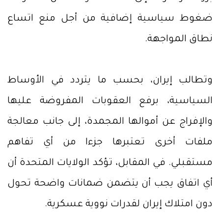
ضغوط سياسية إضافية من أجل منع اتساع
نطاق المواجهة.
وتطالب إيران، بحسب ما يتردد في الأوساط
السياسية، برفع العقوبات المفروضة عليها
والإفراج عن أموالها المجمدة، إلى جانب معالجة
ملفات أخرى تعتبرها جزءا من أي تفاهم
مستقبلي. في المقابل، تؤكد الولايات المتحدة أن
أي اتفاق يجب أن يتضمن ضمانات واضحة تحول
دون امتلاك إيران لقدرات نووية عسكرية.