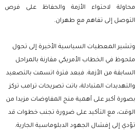
محاولة لاحتواء الأزمة والحفاظ على فرص
التوصل إلى تفاهم مع طهران.
وتشير المعطيات السياسية الأخيرة إلى تحول
ملحوظ في الخطاب الأمريكي مقارنة بالمراحل
السابقة من الأزمة. فبعد فترة اتسمت بالتصعيد
والتهديدات المتبادلة، باتت تصريحات ترامب تركز
بصورة أكبر على أهمية منح المفاوضات مزيدا من
الوقت، مع التأكيد على ضرورة تجنب خطوات قد
تؤدي إلى إفشال الجهود الدبلوماسية الجارية.