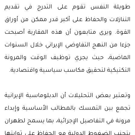
طويلة النفس تقوم على التدرج في تقديم
التنازلات والحفاظ على أكبر قدر ممكن من أوراق
القوة. ويرى متابعون أن هذه المقاربة أصبحت
جزءا من النهج التفاوضي الإيراني خلال السنوات
الماضية، حيث يجري توظيف الوقت والمرونة
التكتيكية لتحقيق مكاسب سياسية واقتصادية.
وتعتبر بعض التحليلات أن الدبلوماسية الإيرانية
تجمع بين التمسك بالمطالب الأساسية وإبداء
مرونة في التفاصيل الإجرائية، بما يسمح لطهران
بتجنب الضغوط الدولية مع الحفاظ على ثوابتها