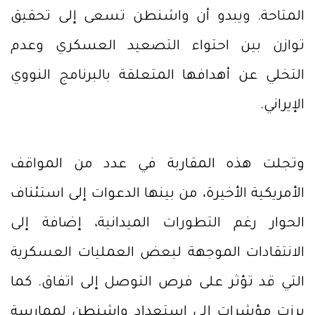
المتاحة. ويبدو أن واشنطن تسعى إلى تحقيق
توازن بين احتواء التصعيد العسكري وعدم
التخلي عن أهدافها المتعلقة بالبرنامج النووي
الإيراني.
وتجلت هذه المقاربة في عدد من المواقف
الأمريكية الأخيرة، من بينها الدعوات إلى استئناف
الحوار رغم التطورات الميدانية، إضافة إلى
الانتقادات الموجهة لبعض العمليات العسكرية
التي قد تؤثر على فرص التوصل إلى اتفاق. كما
برزت مؤشرات إلى استعداد واشنطن لممارسة