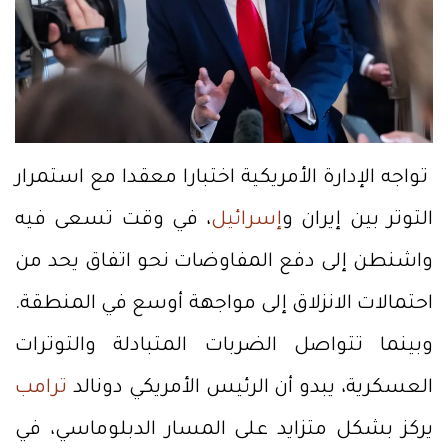
تواجه الإدارة الأمريكية اختبارا معقدا مع استمرار
التوتر بين إيران و
إسرائيل
، في وقت تسعى فيه
واشنطن إلى دفع المفاوضات نحو اتفاق يحد من
احتمالات الانزلاق إلى مواجهة أوسع في المنطقة.
وبينما تتواصل الضربات المتبادلة والتوترات
العسكرية، يبدو أن الرئيس الأمريكي دونالد
ترامب
يركز بشكل متزايد على المسار الدبلوماسي، في