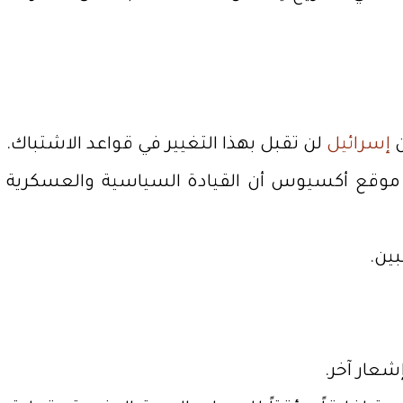
إسرائيل
لن تقبل بهذا التغيير في قواعد الاشتباك.
كد موقع أكسيوس أن القيادة السياسية والعسكرية
ين.
شعار آخر.