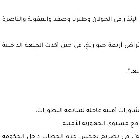
إنذار في الجولان وطبريا وصفد والعفولة والناصرة
ها”.
شاورات أمنية عاجلة لمتابعة التطورات.
 رفع مستوى الجهوزية الأمنية.
ليلة”، في تصريح يعكس حدة الخطاب داخل الحكومة