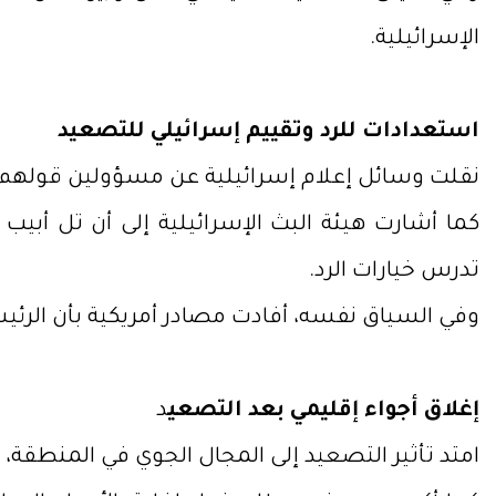
الإسرائيلية.
استعدادات للرد وتقييم إسرائيلي للتصعيد
نقلت وسائل إعلام إسرائيلية عن مسؤولين قولهم إ
كما أشارت هيئة البث الإسرائيلية إلى أن تل أب
تدرس خيارات الرد.
وفي السياق نفسه، أفادت مصادر أمريكية بأن الرئيس
إغلاق أجواء إقليمي بعد التصعي
د
امتد تأثير التصعيد إلى المجال الجوي في المنطقة، ح