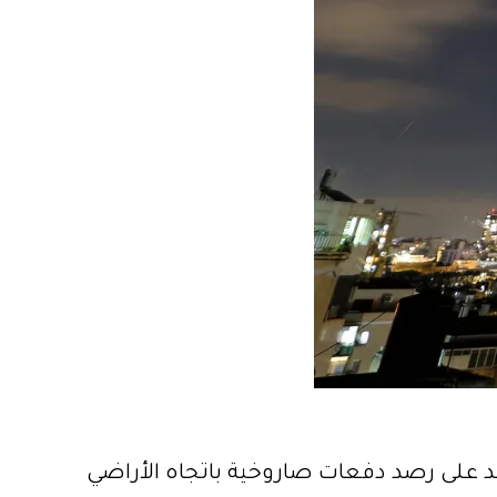
يد على رصد دفعات صاروخية باتجاه الأراضي