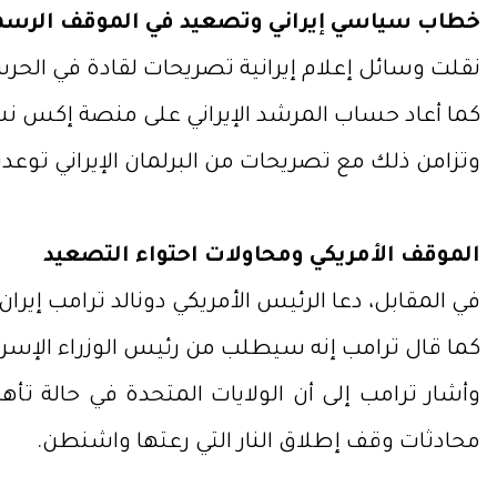
خطاب سياسي إيراني وتصعيد في الموقف الرس
نقلت وسائل إعلام إيرانية تصريحات لقادة في الحرس 
كما أعاد حساب المرشد الإيراني على منصة إكس نشر
وتزامن ذلك مع تصريحات من البرلمان الإيراني توعدت 
الموقف الأمريكي ومحاولات احتواء التصعيد
في المقابل، دعا الرئيس الأمريكي دونالد ترامب إير
كما قال ترامب إنه سيطلب من رئيس الوزراء الإسرائ
وأشار ترامب إلى أن الولايات المتحدة في حالة تأ
محادثات وقف إطلاق النار التي رعتها واشنطن.