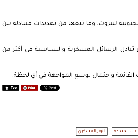
نوبية لبيروت، وما تبعها من تهديدات متبادلة بين
 تبادل الرسائل العسكرية والسياسية في أكثر من
لقائمة واحتمال توسع المواجهة في أي لحظة.
لايات المتحدة
التوتر العسكري