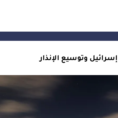
سرائيل وتوسيع الإنذار