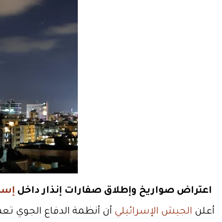
اعتراض صواريخ وإطلاق صفارات إنذار داخل
إسر
أعلن
الجيش الإسرائيلي
أن أنظمة الدفاع الجوي تع