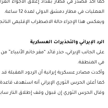
كما أكد مصدر في مطار بغداد إغلاق الأجواء العراق
العمليات في مطار دمشق الدولي لمدة 12 ساعة.
ويعكس هذا الإجراء حالة الاضطراب الإقليمي الناتج
الرد الإيراني والتحذيرات العسكرية
على الجانب الإيراني، حذر قائد “مقر خاتم الأنبيا
في المنطقة.
وأكدت مصادر عسكرية إيرانية أن الردود المقبلة قد 
كما أعلن الحرس الثوري الإيراني أنه استهدف قاعدة ر
وقال الحرس الثوري إن قبول وقف إطلاق النار سابق