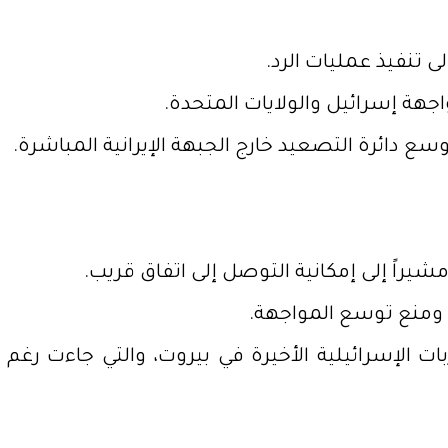
ى تنفيذ عمليات الرد.
هة إسرائيل والولايات المتحدة.
سع دائرة التصعيد خارج الجبهة الإيرانية المباشرة.
شيراً إلى إمكانية التوصل إلى اتفاق قريب.
د ومنع توسع المواجهة.
ت الإسرائيلية الأخيرة في بيروت، والتي جاءت رغم