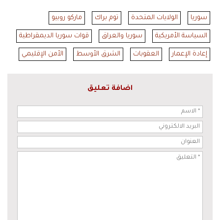
سوريا
الولايات المتحدة
توم براك
ماركو روبيو
السياسة الأمريكية
سوريا والعراق
قوات سوريا الديمقراطية
إعادة الإعمار
العقوبات
الشرق الأوسط
الأمن الإقليمي
اضافة تعليق