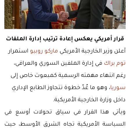
قرار أمريكي يعكس إعادة ترتيب إدارة الملفات
أعلن وزير الخارجية الأمريكي
ماركو روبيو
استمرار
توم براك
في إدارة الملفين السوري والعراقي،
رغم انتهاء مهمته الرسمية كمبعوث خاص إلى
سوريا
، وهو ما عُدّ خطوة تتجاوز الطابع الإداري
داخل وزارة الخارجية الأمريكية.
ويأتي هذا القرار في سياق تحولات أوسع في
السياسة الأمريكية تجاه الشرق الأوسط، حيث