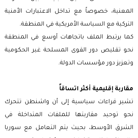
المعنية، خصوصاً مع تداخل الاعتبارات الأمنية
التركية مع السياسة الأمريكية في المنطقة.
كما يرتبط الملف باتجاهات أوسع في المنطقة
نحو تقليص دور القوى المسلحة غير الحكومية
وتعزيز دور مؤسسات الدولة.
مقاربة إقليمية أكثر اتساقاً
تشير قراءات سياسية إلى أن واشنطن تتحرك
نحو توحيد مقاربتها للملفات المتداخلة في
الشرق الأوسط، بحيث يتم التعامل مع سوريا