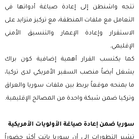
تتجه واشنطن إلى إعادة صياغة أدواتها في
التعامل مع ملفات المنطقة، مع تركيز متزايد على
الاستقرار وإعادة الإعمار والتنسيق الأمني
الإقليمي.
كما يكتسب القرار أهمية إضافية كون براك
يشغل أيضاً منصب السفير الأمريكي لدى تركيا،
ما يمنحه موقعاً يربط بين ملفات سوريا والعراق
وتركيا ضمن شبكة واحدة من المصالح الإقليمية.
سوريا ضمن إعادة صياغة الأولويات الأمريكية
تشير التطورات إلى أن سوريا باتت أكثر حضوراً