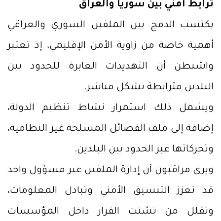
ترابط أمني بين سوريا والعراق
يكتسب الدمج بين الملفين السوري والعراقي
أهمية خاصة من زاوية الأمن الإقليمي، إذ تعتبر
واشنطن أن التهديدات العابرة للحدود بين
البلدين مترابطة بشكل مباشر.
ويشمل ذلك استمرار نشاط تنظيم الدولة،
إضافة إلى ملف الفصائل المسلحة غير النظامية،
وتحركاتها عبر الحدود بين البلدين.
ويرى مراقبون أن إدارة الملفين عبر مسؤول واحد
قد تعزز التنسيق الأمني وتبادل المعلومات،
وتقلل من تشتت القرار داخل المؤسسات