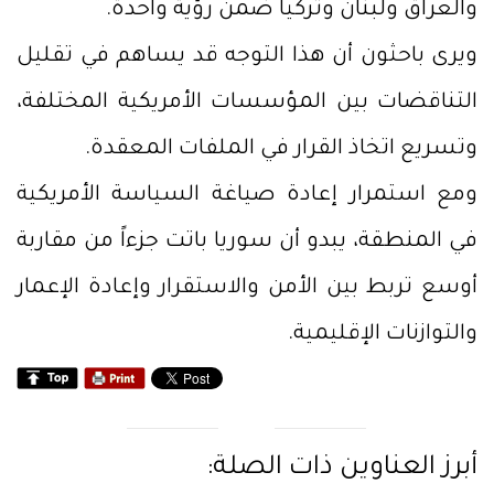
والعراق ولبنان وتركيا ضمن رؤية واحدة.
ويرى باحثون أن هذا التوجه قد يساهم في تقليل
التناقضات بين المؤسسات الأمريكية المختلفة،
وتسريع اتخاذ القرار في الملفات المعقدة.
ومع استمرار إعادة صياغة السياسة الأمريكية
في المنطقة، يبدو أن سوريا باتت جزءاً من مقاربة
أوسع تربط بين الأمن والاستقرار وإعادة الإعمار
والتوازنات الإقليمية.
أبرز العناوين ذات الصلة: