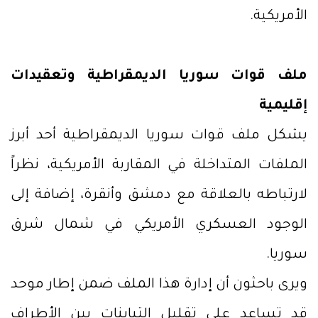
الأمريكية.
ملف قوات سوريا الديمقراطية وتعقيدات
إقليمية
يشكل ملف قوات سوريا الديمقراطية أحد أبرز
الملفات المتداخلة في المقاربة الأمريكية، نظراً
لارتباطه بالعلاقة مع دمشق وأنقرة، إضافة إلى
الوجود العسكري الأمريكي في شمال شرق
سوريا.
ويرى باحثون أن إدارة هذا الملف ضمن إطار موحد
قد تساعد على تقليل التباينات بين الأطراف