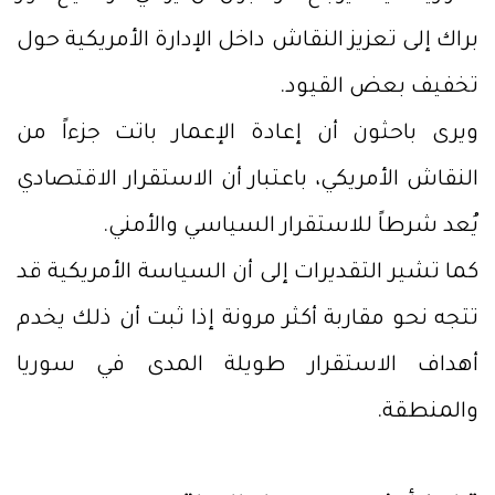
براك إلى تعزيز النقاش داخل الإدارة الأمريكية حول
تخفيف بعض القيود.
ويرى باحثون أن إعادة الإعمار باتت جزءاً من
النقاش الأمريكي، باعتبار أن الاستقرار الاقتصادي
يُعد شرطاً للاستقرار السياسي والأمني.
كما تشير التقديرات إلى أن السياسة الأمريكية قد
تتجه نحو مقاربة أكثر مرونة إذا ثبت أن ذلك يخدم
أهداف الاستقرار طويلة المدى في سوريا
والمنطقة.