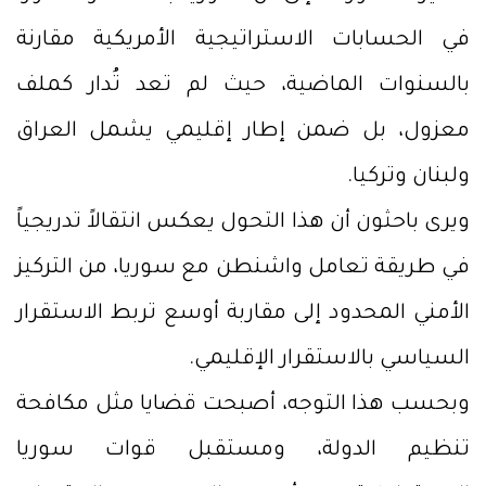
في الحسابات الاستراتيجية الأمريكية مقارنة
بالسنوات الماضية، حيث لم تعد تُدار كملف
معزول، بل ضمن إطار إقليمي يشمل العراق
ولبنان وتركيا.
ويرى باحثون أن هذا التحول يعكس انتقالاً تدريجياً
في طريقة تعامل واشنطن مع سوريا، من التركيز
الأمني المحدود إلى مقاربة أوسع تربط الاستقرار
السياسي بالاستقرار الإقليمي.
وبحسب هذا التوجه، أصبحت قضايا مثل مكافحة
تنظيم الدولة، ومستقبل قوات سوريا