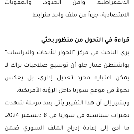
الديمقراطية، وأمن الحدود، والعقوبات
الاقتصادية، جزءاً من ملف واحد مترابط.
قراءة في التحول من منظور بحثي
يرى الباحث في مركز “الحوار للأبحاث والدراسات”
بواشنطن عمار جلو أن توسيع صلاحيات براك لا
يمكن اعتباره مجرد تعديل إداري، بل يعكس
تحولاً في موقع سوريا داخل الرؤية الأمريكية.
ويشير إلى أن هذا التغيير يأتي بعد مرحلة شهدت
تغيرات سياسية في سوريا في 8 ديسمبر 2024،
ما أدى إلى إعادة إدراج الملف السوري ضمن