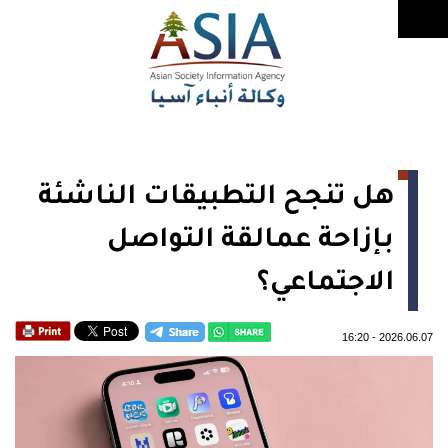
هل تنجح التطبيقات الناشئة
بإزاحة عمالقة التواصل
الاجتماعي؟
16:20
-
2026.06.07