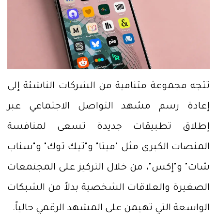
تتجه مجموعة متنامية من الشركات الناشئة إلى
إعادة رسم مشهد التواصل الاجتماعي عبر
إطلاق تطبيقات جديدة تسعى لمنافسة
المنصات الكبرى مثل "ميتا" و"تيك توك" و"سناب
شات" و"إكس"، من خلال التركيز على المجتمعات
الصغيرة والعلاقات الشخصية بدلاً من الشبكات
الواسعة التي تهيمن على المشهد الرقمي حالياً.