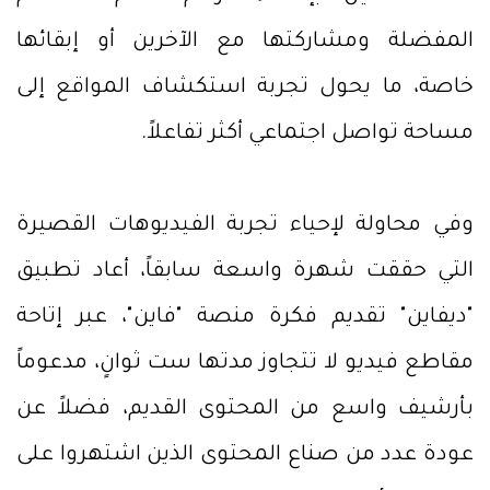
المفضلة ومشاركتها مع الآخرين أو إبقائها
خاصة، ما يحول تجربة استكشاف المواقع إلى
مساحة تواصل اجتماعي أكثر تفاعلاً.
وفي محاولة لإحياء تجربة الفيديوهات القصيرة
التي حققت شهرة واسعة سابقاً، أعاد تطبيق
"ديفاين" تقديم فكرة منصة "فاين"، عبر إتاحة
مقاطع فيديو لا تتجاوز مدتها ست ثوانٍ، مدعوماً
بأرشيف واسع من المحتوى القديم، فضلاً عن
عودة عدد من صناع المحتوى الذين اشتهروا على