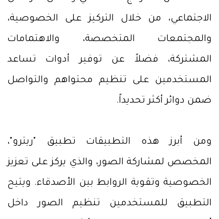
الاجتماعي، من خلال التركيز على الخصوصية،
والمجتمعات المتخصصة، والاهتمامات
المشتركة، فضلاً عن توفير أدوات تساعد
المستخدمين على تنظيم محتواهم والتواصل
ضمن دوائر أكثر تحديداً.
ومن أبرز هذه التطبيقات تطبيق "ريترو"،
المخصص لمشاركة الصور، والذي يركز على تعزيز
الخصوصية وتقوية الروابط بين الأصدقاء. ويتيح
التطبيق للمستخدمين تنظيم الصور داخل