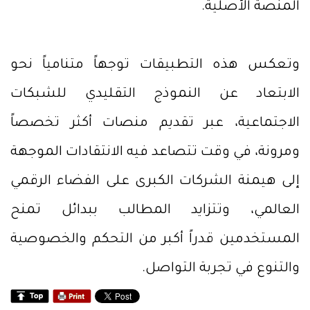
المنصة الأصلية.
وتعكس هذه التطبيقات توجهاً متنامياً نحو
الابتعاد عن النموذج التقليدي للشبكات
الاجتماعية، عبر تقديم منصات أكثر تخصصاً
ومرونة، في وقت تتصاعد فيه الانتقادات الموجهة
إلى هيمنة الشركات الكبرى على الفضاء الرقمي
العالمي، وتتزايد المطالب ببدائل تمنح
المستخدمين قدراً أكبر من التحكم والخصوصية
والتنوع في تجربة التواصل.