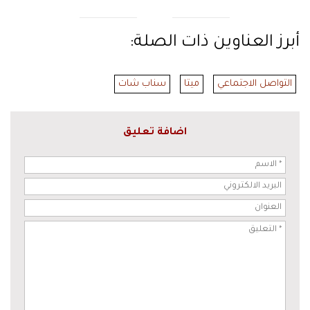
أبرز العناوين ذات الصلة:
التواصل الاجتماعي
ميتا
سناب شات
اضافة تعليق