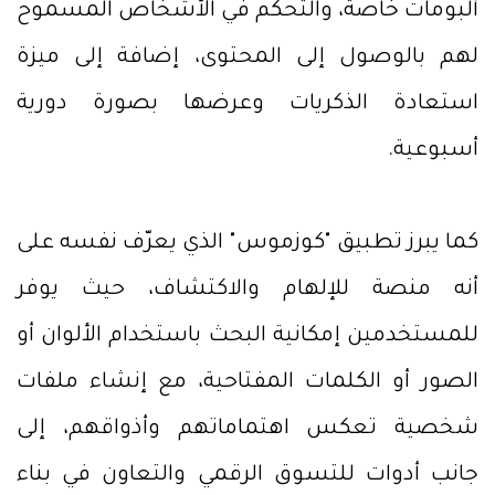
ألبومات خاصة، والتحكم في الأشخاص المسموح
لهم بالوصول إلى المحتوى، إضافة إلى ميزة
استعادة الذكريات وعرضها بصورة دورية
أسبوعية.
كما يبرز تطبيق "كوزموس" الذي يعرّف نفسه على
أنه منصة للإلهام والاكتشاف، حيث يوفر
للمستخدمين إمكانية البحث باستخدام الألوان أو
الصور أو الكلمات المفتاحية، مع إنشاء ملفات
شخصية تعكس اهتماماتهم وأذواقهم، إلى
جانب أدوات للتسوق الرقمي والتعاون في بناء