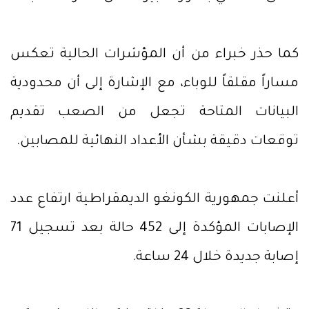
كما حذر خبراء من أن المؤشرات الحالية تعكس
مساراً مقلقاً للوباء، مع الإشارة إلى أن محدودية
البيانات المتاحة تجعل من الصعب تقديم
توقعات دقيقة بشأن الأعداد النهائية للمصابين.
أعلنت جمهورية الكونغو الديمقراطية ارتفاع عدد
الإصابات المؤكدة إلى 452 حالة بعد تسجيل 71
إصابة جديدة خلال 24 ساعة.