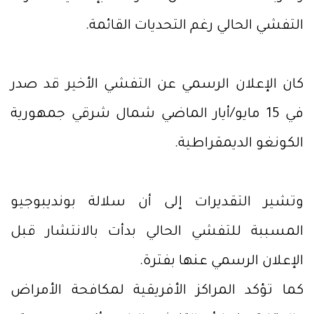
التفشي الحالي رغم التحديات القائمة.
كان الإعلان الرسمي عن التفشي الأخير قد صدر
في 15 مايو/أيار الماضي شمال شرقي جمهورية
الكونغو الديمقراطية.
وتشير التقديرات إلى أن سلالة بونديبوجيو
المسببة للتفشي الحالي بدأت بالانتشار قبل
الإعلان الرسمي عنها بفترة.
كما تؤكد المراكز الأفريقية لمكافحة الأمراض