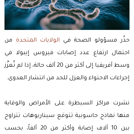
حذّر مسؤولو الصحة في
الولايات المتحدة
من
احتمال ارتفاع عدد إصابات فيروس إيبولا في
وسط أفريقيا إلى أكثر من 20 ألف حالة، إذا لم تُعزَّز
إجراءات الاحتواء والعزل للحد من انتشار العدوى.
نشرت مراكز السيطرة على الأمراض والوقاية
منها نماذج حاسوبية تتوقع سيناريوهات تتراوح
بين 10 آلاف إصابة وأكثر من 20 ألفاً، بحسب