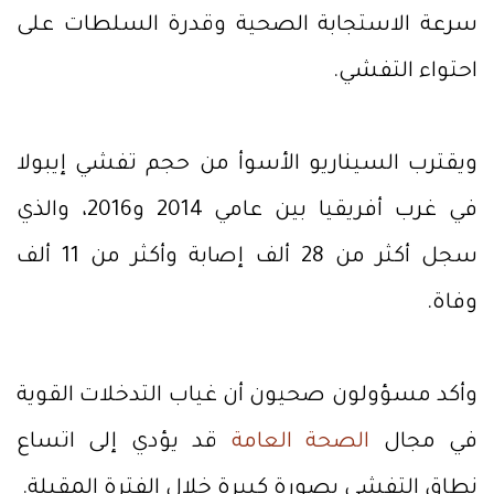
سرعة الاستجابة الصحية وقدرة السلطات على
احتواء التفشي.
ويقترب السيناريو الأسوأ من حجم تفشي إيبولا
في غرب أفريقيا بين عامي 2014 و2016، والذي
سجل أكثر من 28 ألف إصابة وأكثر من 11 ألف
وفاة.
وأكد مسؤولون صحيون أن غياب التدخلات القوية
في مجال
الصحة العامة
قد يؤدي إلى اتساع
نطاق التفشي بصورة كبيرة خلال الفترة المقبلة.