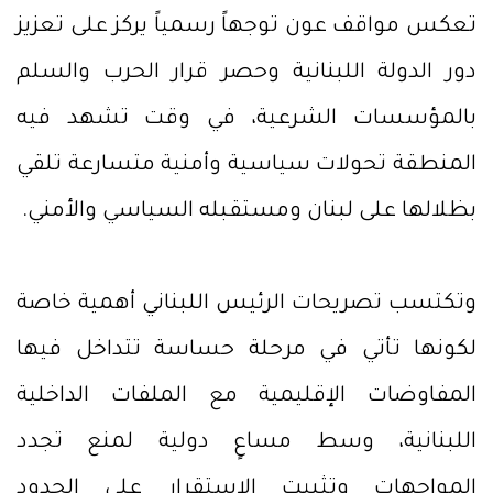
تعكس مواقف عون توجهاً رسمياً يركز على تعزيز
دور الدولة اللبنانية وحصر قرار الحرب والسلم
بالمؤسسات الشرعية، في وقت تشهد فيه
المنطقة تحولات سياسية وأمنية متسارعة تلقي
بظلالها على لبنان ومستقبله السياسي والأمني.
وتكتسب تصريحات الرئيس اللبناني أهمية خاصة
لكونها تأتي في مرحلة حساسة تتداخل فيها
المفاوضات الإقليمية مع الملفات الداخلية
اللبنانية، وسط مساعٍ دولية لمنع تجدد
المواجهات وتثبيت الاستقرار على الحدود