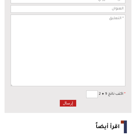
*
اكتب ناتج 9
+
2
اقرأ أيضاً