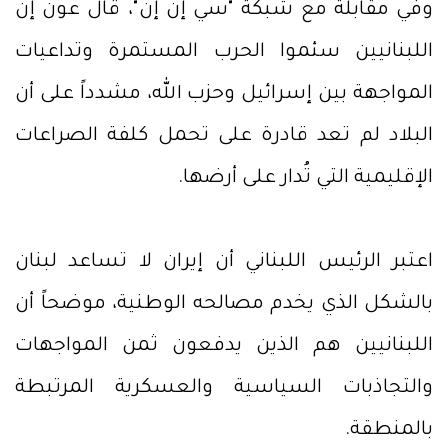
وفي مقابلة مع شبكة "سي إن إن"، قال عون إن
اللبنانيين سئموا الحرب المستمرة وتداعيات
المواجهة بين إسرائيل وحزب الله، مشدداً على أن
البلاد لم تعد قادرة على تحمل كلفة الصراعات
الإقليمية التي تُدار على أرضها.
اعتبر الرئيس اللبناني أن إيران لا تساعد لبنان
بالشكل الذي يخدم مصالحه الوطنية، موضحاً أن
اللبنانيين هم الذين يدفعون ثمن المواجهات
والتجاذبات السياسية والعسكرية المرتبطة
بالمنطقة.