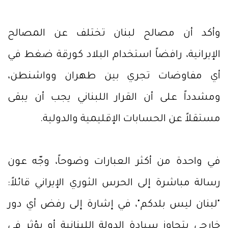
وأكد أن مصالح لبنان تختلف عن المصالح
الإيرانية، رافضاً استخدام البلاد كورقة ضغط في
أي مفاوضات تجري بين طهران وواشنطن،
ومشدداً على أن القرار اللبناني يجب أن يبقى
مستقلاً عن الحسابات الإقليمية والدولية.
في واحدة من أكثر العبارات وضوحاً، وجّه عون
رسالة مباشرة إلى الحرس الثوري الإيراني قائلاً:
"لبنان ليس بلدكم"، في إشارة إلى رفض أي دور
خارجي يتجاوز سيادة الدولة اللبنانية أو يؤثر في