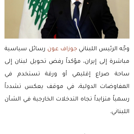
وجّه الرئيس اللبناني
جوزاف عون
رسائل سياسية
مباشرة إلى إيران، مؤكداً رفض تحويل لبنان إلى
ساحة صراع إقليمي أو ورقة تستخدم في
المفاوضات الدولية، في موقف يعكس تشدداً
رسمياً متزايداً تجاه التدخلات الخارجية في الشأن
اللبناني.