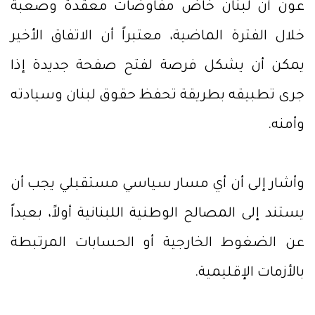
عون أن لبنان خاض مفاوضات معقدة وصعبة
خلال الفترة الماضية، معتبراً أن الاتفاق الأخير
يمكن أن يشكل فرصة لفتح صفحة جديدة إذا
جرى تطبيقه بطريقة تحفظ حقوق لبنان وسيادته
وأمنه.
وأشار إلى أن أي مسار سياسي مستقبلي يجب أن
يستند إلى المصالح الوطنية اللبنانية أولاً، بعيداً
عن الضغوط الخارجية أو الحسابات المرتبطة
بالأزمات الإقليمية.