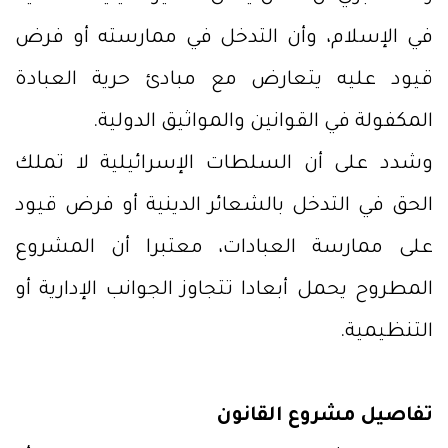
في الإسلام، وأن التدخل في ممارسته أو فرض
قيود عليه يتعارض مع مبادئ حرية العبادة
المكفولة في القوانين والمواثيق الدولية.
وشدد على أن السلطات الإسرائيلية لا تملك
الحق في التدخل بالشعائر الدينية أو فرض قيود
على ممارسة العبادات، معتبرا أن المشروع
المطروح يحمل أبعادا تتجاوز الجوانب الإدارية أو
التنظيمية.
تفاصيل مشروع القانون