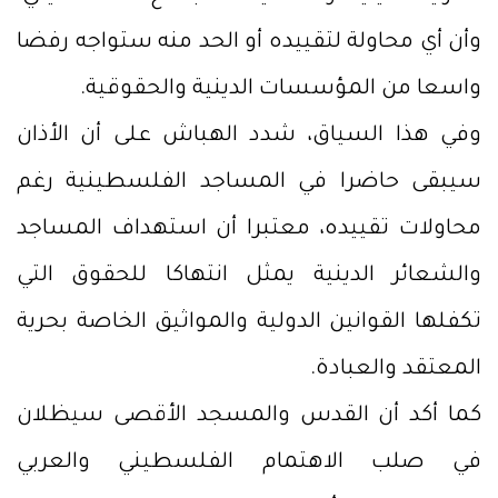
وأن أي محاولة لتقييده أو الحد منه ستواجه رفضا
واسعا من المؤسسات الدينية والحقوقية.
وفي هذا السياق، شدد الهباش على أن الأذان
سيبقى حاضرا في المساجد الفلسطينية رغم
محاولات تقييده، معتبرا أن استهداف المساجد
والشعائر الدينية يمثل انتهاكا للحقوق التي
تكفلها القوانين الدولية والمواثيق الخاصة بحرية
المعتقد والعبادة.
كما أكد أن القدس والمسجد الأقصى سيظلان
في صلب الاهتمام الفلسطيني والعربي