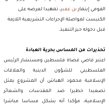
القومي إيتمار
بن غفير
، تمهيدا لعرضه على
الكنيست لمواصلة الإجراءات التشريعية اللازمة
قبل دخوله حيز التنفيذ.
تحذيرات من المساس بحرية العبادة
اعتبر قاضي قضاة فلسطين ومستشار الرئيس
الفلسطيني للشؤون الدينية والعلاقات
الإسلامية محمود الهباش أن المشروع يمثل
تصعيدا خطيرا ضد المقدسات والشعائر
الإسلامية، مؤكدا أنه يشكل مساسا مباشرا