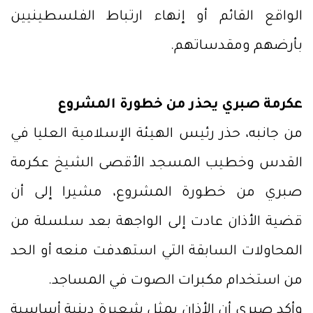
الواقع القائم أو إنهاء ارتباط الفلسطينيين
بأرضهم ومقدساتهم.
عكرمة صبري يحذر من خطورة المشروع
من جانبه، حذر رئيس الهيئة الإسلامية العليا في
القدس وخطيب المسجد الأقصى الشيخ عكرمة
صبري من خطورة المشروع، مشيرا إلى أن
قضية الأذان عادت إلى الواجهة بعد سلسلة من
المحاولات السابقة التي استهدفت منعه أو الحد
من استخدام مكبرات الصوت في المساجد.
وأكد صبري أن الأذان يمثل شعيرة دينية أساسية