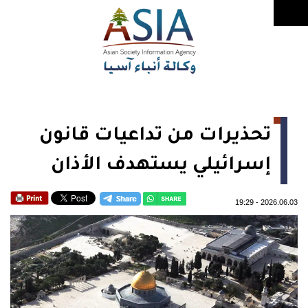
تحذيرات من تداعيات قانون
إسرائيلي يستهدف الأذان
19:29
-
2026.06.03