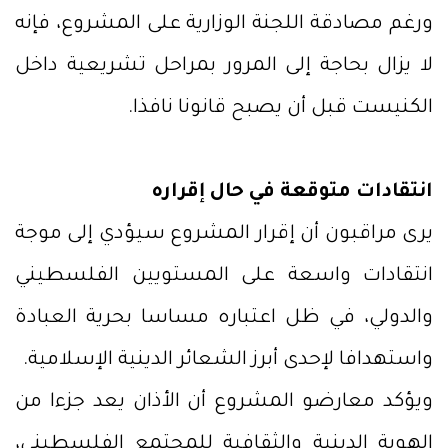
ورغم مصادقة اللجنة الوزارية على المشروع، فإنه
لا يزال بحاجة إلى المرور بمراحل تشريعية داخل
الكنيست قبل أن يصبح قانونا نافذا.
انتقادات متوقعة في حال إقراره
يرى مراقبون أن إقرار المشروع سيؤدي إلى موجة
انتقادات واسعة على المستويين الفلسطيني
والدولي، في ظل اعتباره مساسا بحرية العبادة
واستهدافا لإحدى أبرز الشعائر الدينية الإسلامية.
ويؤكد معارضو المشروع أن الأذان يعد جزءا من
الهوية الدينية والثقافية للمجتمع الفلسطيني،