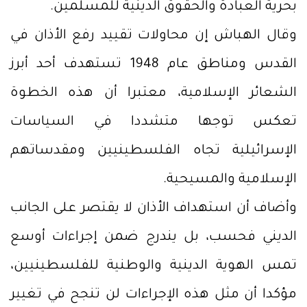
بحرية العبادة والحقوق الدينية للمسلمين.
وقال الهباش إن محاولات تقييد رفع الأذان في
القدس ومناطق عام 1948 تستهدف أحد أبرز
الشعائر الإسلامية، معتبرا أن هذه الخطوة
تعكس توجها متشددا في السياسات
الإسرائيلية تجاه الفلسطينيين ومقدساتهم
الإسلامية والمسيحية.
وأضاف أن استهداف الأذان لا يقتصر على الجانب
الديني فحسب، بل يندرج ضمن إجراءات أوسع
تمس الهوية الدينية والوطنية للفلسطينيين،
مؤكدا أن مثل هذه الإجراءات لن تنجح في تغيير