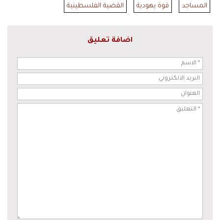
المساجد
قوة يهودية
القضية الفلسطينية
اضافة تعليق