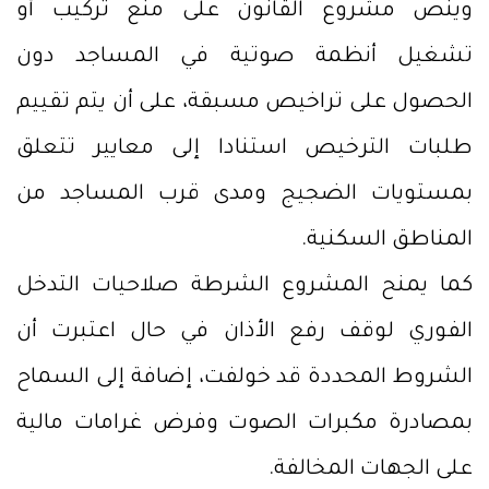
وينص مشروع القانون على منع تركيب أو
تشغيل أنظمة صوتية في المساجد دون
الحصول على تراخيص مسبقة، على أن يتم تقييم
طلبات الترخيص استنادا إلى معايير تتعلق
بمستويات الضجيج ومدى قرب المساجد من
المناطق السكنية.
كما يمنح المشروع الشرطة صلاحيات التدخل
الفوري لوقف رفع الأذان في حال اعتبرت أن
الشروط المحددة قد خولفت، إضافة إلى السماح
بمصادرة مكبرات الصوت وفرض غرامات مالية
على الجهات المخالفة.