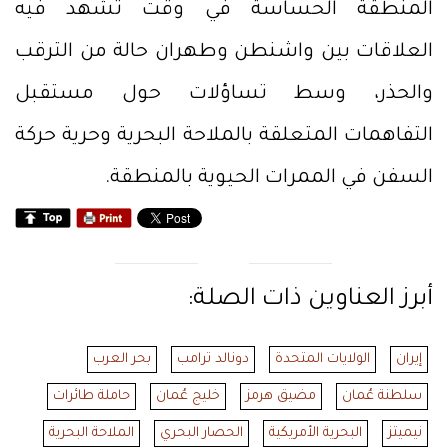
المنطقة الحساسة في وقت تشهد فيه
العلاقات بين واشنطن وطهران حالة من الترقب
والحذر، وسط تساؤلات حول مستقبل
التفاهمات المتعلقة بالملاحة البحرية وحرية حركة
السفن في الممرات الحيوية بالمنطقة.
أبرز العناوين ذات الصلة:
إيران
الولايات المتحدة
دونالد ترامب
بحر العرب
سلطنة عُمان
مضيق هرمز
خليج عُمان
حاملة طائرات
نيميتز
البحرية الأمريكية
الحصار البحري
الملاحة البحرية