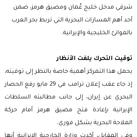
شرقي مدخل خليج عُمان ومضيق هرمز، ضمن
أحد أهم المسارات البحرية التي تربط بحر العرب
بالموانئ الخليجية والإيرانية.
توقيت التحرك يلفت الأنظار
يحمل هذا التمركز أهمية خاصة بالنظر إلى توقيته،
إذ جاء عقب إعلان ترامب في 29 مايو رفع الحصار
البحري عن إيران، إلى جانب مطالبته السلطات
الإيرانية بإعادة فتح مضيق هرمز أمام حركة
الملاحة البحرية بشكل فوري.
وفي المقابل، أكدت وزارة الخارجية الإيرانية أنها