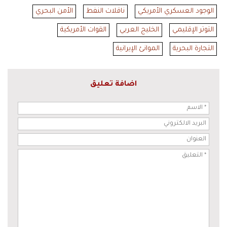
الوجود العسكري الأمريكي
ناقلات النفط
الأمن البحري
التوتر الإقليمي
الخليج العربي
القوات الأمريكية
التجارة البحرية
الموانئ الإيرانية
اضافة تعليق