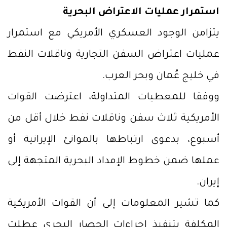
استمرار عمليات الاعتراض البحرية
يتزامن الوجود العسكري الأمريكي مع استمرار
عمليات اعتراض السفن التجارية وناقلات النفط
في خليج عُمان وبحر العرب.
ووفقا للمعطيات المتداولة، اعترضت القوات
الأمريكية ثلاث سفن وناقلات نفط خلال أقل من
أسبوع، بدعوى ارتباطها بالموانئ الإيرانية أو
عملها ضمن خطوط الإمداد البحرية المتجهة إلى
إيران.
كما تشير المعلومات إلى أن القوات الأمريكية
المكلفة بتنفيذ إجراءات الحصار البحري عطلت