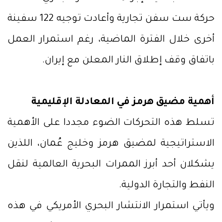
حركة ست سفن تجارية وأعادت توجيه 122 سفينة
أخرى خلال الفترة الماضية، رغم استمرار العمل
باتفاق وقف إطلاق النار المعلن مع إيران.
أهمية مضيق هرمز في المعادلة الإقليمية
تسلط هذه التحركات الضوء مجددا على الأهمية
الاستراتيجية لمضيق هرمز وخليج عُمان، اللذين
يشكلان أحد أبرز الممرات البحرية العالمية لنقل
النفط والتجارة الدولية.
ويأتي استمرار الانتشار البحري الأمريكي في هذه