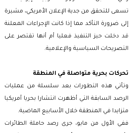
تسعى للتحقق من جدية الإعلان الأمريكي، مشيرة
إلى ضرورة التأكد مما إذا كانت الإجراءات المعلنة
قد دخلت حيز التنفيذ فعليا أم أنها تقتصر على
التصريحات السياسية والإعلامية.
تحركات بحرية متواصلة في المنطقة
وتأتي هذه التطورات بعد سلسلة من عمليات
الرصد السابقة التي أظهرت انتشارا بحريا أمريكيا
متزايدا في المنطقة خلال الأسابيع الماضية.
ففي الأول من مايو، جرى رصد حاملة الطائرات