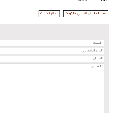
هيئة الطيران المدني بالكويت
مطار الكويت