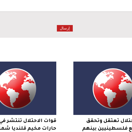
تلال تعتقل وتحقق
قوات الاحتلال تنتشر في
مع فلسطينيين بينهم
حارات مخيم قلنديا شما