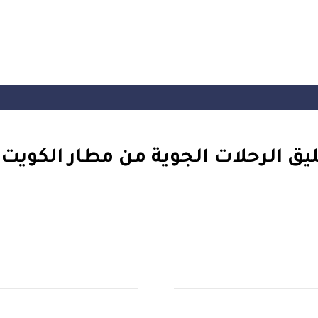
ليق الرحلات الجوية من مطار الكويت