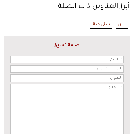
أبرز العناوين ذات الصلة:
لبنان
بلدتي حداثا
اضافة تعليق