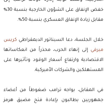
خفض الإنفاق على الشؤون الخارجية بنسبة 30%
مقابل زيادة الإنفاق العسكري بنسبة 50%.
خلال الجلسة، دعا السيناتور الديمقراطي
كريس
ميرفي
إلى إنهاء الحرب، محذراً من انعكاساتها
الاقتصادية وارتفاع أسعار الوقود وتأثيرها على
المستهلكين والشركات الأميركية.
في المقابل، يواجه ترامب ضغوطاً من أعضاء
جمهوريين يطالبون بإعادة فتح مضيق هرمز