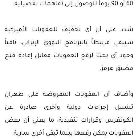
60 أو 90 يوماً للوصول إلى تفاهمات تفصيلية.
شدد على أن أي تخفيف للعقوبات الأميركية
سيبقى مرتبطاً بالبرنامج النووي الإيراني، نافياً
وجود أي بحث لرفع العقوبات مقابل إعادة فتح
مضيق هرمز.
وأضاف أن العقوبات المفروضة على طهران
تشمل إجراءات دولية وأخرى صادرة عن
الكونغرس وقرارات تنفيذية، ما يعني أن بعض
العقوبات يمكن رفعها بينما تبقى أخرى سارية.