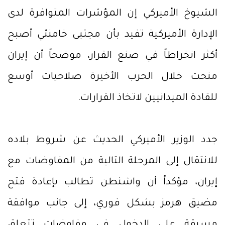
الشيوخ الأميركي إن المؤشرات المتوافرة لدى
الإدارة الأميركية تفيد بأن مجتبى خامنئي أصبح
أكثر انخراطاً في صنع القرار، موضحاً أن إيران
منحت خلال الحرب الأخيرة صلاحيات أوسع
للقادة الميدانيين لاتخاذ القرارات.
جدد الوزير الأميركي الحديث عن شروط بلاده
للانتقال إلى المرحلة التالية من المفاوضات مع
إيران، مؤكداً أن واشنطن تطالب بإعادة فتح
مضيق هرمز بشكل فوري، إلى جانب موافقة
مسبقة على الدخول في مفاوضات تتعلق