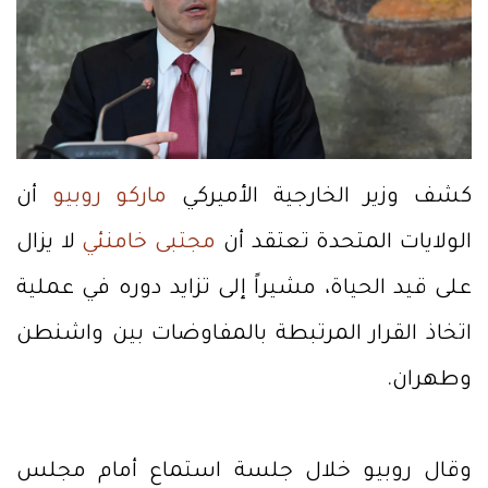
كشف وزير الخارجية الأميركي
ماركو روبيو
أن
الولايات المتحدة تعتقد أن
مجتبى خامنئي
لا يزال
على قيد الحياة، مشيراً إلى تزايد دوره في عملية
اتخاذ القرار المرتبطة بالمفاوضات بين واشنطن
وطهران.
وقال روبيو خلال جلسة استماع أمام مجلس