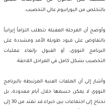
بالتخلص من اليورانيوم عالي التخصيب.
وأوضح أن المرحلة المقبلة تتطلب التزاماً إيرانياً
بالتفاوض على قيود طويلة الأمد ومشددة على
البرنامج النووي، أو القبول بإلغاء عمليات
التخصيب بشكل كامل في المراحل اللاحقة.
وأشار إلى أن الملفات الفنية المرتبطة بالبرنامج
النووي لا يمكن حسمها خلال أيام معدودة، بل
تحتاج إلى اجتماعات بين خبراء قد تمتد من 30 إلى