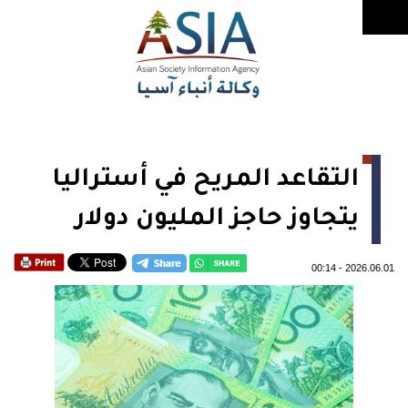
التقاعد المريح في أستراليا
يتجاوز حاجز المليون دولار
00:14
-
2026.06.01