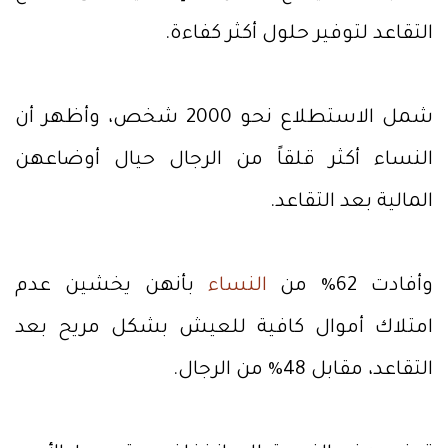
التقاعد لتوفير حلول أكثر كفاءة.
شمل الاستطلاع نحو 2000 شخص، وأظهر أن
النساء أكثر قلقاً من الرجال حيال أوضاعهن
المالية بعد التقاعد.
وأفادت 62% من
النساء
بأنهن يخشين عدم
امتلاك أموال كافية للعيش بشكل مريح بعد
التقاعد، مقابل 48% من الرجال.