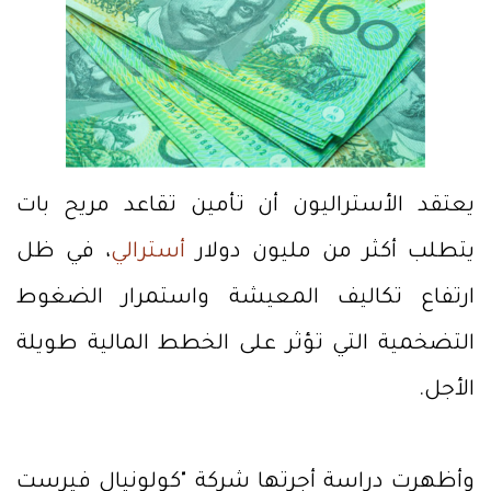
يعتقد الأستراليون أن تأمين تقاعد مريح بات
يتطلب أكثر من مليون دولار
أسترالي
، في ظل
ارتفاع تكاليف المعيشة واستمرار الضغوط
التضخمية التي تؤثر على الخطط المالية طويلة
الأجل.
وأظهرت دراسة أجرتها شركة "كولونيال فيرست