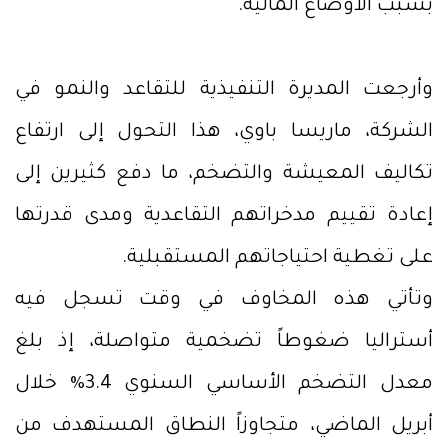
بسبب الأوضاع المالية.
وأرجعت المديرة التنفيذية للتقاعد والنمو في
الشركة، ماريسا باوي، هذا التحول إلى ارتفاع
تكاليف المعيشة والتضخم، ما دفع كثيرين إلى
إعادة تقييم مدخراتهم التقاعدية ومدى قدرتها
على تغطية احتياجاتهم المستقبلية.
وتأتي هذه المخاوف في وقت تسجل فيه
أستراليا ضغوطاً تضخمية متواصلة، إذ بلغ
معدل التضخم الأساسي السنوي 3.4% خلال
أبريل الماضي، متجاوزاً النطاق المستهدف من