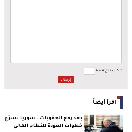
*
اكتب ناتج 4
+
4
اقرأ أيضاً
بعد رفع العقوبات.. سوريا تسرّع
خطوات العودة للنظام المالي