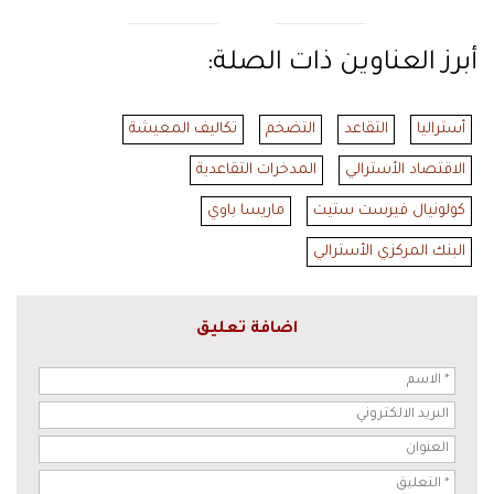
أبرز العناوين ذات الصلة:
أستراليا
التقاعد
التضخم
تكاليف المعيشة
الاقتصاد الأسترالي
المدخرات التقاعدية
كولونيال فيرست ستيت
ماريسا باوي
البنك المركزي الأسترالي
اضافة تعليق