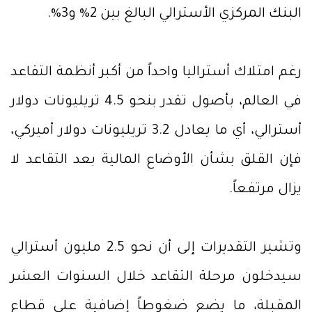
البنك المركزي الأسترالي البالغ بين 2% و3%.
رغم امتلاك أستراليا واحداً من أكبر أنظمة التقاعد
في العالم، بأصول تقدر بنحو 4.5 تريليونات دولار
أسترالي، أي ما يعادل 3.2 تريليونات دولار أميركي،
فإن القلق بشأن الأوضاع المالية بعد التقاعد لا
يزال مرتفعاً.
وتشير التقديرات إلى أن نحو 2.5 مليون أسترالي
سيدخلون مرحلة التقاعد خلال السنوات العشر
المقبلة، ما يضع ضغوطاً إضافية على قطاع