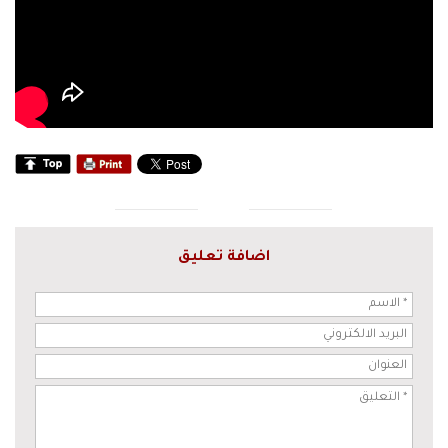
اضافة تعليق