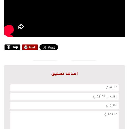
اضافة تعليق