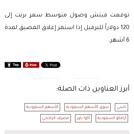
توقعت فيتش وصول متوسط سعر برنت إلى
120 دولاراً للبرميل إذا استمر إغلاق المضيق لمدة
6 أشهر.
أبرز العناوين ذات الصلة:
تاسي
سوق الأسهم السعودية
الأسهم السعودية
أرامكو السعودية
أكوا باور
مصرف الراجحي