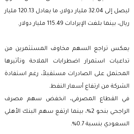
ليصل إلى 32.04 مليار دولار، ما يعادل 120.13 مليار
ريال، بينما بلغت الإيرادات 115.49 مليار دولار.
يعكس تراجع السهم مخاوف المستثمرين من
تداعيات استمرار اضطرابات الملاحة وتأثيرها
المحتمل على الصادرات مستقبلاً، رغم استفادة
الشركة من ارتفاع أسعار النفط.
في القطاع المصرفي، انخفض سهم مصرف
الراجحي بنحو 2%، بينما ارتفع سهم البنك الأهلي
السعودي بنسبة 0.7%.