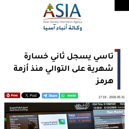
تاسي يسجل ثاني خسارة
شهرية على التوالي منذ أزمة
هرمز
17:19
-
2026.05.31