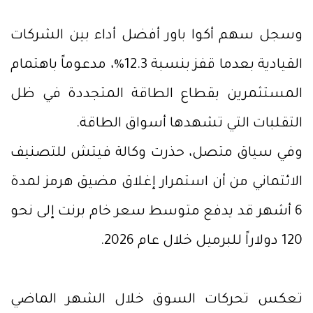
وسجل سهم أكوا باور أفضل أداء بين الشركات
القيادية بعدما قفز بنسبة 12.3%، مدعوماً باهتمام
المستثمرين بقطاع الطاقة المتجددة في ظل
التقلبات التي تشهدها أسواق الطاقة.
وفي سياق متصل، حذرت وكالة فيتش للتصنيف
الائتماني من أن استمرار إغلاق مضيق هرمز لمدة
6 أشهر قد يدفع متوسط سعر خام برنت إلى نحو
120 دولاراً للبرميل خلال عام 2026.
تعكس تحركات السوق خلال الشهر الماضي