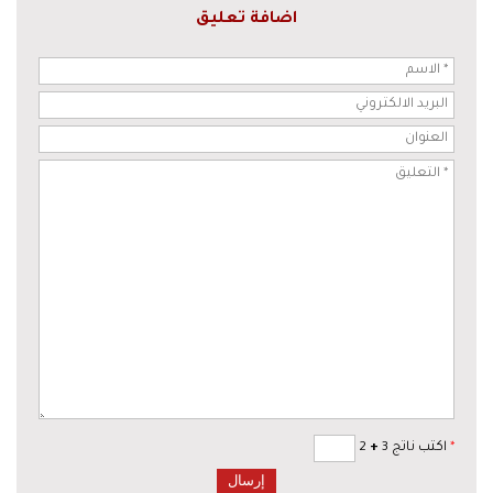
اضافة تعليق
*
اكتب ناتج 3
+
2