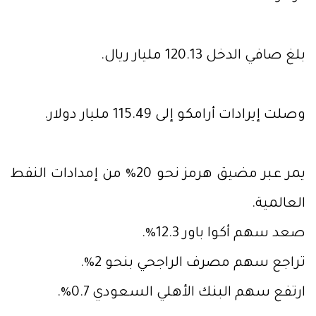
بلغ صافي الدخل 120.13 مليار ريال.
وصلت إيرادات أرامكو إلى 115.49 مليار دولار.
يمر عبر مضيق هرمز نحو 20% من إمدادات النفط
العالمية.
صعد سهم أكوا باور 12.3%.
تراجع سهم مصرف الراجحي بنحو 2%.
ارتفع سهم البنك الأهلي السعودي 0.7%.