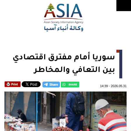
سوريا أمام مفترق اقتصادي
بين التعافي والمخاطر
14:39
-
2026.05.31