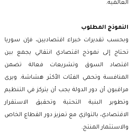
العالمية.
النموذج المطلوب
وبحسب تقديرات خبراء اقتصاديين، فإن سوريا
تحتاج إلى نموذج اقتصادي انتقالي يجمع بين
اقتصاد السوق وتشريعات فعالة تضمن
المنافسة وتحمي الفئات الأكثر هشاشة. ويرى
مراقبون أن دور الدولة يجب أن يتركز في التنظيم
وتطوير البنية التحتية وتحقيق الاستقرار
الاقتصادي، بالتوازي مع تعزيز دور القطاع الخاص
والاستثمار المنتج.