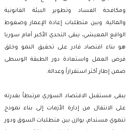
ومكافحة الفساد وتطوير البيئة القانونية
والمالية. وبين متطلبات إعادة الإعمار وضغوط
الواقع المعيشي، يبقى التحدي الأكبر أمام سوريا
هو بناء اقتصاد قادر على تحقيق النمو وخلق
فرص العمل واستعادة دور الطبقة الوسطى
ضمن إطار أكثر استقراراً وعدالة.
يبقى مستقبل الاقتصاد السوري مرتبطاً بقدرته
على الانتقال من إدارة الأزمات إلى بناء نموذج
تنموي مستدام، يوازن بين متطلبات السوق ودور