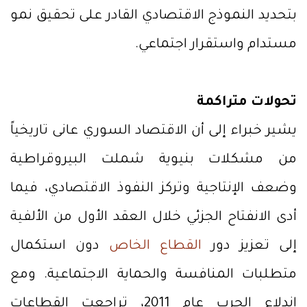
بتحديد النموذج الاقتصادي القادر على تحقيق نمو
مستدام واستقرار اجتماعي.
تحولات متراكمة
يشير خبراء إلى أن الاقتصاد السوري عانى تاريخياً
من مشكلات بنيوية شملت البيروقراطية
وضعف الإنتاجية وتركز النفوذ الاقتصادي، فيما
أدى الانفتاح الجزئي خلال العقد الأول من الألفية
إلى تعزيز دور
القطاع الخاص
دون استكمال
متطلبات المنافسة والحماية الاجتماعية. ومع
اندلاع الحرب عام 2011، تراجعت القطاعات