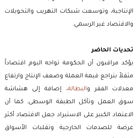
الإنتاجية، وتوسعت شبكات التهريب والتحويلات
والاقتصاد غير الرسمي.
تحديات الحاضر
يؤكد مراقبون أن الحكومة تواجه اليوم اقتصاداً
مثقلاً بتراجع قيمة العملة وضعف الإنتاج وارتفاع
معدلات الفقر و
البطالة
، إضافة إلى هشاشة
سوق العمل وتآكل الطبقة الوسطى. كما أن
الاعتماد الكبير على الاستيراد جعل الاقتصاد أكثر
عرضة للصدمات الخارجية وتقلبات الأسواق