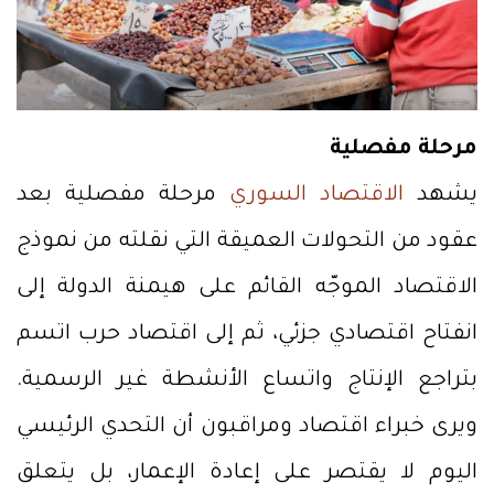
مرحلة مفصلية
يشهد
الاقتصاد السوري
مرحلة مفصلية بعد
عقود من التحولات العميقة التي نقلته من نموذج
الاقتصاد الموجّه القائم على هيمنة الدولة إلى
انفتاح اقتصادي جزئي، ثم إلى اقتصاد حرب اتسم
بتراجع الإنتاج واتساع الأنشطة غير الرسمية.
ويرى خبراء اقتصاد ومراقبون أن التحدي الرئيسي
اليوم لا يقتصر على إعادة الإعمار، بل يتعلق