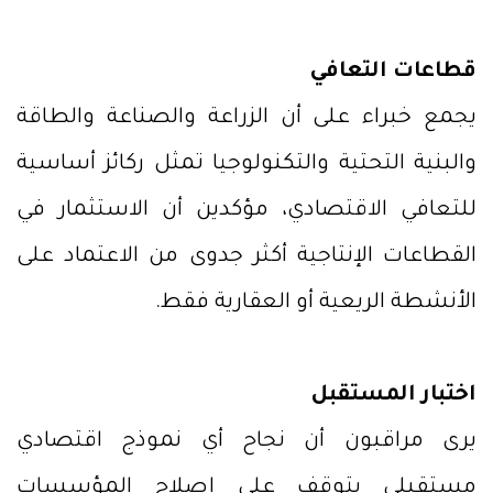
قطاعات التعافي
يجمع خبراء على أن الزراعة والصناعة والطاقة
والبنية التحتية والتكنولوجيا تمثل ركائز أساسية
للتعافي الاقتصادي، مؤكدين أن الاستثمار في
القطاعات الإنتاجية أكثر جدوى من الاعتماد على
الأنشطة الريعية أو العقارية فقط.
اختبار المستقبل
يرى مراقبون أن نجاح أي نموذج اقتصادي
مستقبلي يتوقف على إصلاح المؤسسات