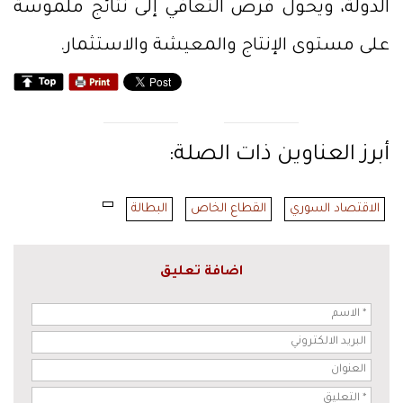
الدولة، ويحول فرص التعافي إلى نتائج ملموسة
على مستوى الإنتاج والمعيشة والاستثمار.
أبرز العناوين ذات الصلة:
الاقتصاد السوري
القطاع الخاص
البطالة
اضافة تعليق