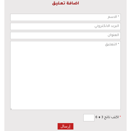
اضافة تعليق
*
اكتب ناتج 3
+
6