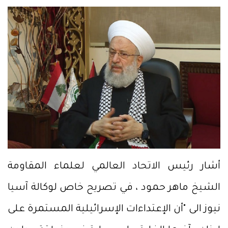
أشار رئيس الاتحاد العالمي لعلماء المقاومة
الشيخ ماهر حمود ، في تصريح خاص لوكالة آسيا
نيوز الى "أن الإعتداءات الإسرائيلية المستمرة على