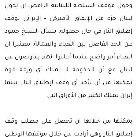
وحول موقف السلطة اللبنانية الرافض ان يكون
لبنان جزء من الإتفاق الأميركي – الإيراني لوقف
إطلاق النار في حال حصوله، يسأل الشيخ حمود
عن الحد الفاصل بين الغباء والعمالة، معتبرا ان
الغباء أمر واضح عندما أعلنوا انهم يفاوضون عن
لبنان مع أن الحكومة لا تملك أي ورقة قوة
تمكنها من أن تأخذ أي وقف لإطلاق النار، بينما
إيران تملك الكثير من الأوراق التي
يمكنها من خلالها ان تحصل على مطلب وقف
إطلاق النار وهي أرادت من خلال موقفها الوطني