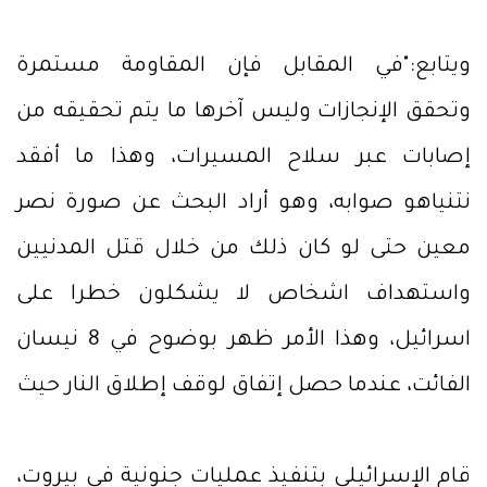
ويتابع:"في المقابل فإن المقاومة مستمرة
وتحقق الإنجازات وليس آخرها ما يتم تحقيقه من
إصابات عبر سلاح المسيرات، وهذا ما أفقد
نتنياهو صوابه، وهو أراد البحث عن صورة نصر
معين حتى لو كان ذلك من خلال قتل المدنيين
واستهداف اشخاص لا يشكلون خطرا على
اسرائيل، وهذا الأمر ظهر بوضوح في 8 نيسان
الفائت، عندما حصل إتفاق لوقف إطلاق النار حيث
قام الإسرائيلي بتنفيذ عمليات جنونية في بيروت،