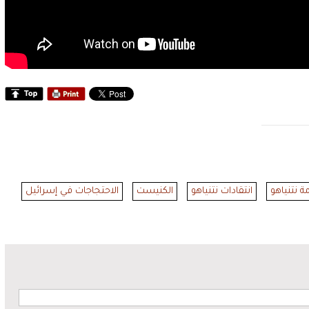
 نتنياهو
انتقادات نتنياهو
الكنيست
الاحتجاجات في إسرائيل