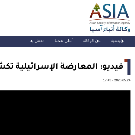
الرئيسية
عن الوكالة
أعلن معنا
اتصل بنا
فيديو: المعارضة الإسرائيلية تك
17:43
-
2026.05.24