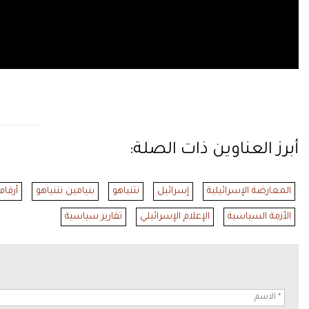
أبرز العناوين ذات الصلة:
المعارضة الإسرائيلية
إسرائيل
نتنياهو
بنيامين نتنياهو
أرقام
الأزمة السياسية
الإعلام الإسرائيلي
تقارير سياسية