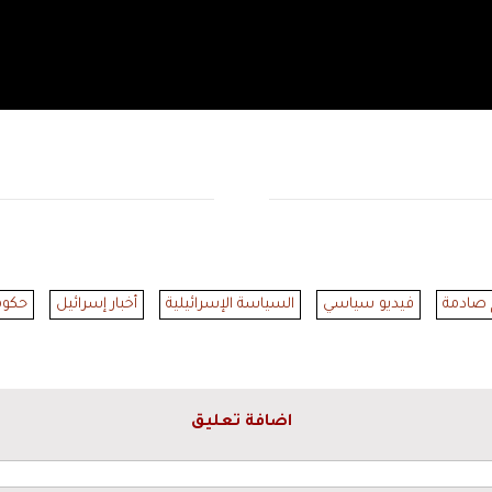
 صادمة
فيديو سياسي
السياسة الإسرائيلية
أخبار إسرائيل
حكومة
اضافة تعليق