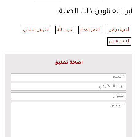
أبرز العناوين ذات الصلة:
أشرف ريفي
العفو العام
حزب الله
الجيش اللبناني
الاسلاميين
اضافة تعليق