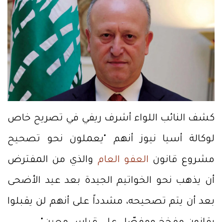
كشف النائب اللواء أشرف ريفي في تصريح خاص
لوكالة أسيا نيوز أنهم "يعملون نحو تصحيح
مشروع قانون
العفو العام
والذي من المفترض
أن يذهب نحو الخواتيم الجيدة بعد عيد الأضحى
بعد أن يتم تصحيحه، مشدداً على أنهم لن يقبلوا