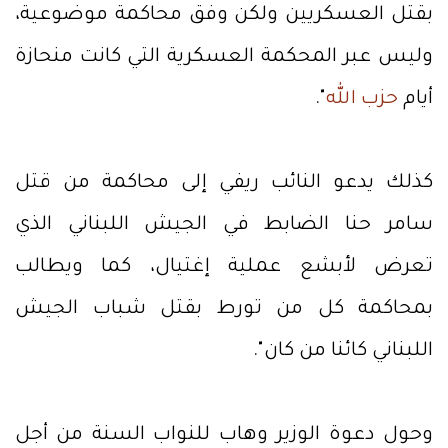
بقتل العسكريين ولكن وفق محاكمة موضوعية،
وليس عبر المحكمة العسكرية التي كانت منحازة
أيام
حزب الله
".
كذلك يدعو النائب ريفي إلى محاكمة من قتل
سامر حنا الضابط في الجيش اللبناني الذي
تعرض لأبشع عملية إغتيال، كما ويطالب
بمحاكمة كل من تورط بقتل شباب الجيش
اللبناني كائنا من كان".
وحول دعوة الوزير وهاب للنواب السنة من أجل