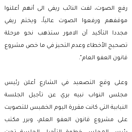
رفع الصوت، لفت النائب ريفي الى أنهم أعلنوا
موقفهم ورفعوا الصوت عالياً، ويختم ريفي
مجددا التأكيد أن الامور ستذهب نحو مرحلة
تصحيح الأخطاء وعدم التحيز في ما خص مشروع
قانون العفو العام".
وعلى وقع التصعيد في الشارع أعلن رئيس
مجلس النواب نبيه بري عن تأجيل الجلسة
النيابية التي كانت مقررة اليوم الخميس للتصويت
على مشروع قانون العفو العلم، وبرر مكتب