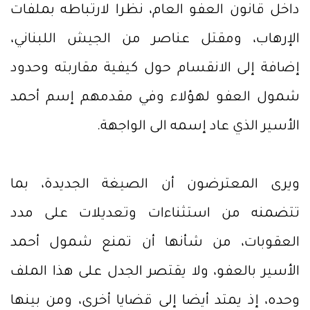
داخل قانون العفو العام، نظرا لارتباطه بملفات
الإرهاب، ومقتل عناصر من الجيش اللبناني،
إضافة إلى الانقسام حول كيفية مقاربته وحدود
شمول العفو لهؤلاء وفي مقدمهم إسم أحمد
الأسير الذي عاد إسمه الى الواجهة.
ويرى المعترضون أن الصيغة الجديدة، بما
تتضمنه من استثناءات وتعديلات على مدد
العقوبات، من شأنها أن تمنع شمول أحمد
الأسير بالعفو، ولا يقتصر الجدل على هذا الملف
وحده، إذ يمتد أيضا إلى قضايا أخرى، ومن بينها