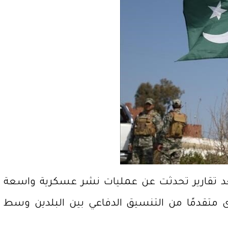
بعد تقارير تحدثت عن عمليات نشر عسكرية واسعة
قدمًا من التنسيق الدفاعي بين البلدين وسط