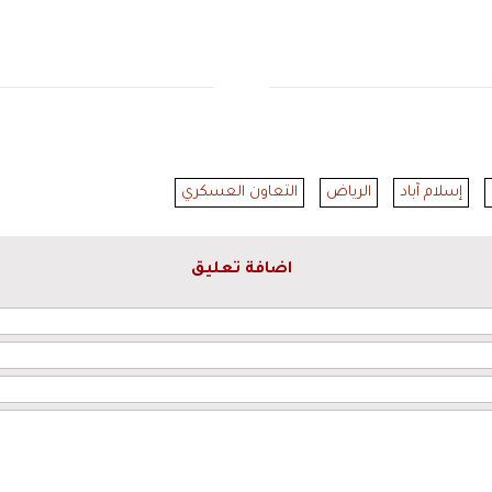
إسلام آباد
الرياض
التعاون العسكري
اضافة تعليق