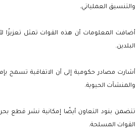
والتنسيق العملياتي.
أضافت المعلومات أن هذه القوات تمثل تعزيزًا ل
البلدين.
والمنشآت الحيوية.
تتضمن بنود التعاون أيضًا إمكانية نشر قطع بح
القوات المسلحة.