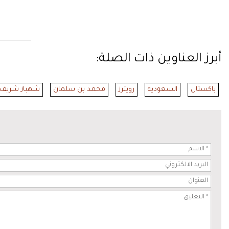
أبرز العناوين ذات الصلة:
باكستان
السعودية
رويترز
محمد بن سلمان
شهباز شريف