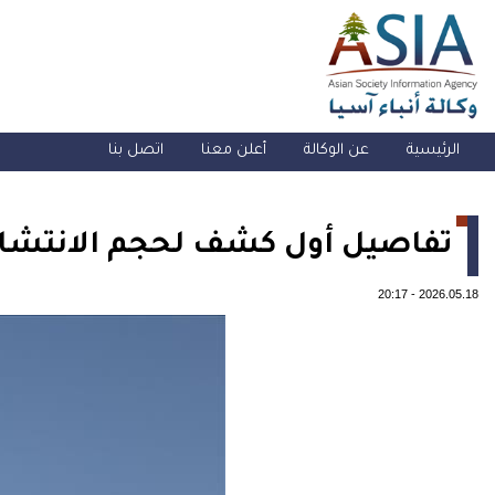
الرئيسية
عن الوكالة
أعلن معنا
اتصل بنا
تفاصيل أول كشف لحجم الانتشار
20:17
-
2026.05.18