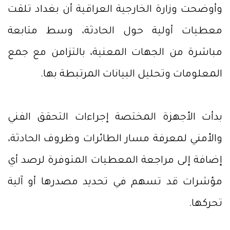
وأوضحت وزارة الخارجية العراقية أن بغداد تلقت
معطيات أولية حول الحادثة، وسط متابعة
مباشرة من الجهات المعنية، بالتزامن مع جمع
المعلومات وتحليل البيانات المرتبطة بها.
بدأت الأجهزة المختصة إجراءات التحقق الفني
والأمني لمعرفة مسار الطائرات وظروف الحادثة،
إضافة إلى مراجعة المعطيات المتوفرة لرصد أي
مؤشرات قد تسهم في تحديد مصدرها أو آلية
تحركها.