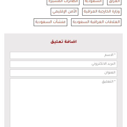
العراق
السعودية
الطائرات المسيّرة
وزارة الخارجية العراقية
الأمن الإقليمي
العلاقات العراقية السعودية
منشآت السعودية
اضافة تعليق