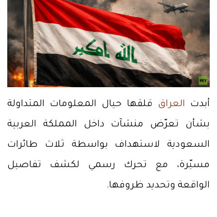
أبدت
العراق
قلقها حيال المعلومات المتداولة
بشأن تعرّض منشآت داخل المملكة العربية
السعودية لاستهداف بواسطة ثلاث طائرات
مسيّرة، مع تحرك رسمي لكشف تفاصيل
الواقعة وتحديد ظروفها.