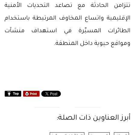
تتزامن الحادثة مع تصاعد التحديات الأمنية
الإقليمية واتساع المخاوف المرتبطة باستخدام
الطائرات المسيّرة في استهداف منشآت
ومواقع حيوية داخل المنطقة.
أبرز العناوين ذات الصلة: