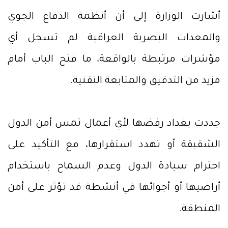
أشارت الوزارة إلى أن أنظمة الدفاع الجوي
والمعدات البصرية العراقية لم تسجل أي
مؤشرات مرتبطة بالواقعة، ما فتح الباب أمام
مزيد من التدقيق والمتابعة التقنية.
جددت بغداد رفضها لأي أعمال تمس أمن الدول
الشقيقة أو تهدد استقرارها، مع التأكيد على
احترام سيادة الدول وعدم السماح باستخدام
أراضيها أو أجوائها في أنشطة قد تؤثر على أمن
المنطقة.