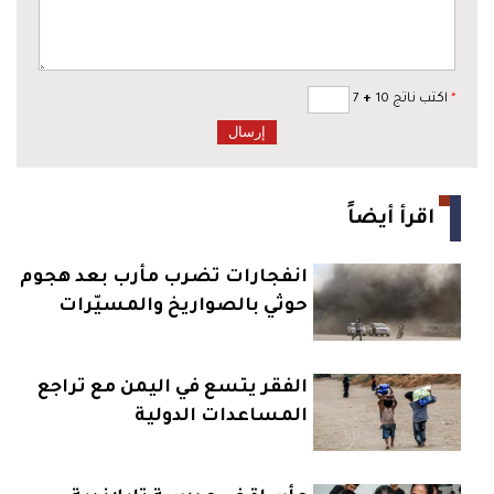
*
اكتب ناتج 10
+
7
اقرأ أيضاً
انفجارات تضرب مأرب بعد هجوم
حوثي بالصواريخ والمسيّرات
الفقر يتسع في اليمن مع تراجع
المساعدات الدولية