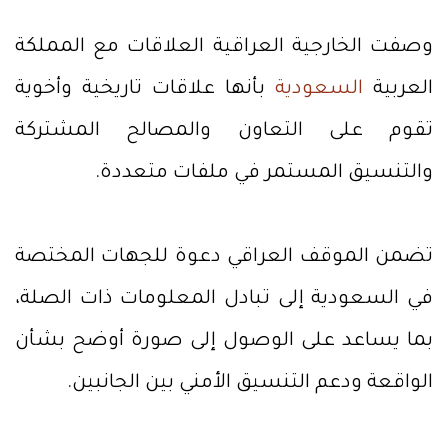
وصفت الخارجية العراقية العلاقات مع المملكة
العربية
السعودية
بأنها علاقات تاريخية وأخوية
تقوم على التعاون والمصالح المشتركة
والتنسيق المستمر في ملفات متعددة.
تضمن الموقف العراقي دعوة للجهات المختصة
في السعودية إلى تبادل المعلومات ذات الصلة،
بما يساعد على الوصول إلى صورة أوضح بشأن
الواقعة ودعم التنسيق الأمني بين الجانبين.