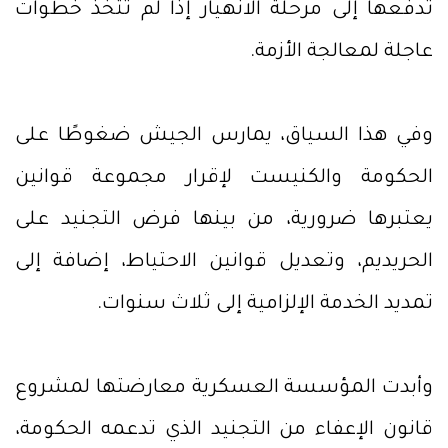
تدفعها إلى مرحلة الانهيار إذا لم تُتخذ خطوات
عاجلة لمعالجة الأزمة.
وفي هذا السياق، يمارس الجيش ضغوطًا على
الحكومة والكنيست لإقرار مجموعة قوانين
يعتبرها ضرورية، من بينها فرض التجنيد على
الحريديم، وتعديل قوانين الاحتياط، إضافة إلى
تمديد الخدمة الإلزامية إلى ثلاث سنوات.
وأبدت المؤسسة العسكرية معارضتها لمشروع
قانون الإعفاء من التجنيد الذي تدعمه الحكومة،