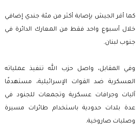
كما أقر الجيش بإصابة أكثر من مئة جندي إضافي
خلال أسبوع واحد فقط من المعارك الدائرة في
جنوب لبنان.
وفي المقابل، واصل حزب الله تنفيذ عملياته
العسكرية ضد القوات الإسرائيلية، مستهدفًا
آليات وجرافات عسكرية وتجمعات للجنود في
عدة بلدات حدودية باستخدام طائرات مسيرة
وصليات صاروخية.