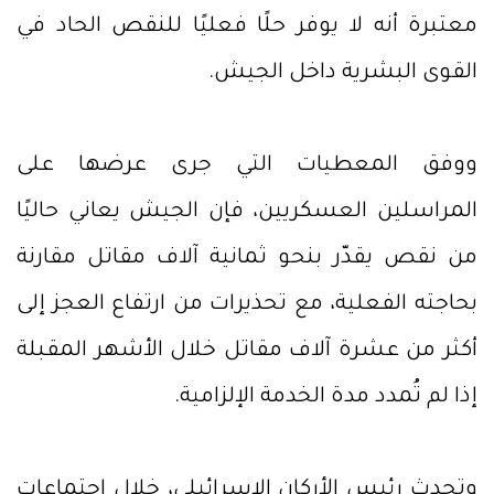
معتبرة أنه لا يوفر حلًا فعليًا للنقص الحاد في
القوى البشرية داخل الجيش.
ووفق المعطيات التي جرى عرضها على
المراسلين العسكريين، فإن الجيش يعاني حاليًا
من نقص يقدّر بنحو ثمانية آلاف مقاتل مقارنة
بحاجته الفعلية، مع تحذيرات من ارتفاع العجز إلى
أكثر من عشرة آلاف مقاتل خلال الأشهر المقبلة
إذا لم تُمدد مدة الخدمة الإلزامية.
وتحدث رئيس الأركان الإسرائيلي، خلال اجتماعات