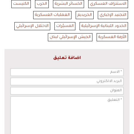
الاستنزاف العسكري
الخسائر البشرية
الحرب
الكنيست
التجنيد الإجباري
الحريديم
العمليات العسكرية
الحدود اللبنانية الإسرائيلية
المسيّرات
الاحتلال الإسرائيلي
الأزمة العسكرية
الجيش الإسرائيلي لبنان
اضافة تعليق