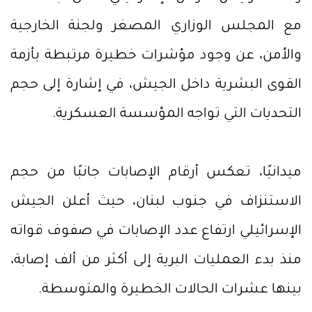
مع المجلس الوزاري المصغر ولجنة الخارجية
والأمن، عن وجود مؤشرات خطيرة مرتبطة بأزمة
القوى البشرية داخل الجيش، في إشارة إلى حجم
التحديات التي تواجه المؤسسة العسكرية.
ميدانيًا، تعكس أرقام الإصابات جانبًا من حجم
الاستنزاف في جنوب لبنان، حيث أعلن الجيش
الإسرائيلي ارتفاع عدد الإصابات في صفوف قواته
منذ بدء العمليات البرية إلى أكثر من ألف إصابة،
بينها عشرات الحالات الخطيرة والمتوسطة.