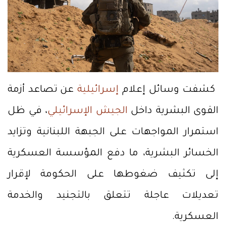
كشفت وسائل إعلام
إسرائيلية
عن تصاعد أزمة
القوى البشرية داخل
الجيش الإسرائيلي
، في ظل
استمرار المواجهات على الجبهة اللبنانية وتزايد
الخسائر البشرية، ما دفع المؤسسة العسكرية
إلى تكثيف ضغوطها على الحكومة لإقرار
تعديلات عاجلة تتعلق بالتجنيد والخدمة
العسكرية.