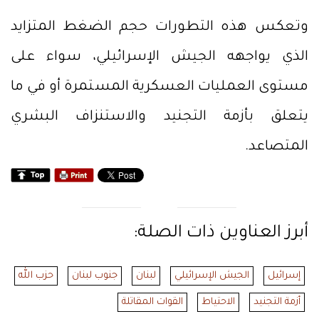
وتعكس هذه التطورات حجم الضغط المتزايد
الذي يواجهه الجيش الإسرائيلي، سواء على
مستوى العمليات العسكرية المستمرة أو في ما
يتعلق بأزمة التجنيد والاستنزاف البشري
المتصاعد.
أبرز العناوين ذات الصلة:
إسرائيل
الجيش الإسرائيلي
لبنان
جنوب لبنان
حزب الله
أزمة التجنيد
الاحتياط
القوات المقاتلة