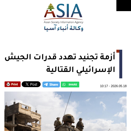
أزمة تجنيد تهدد قدرات الجيش
الإسرائيلي القتالية
10:17
-
2026.05.18