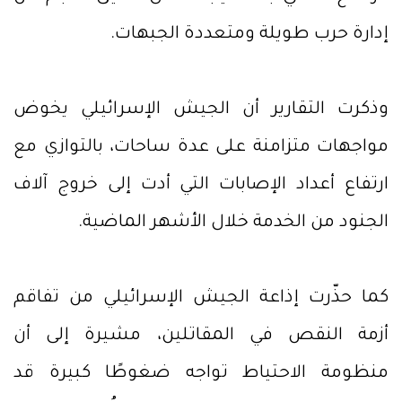
إدارة حرب طويلة ومتعددة الجبهات.
وذكرت التقارير أن الجيش الإسرائيلي يخوض
مواجهات متزامنة على عدة ساحات، بالتوازي مع
ارتفاع أعداد الإصابات التي أدت إلى خروج آلاف
الجنود من الخدمة خلال الأشهر الماضية.
كما حذّرت إذاعة الجيش الإسرائيلي من تفاقم
أزمة النقص في المقاتلين، مشيرة إلى أن
منظومة الاحتياط تواجه ضغوطًا كبيرة قد