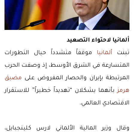
ألمانيا لاحتواء التصعيد
تبنت
ألمانيا
موقفاً متشدداً حيال التطورات
المتسارعة في الشرق الأوسط، إذ وصفت الحرب
المرتبطة بإيران والحصار المفروض على
مضيق
هرمز
بأنهما يشكلان “تهديداً خطيراً” للاستقرار
الاقتصادي العالمي.
وقال وزير المالية الألماني لارس كلينجبايل،