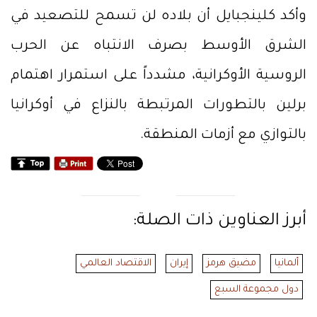
وأكد كلينجبايل أن بلاده لن تسمح للتصعيد في
الشرق الأوسط بصرف الانتباه عن الحرب
الروسية الأوكرانية، مشدداً على استمرار اهتمام
برلين بالتطورات المرتبطة بالنزاع في أوكرانيا
بالتوازي مع أزمات المنطقة.
أبرز العناوين ذات الصلة:
ألمانيا
مضيق هرمز
إيران
الاقتصاد العالمي
دول مجموعة السبع