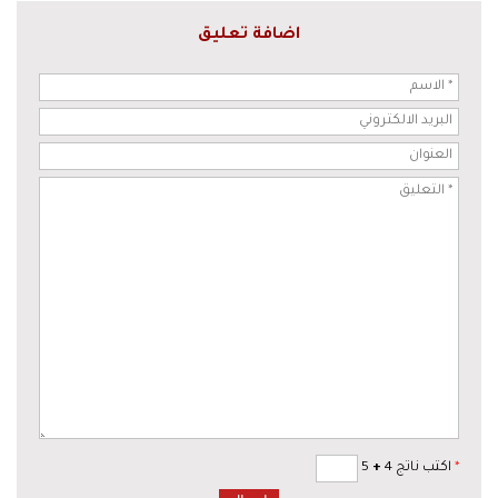
اضافة تعليق
*
اكتب ناتج 4
+
5