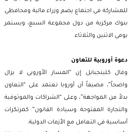
للمشاركة في اجتماع يضم وزراء مالية ومحافظي
بنوك مركزية من دول مجموعة السبع، ويستمر
يومي الاثنين والثلاثاء.
دعوة أوروبية للتعاون
وقال كلينجبايل إن “المسار الأوروبي لا يزال
واضحاً”، مضيفاً أن أوروبا تعتمد على “التعاون
بدلاً من المواجهة”، وعلى “الشراكات والموثوقية
والتجارة المفتوحة وسيادة القانون” كمرتكزات
أساسية في التعامل مع الأزمات الدولية.