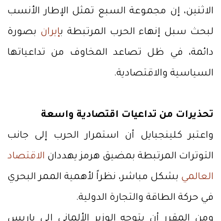
الاثنين، إن مجموعة السبع تمثل الإطار الأنسب
لبحث سبل إنهاء الحرب المرتبطة ب
إيران
بصورة
دائمة، في ظل تصاعد المخاوف من تداعياتها
السياسية والاقتصادية.
تحذيرات من تداعيات اقتصادية واسعة
واعتبر كلينجبايل أن استمرار الحرب إلى جانب
التوترات المرتبطة بمضيق هرمز يهددان
الاقتصاد
العالمي
بشكل مباشر، نظراً لأهمية الممر البحري
في حركة الطاقة والتجارة الدولية.
ومن المقرر أن يتوجه الوزير الألماني إلى باريس