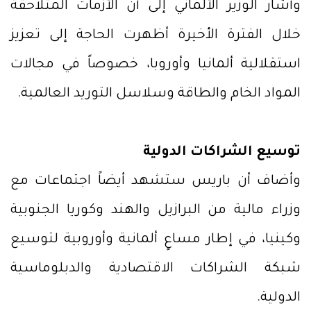
وأشار الوزير الألماني إلى أن الأزمات المتلاحقة
خلال الفترة الأخيرة أظهرت الحاجة إلى تعزيز
استقلالية ألمانيا وأوروبا، خصوصاً في مجالات
المواد الخام والطاقة وسلاسل التوريد العالمية.
توسيع الشراكات الدولية
وأضاف أن باريس ستشهد أيضاً اجتماعات مع
وزراء مالية من البرازيل والهند وكوريا الجنوبية
وكينيا، في إطار مساعٍ ألمانية وأوروبية لتوسيع
شبكة الشراكات الاقتصادية والدبلوماسية
الدولية.