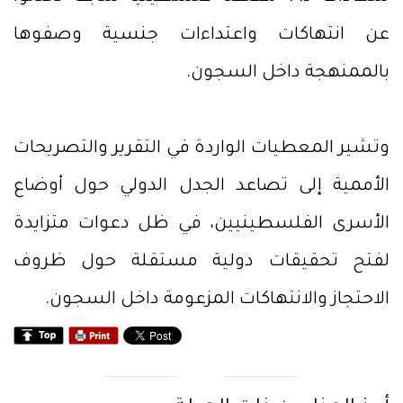
عن انتهاكات واعتداءات جنسية وصفوها
بالممنهجة داخل السجون.
وتشير المعطيات الواردة في التقرير والتصريحات
الأممية إلى تصاعد الجدل الدولي حول أوضاع
الأسرى الفلسطينيين، في ظل دعوات متزايدة
لفتح تحقيقات دولية مستقلة حول ظروف
الاحتجاز والانتهاكات المزعومة داخل السجون.