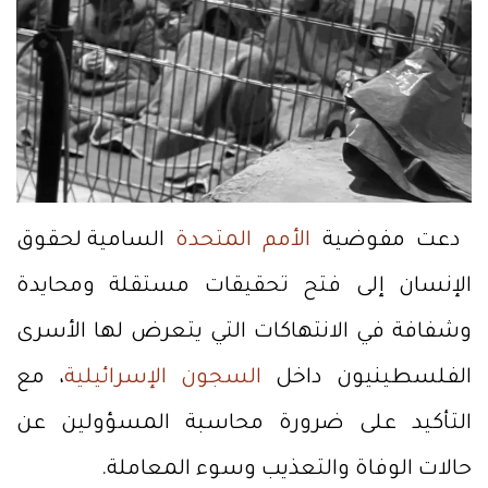
دعت مفوضية
الأمم المتحدة
السامية لحقوق
الإنسان إلى فتح تحقيقات مستقلة ومحايدة
وشفافة في الانتهاكات التي يتعرض لها الأسرى
الفلسطينيون داخل
السجون الإسرائيلية
، مع
التأكيد على ضرورة محاسبة المسؤولين عن
حالات الوفاة والتعذيب وسوء المعاملة.