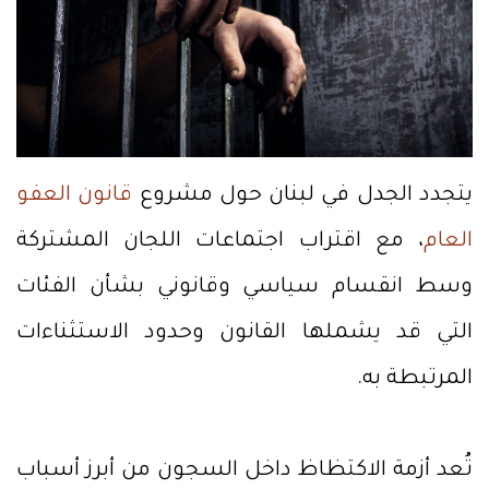
يتجدد الجدل في لبنان حول مشروع
قانون العفو
العام
، مع اقتراب اجتماعات اللجان المشتركة
وسط انقسام سياسي وقانوني بشأن الفئات
التي قد يشملها القانون وحدود الاستثناءات
المرتبطة به.
تُعد أزمة الاكتظاظ داخل السجون من أبرز أسباب