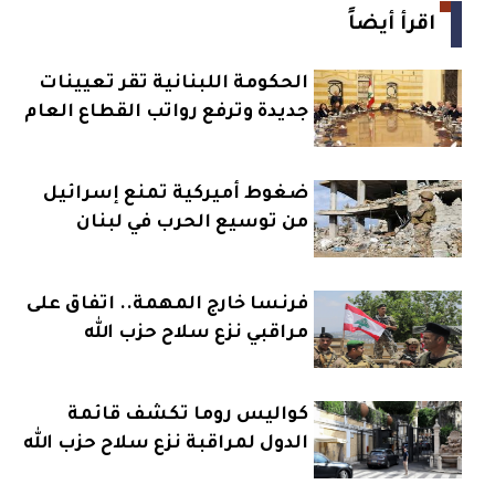
اقرأ أيضاً
الحكومة اللبنانية تقر تعيينات
جديدة وترفع رواتب القطاع العام
ضغوط أميركية تمنع إسرائيل
من توسيع الحرب في لبنان
فرنسا خارج المهمة.. اتفاق على
مراقبي نزع سلاح حزب الله
كواليس روما تكشف قائمة
الدول لمراقبة نزع سلاح حزب الله