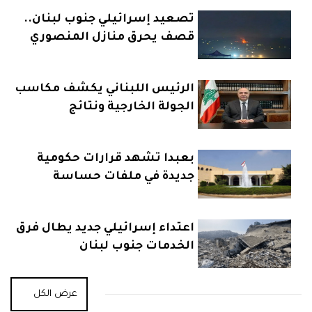
تصعيد إسرائيلي جنوب لبنان..
قصف يحرق منازل المنصوري
الرئيس اللبناني يكشف مكاسب
الجولة الخارجية ونتائج
مفاوضات روما
بعبدا تشهد قرارات حكومية
جديدة في ملفات حساسة
اعتداء إسرائيلي جديد يطال فرق
الخدمات جنوب لبنان
عرض الكل