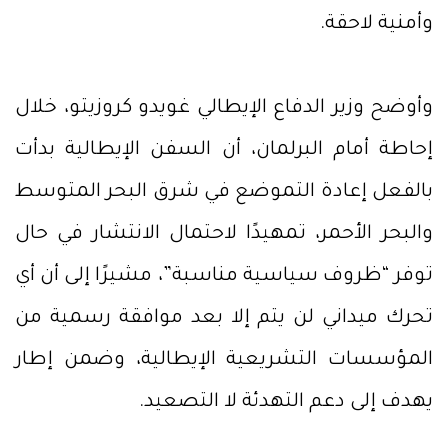
وأمنية لاحقة.
وأوضح وزير الدفاع الإيطالي غويدو كروزيتو، خلال
إحاطة أمام البرلمان، أن السفن الإيطالية بدأت
بالفعل إعادة التموضع في شرق البحر المتوسط
والبحر الأحمر، تمهيدًا لاحتمال الانتشار في حال
توفر “ظروف سياسية مناسبة”، مشيرًا إلى أن أي
تحرك ميداني لن يتم إلا بعد موافقة رسمية من
المؤسسات التشريعية الإيطالية، وضمن إطار
يهدف إلى دعم التهدئة لا التصعيد.