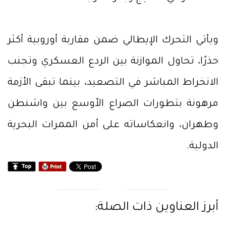
ويأتي التحرك الإيطالي ضمن مقاربة أوروبية أكثر
حذرًا، تحاول الموازنة بين الردع العسكري وتجنب
الانخراط المباشر في التصعيد، بينما تبقى الأزمة
مرهونة بتطورات الصراع الأوسع بين واشنطن
وطهران، وانعكاساته على أمن الممرات البحرية
الدولية.
أبرز العناوين ذات الصلة: