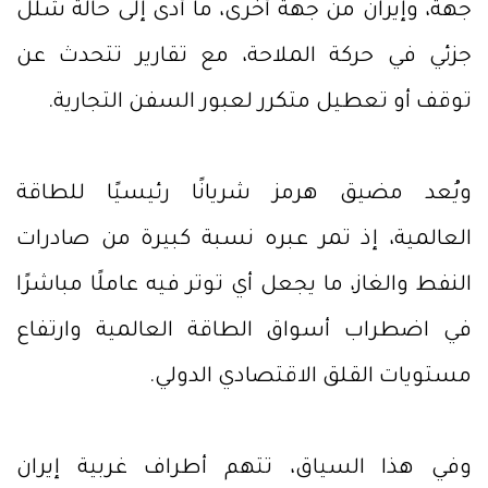
جهة، وإيران من جهة أخرى، ما أدى إلى حالة شلل
جزئي في حركة الملاحة، مع تقارير تتحدث عن
توقف أو تعطيل متكرر لعبور السفن التجارية.
ويُعد مضيق هرمز شريانًا رئيسيًا للطاقة
العالمية، إذ تمر عبره نسبة كبيرة من صادرات
النفط والغاز، ما يجعل أي توتر فيه عاملًا مباشرًا
في اضطراب أسواق الطاقة العالمية وارتفاع
مستويات القلق الاقتصادي الدولي.
وفي هذا السياق، تتهم أطراف غربية إيران