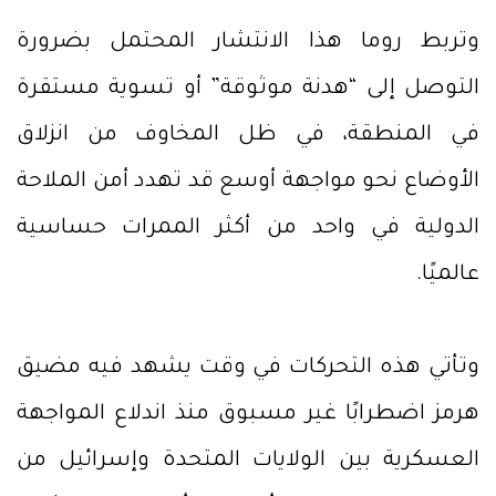
وتربط روما هذا الانتشار المحتمل بضرورة
التوصل إلى “هدنة موثوقة” أو تسوية مستقرة
في المنطقة، في ظل المخاوف من انزلاق
الأوضاع نحو مواجهة أوسع قد تهدد أمن الملاحة
الدولية في واحد من أكثر الممرات حساسية
عالميًا.
وتأتي هذه التحركات في وقت يشهد فيه مضيق
هرمز اضطرابًا غير مسبوق منذ اندلاع المواجهة
العسكرية بين الولايات المتحدة وإسرائيل من