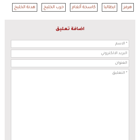
هرمز
ايطاليا
كاسحة ألغام
حرب الخليج
هدنة الخليج
اضافة تعليق