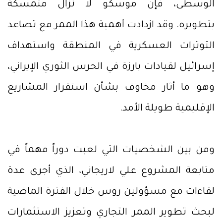
الوسطى، فإن موسكو لا تزال متمسكة
بتطويره. وقد ازدادت أهمية هذا الممر مع تصاعد
التوترات العسكرية في المنطقة واستهداف
إسرائيل لقيادات بارزة في الحرس الثوري الإيراني،
وهو ما أثار مخاوف بشأن استقرار المشاريع
الإقليمية طويلة الأمد.
ومن بين الشخصيات التي لعبت دوراً مهماً في
متابعة المشروع علي لاريجاني، الذي أجرى عدة
لقاءات مع مسؤولين روس خلال الفترة الماضية
لبحث تطوير الممر التجاري وتعزيز الاستثمارات