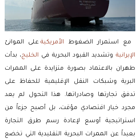
مع استمرار الضغوط
الأمريكية
على الموانئ
الإيرانية
وتشديد القيود البحرية في
الخليج
، بدأت
طهران بالاعتماد بصورة متزايدة على الممرات
البرية وشبكات النقل الإقليمية للحفاظ على
تدفق تجارتها وصادراتها. هذا التحول لم يعد
مجرد خيار اقتصادي مؤقت، بل أصبح جزءاً من
استراتيجية أوسع لإعادة رسم طرق التجارة
بعيداً عن الممرات البحرية التقليدية التي تخضع