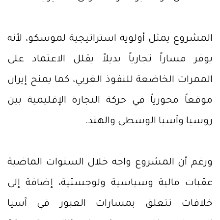
المشروع يمثل أولوية استراتيجية لموسكو، لأنه
يوفر مساراً تجارياً بديلاً يقلل الاعتماد على
الممرات الخاضعة للنفوذ الغربي، كما يمنح إيران
موقعاً محورياً في حركة التجارة الإقليمية بين
روسيا وآسيا الوسطى والهند.
ورغم أن المشروع واجه خلال السنوات الماضية
عقبات مالية وسياسية ولوجستية، إضافة إلى
خلافات تتعلق بمسارات العبور في آسيا