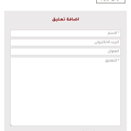
اضافة تعليق