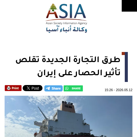
طرق التجارة الجديدة تقلص
تأثير الحصار على إيران
15:26
-
2026.05.12