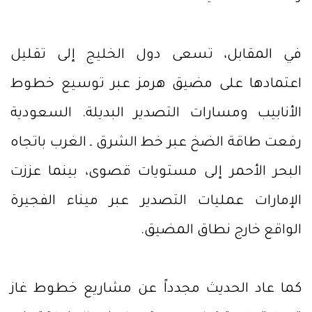
في المقابل، تسعى دول الخليج إلى تقليل
اعتمادها على مضيق هرمز عبر توسيع خطوط
الأنابيب ومسارات التصدير البديلة. السعودية
رفعت طاقة الضخ عبر خط الشرق ـ الغرب باتجاه
البحر الأحمر إلى مستويات قصوى، بينما عززت
الإمارات عمليات التصدير عبر ميناء الفجيرة
الواقع خارج نطاق المضيق.
كما عاد الحديث مجدداً عن مشاريع خطوط غاز