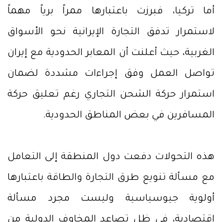
أما تركيا، فبرزت باعتبارها ممراً برياً مهماً
لاستمرار تدفق التجارة الإيرانية نحو الأسواق
الغربية، حيث أعلنت أن المعابر الحدودية مع إيران
تواصل العمل وفق إجراءات مشددة لضمان
استمرار حركة الشحن التجاري رغم تعليق حركة
المسافرين في بعض المناطق الحدودية.
هذه التحولات دفعت دول المنطقة إلى التعامل
مع مسألة تنويع طرق التجارة والطاقة باعتبارها
أولوية جيوسياسية وليست مجرد مسألة
اقتصادية، في ظل تصاعد المخاوف الدولية من