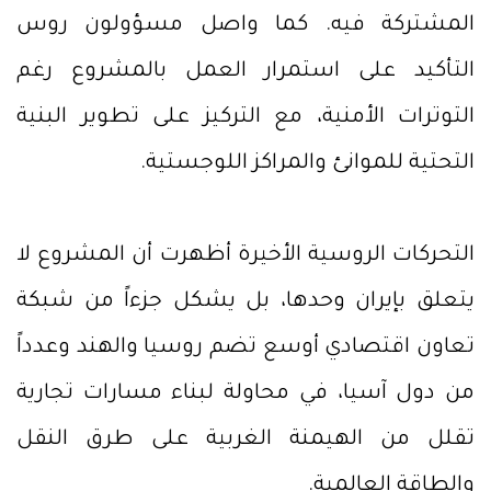
المشتركة فيه. كما واصل مسؤولون روس
التأكيد على استمرار العمل بالمشروع رغم
التوترات الأمنية، مع التركيز على تطوير البنية
التحتية للموانئ والمراكز اللوجستية.
التحركات الروسية الأخيرة أظهرت أن المشروع لا
يتعلق بإيران وحدها، بل يشكل جزءاً من شبكة
تعاون اقتصادي أوسع تضم روسيا والهند وعدداً
من دول آسيا، في محاولة لبناء مسارات تجارية
تقلل من الهيمنة الغربية على طرق النقل
والطاقة العالمية.