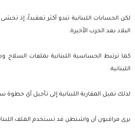
لكن الحسابات اللبنانية تبدو أكثر تعقيداً، إذ تخ
البلاد بعد الحرب الأخيرة.
كما ترتبط الحساسية اللبنانية بملفات السلاح ود
اللبنانية.
لذلك تميل المقاربة اللبنانية إلى تأجيل أي خطوة سي
يرى مراقبون أن واشنطن قد تستخدم الملف اللبناني 