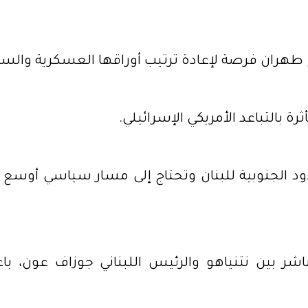
 طهران فرصة لإعادة ترتيب أوراقها العسكرية والسي
رة بالتباعد الأمريكي الإسرائيلي.
حدود الجنوبية للبنان وتحتاج إلى مسار سياسي أوسع
اشر بين نتنياهو والرئيس اللبناني جوزاف عون، ب