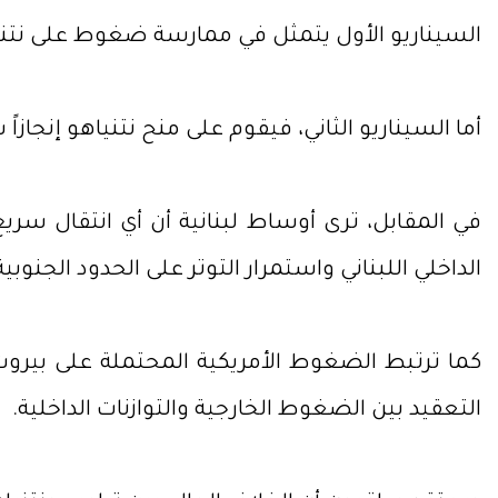
السيناريو الأول يتمثل في ممارسة ضغوط على نتنيا
أما السيناريو الثاني، فيقوم على منح نتنياهو إنجاز
في المقابل، ترى أوساط لبنانية أن أي انتقال 
الداخلي اللبناني واستمرار التوتر على الحدود الجنوبية
كما ترتبط الضغوط الأمريكية المحتملة على بيروت 
التعقيد بين الضغوط الخارجية والتوازنات الداخلية.