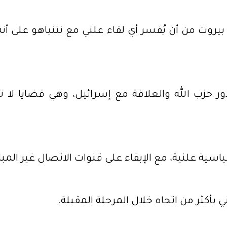
شى بيروت من أن يُفسر أي لقاء علني مع نتنياهو على 
ور حزب الله والعلاقة مع إسرائيل، وهي قضايا لا
اسية علنية، مع الإبقاء على قنوات الاتصال غير المباش
بأكثر من اتجاه خلال المرحلة المقبلة.