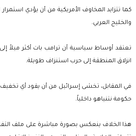
كما تتزايد المخاوف الأمريكية من أن يؤدي استمر
والخليج العربي.
تعتقد أوساط سياسية أن ترامب بات أكثر ميلاً إل
انزلاق المنطقة إلى حرب استنزاف طويلة.
في المقابل، تخشى إسرائيل من أن يقود أي تخفيف للض
حكومة نتنياهو داخلياً.
هذا الخلاف ينعكس بصورة مباشرة على ملف التفاوض 