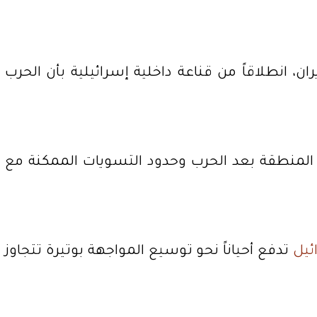
 انطلاقاً من قناعة داخلية إسرائيلية بأن الحرب
ل المنطقة بعد الحرب وحدود التسويات الممكنة مع
ئيل
تدفع أحياناً نحو توسيع المواجهة بوتيرة تتجاوز