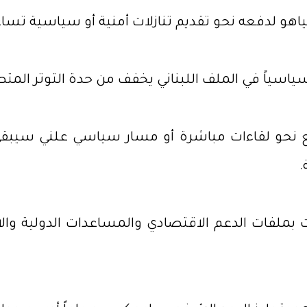
هو لدفعه نحو تقديم تنازلات أمنية أو سياسية تسا
اً سياسياً في الملف اللبناني يخفف من حدة التوتر الم
سريع نحو لقاءات مباشرة أو مسار سياسي علني سي
.
بملفات الدعم الاقتصادي والمساعدات الدولية والا