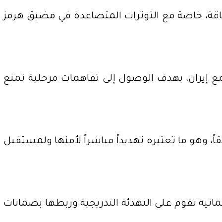
طاقة، خاصة مع التوترات المتصاعدة في مضيق هرمز
مع إيران، بهدف الوصول إلى تفاهمات مرحلية تمنع
ً، وهو ما تعتبره تهديداً مباشراً لأمنها ولمستقبل
اتية تقوم على التهدئة التدريجية وربطها بضمانات