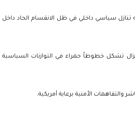
أنه تنازل سياسي داخلي في ظل الانقسام الحاد داخل
 تزال تشكل خطوطاً حمراء في التوازنات السياسية
ر والتفاهمات الأمنية برعاية أمريكية.