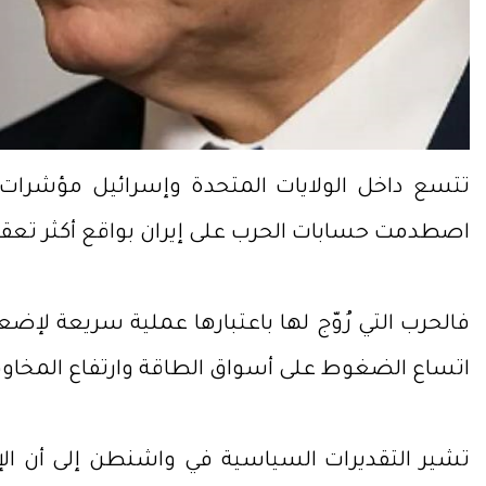
تتسع داخل الولايات المتحدة وإسرائيل مؤشرات 
اصطدمت حسابات الحرب على إيران بواقع أكثر تعقيد
فالحرب التي رُوّج لها باعتبارها عملية سريعة ل
اتساع الضغوط على أسواق الطاقة وارتفاع المخاو
تشير التقديرات السياسية في واشنطن إلى أن الإدار