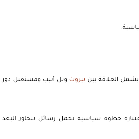
اسية.
 يشمل العلاقة بين
بيروت
وتل أبيب ومستقبل دور
اعتباره خطوة سياسية تحمل رسائل تتجاوز البعد