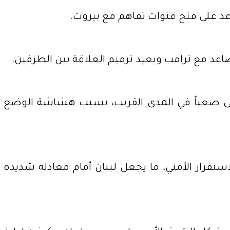
عد على فتح قنوات تفاهم مع بيروت.
تصاعد مع ترامب ويعيد ترميم العلاقة بين الطرفين.
بقى صعباً في المدى القريب، بسبب هشاشة الوضع
ستقرار الأمني، ما يجعل لبنان أمام معادلة شديدة