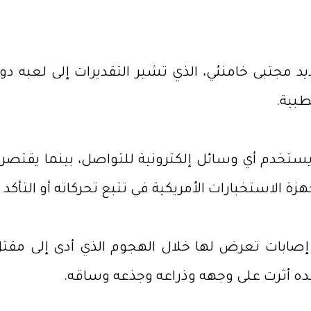
مجتبى خامنئي، الذي تشير التقديرات إلى لعبه دوراً 
طبية.
يستخدم أي وسائل إلكترونية للتواصل، بينما يقتص
هزة الاستخبارات الأمريكية في تتبع تحركاته أو الت
 إصابات تعرض لها خلال الهجوم الذي أدى إلى مقتل و
ه أثرت على وجهه وذراعه وجذعه وساقه.