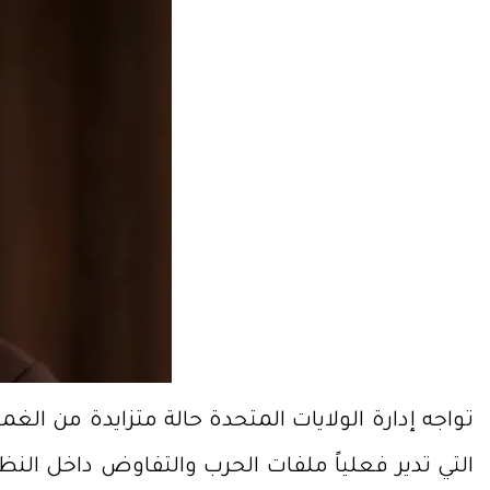
تواجه إدارة الولايات المتحدة حالة متزايدة من ا
التي تدير فعلياً ملفات الحرب والتفاوض داخل ال