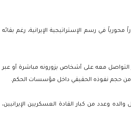
محورياً في رسم الإستراتيجية الإيرانية، رغم بقائه
ر التواصل معه على أشخاص يزورونه مباشرة أو عبر
أكد من حجم نفوذه الحقيقي داخل مؤسسات الحكم.
الده وعدد من كبار القادة العسكريين الإيرانيين،