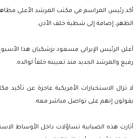
أكد رئيس المراسم في مكتب المرشد الأعلى مظاهر
الظهر، إضافة إلى شظية خلف الأذن.
أعلن الرئيس الإيراني مسعود بزشكيان هذا الأسب
رفيع والمرشد الجديد منذ تعيينه خلفاً لوالده.
لا تزال الاستخبارات الأمريكية عاجزة عن تأكيد
يقولون إنهم على تواصل مباشر معه.
أثارت هذه الضبابية تساؤلات داخل الأوساط الاستخ