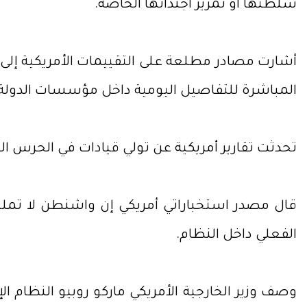
سلطتها أو تمرير أجنداتها الخاصة.
أشارت مصادر مطلعة على التقييمات الأمريكية إلى
المباشرة للتفاصيل اليومية داخل مؤسسات الدولة.
تحدثت تقارير أمريكية عن تولي قيادات في الحرس الثور
قال مصدر استخباراتي أمريكي إن واشنطن لا تملك 
الفعلي داخل النظام.
وصف وزير الخارجية الأمريكي ماركو روبيو النظام ال