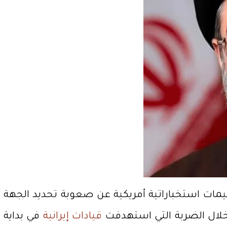
ييمات استخباراتية أمريكية عن صعوبة تحديد الجهة
 خلال الضربة التي استهدفت
قيادات إيرانية
في بداية