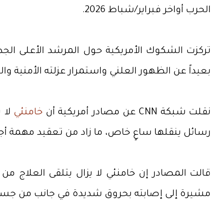
الحرب أواخر فبراير/شباط 2026.
تركزت الشكوك الأمريكية حول المرشد الأعلى الجديد 
بعيداً عن الظهور العلني واستمرار عزلته الأمنية وال
نقلت شبكة CNN عن مصادر أمريكية أن
خامنئي
لا 
رسائل ينقلها ساعٍ خاص، ما زاد من تعقيد مهمة أج
قالت المصادر إن خامنئي لا يزال يتلقى العلاج من
مشيرة إلى إصابته بحروق شديدة في جانب من جسد