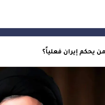
يحكم إيران فعلياً؟