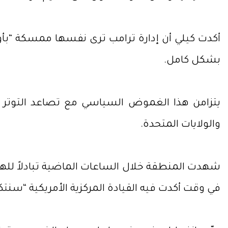
أكدت كيلي أن إدارة ترامب ترى نفسها ممسكة “بأورا
بشكل كامل.
يتزامن هذا الغموض السياسي مع تصاعد التوتر ال
والولايات المتحدة.
شهدت المنطقة خلال الساعات الماضية تبادلاً للهج
في وقت أكدت فيه القيادة المركزية الأمريكية “سنتك