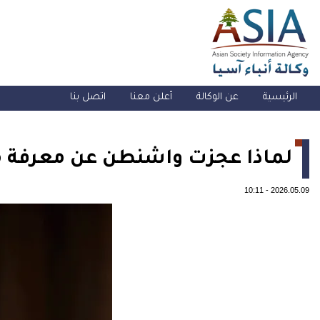
الرئيسية
عن الوكالة
أعلن معنا
اتصل بنا
لماذا عجزت واشنطن عن معرفة من 
10:11
-
2026.05.09