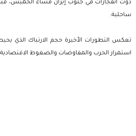
دوّت انفجارات في جنوب إيران مساء الخميس، قبل ا
ساحلية.
تعكس التطورات الأخيرة حجم الارتباك الذي يحيط
استمرار الحرب والمفاوضات والضغوط الاقتصادية 