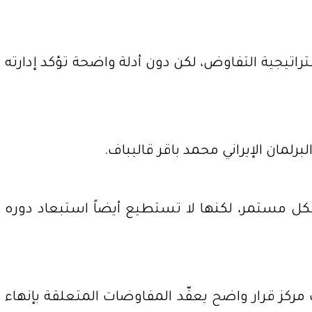
تيجية التفاوض، لكن دون أدلة واضحة تؤكد إدارته
برلمان الإيراني محمد باقر قاليباف.
شكل مستمر، لكنها لا تستطيع أيضاً استبعاد دوره
ب مركز قرار واضح يعقّد المفاوضات المتعلقة بإنهاء