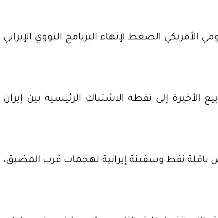
 الأمريكي الضغط لإنهاء البرنامج النووي الإيراني
الأخيرة إلى نقطة الاشتباك الرئيسية بين إيران
رض ناقلة نفط وسفينة إيرانية لهجمات قرب المضيق،