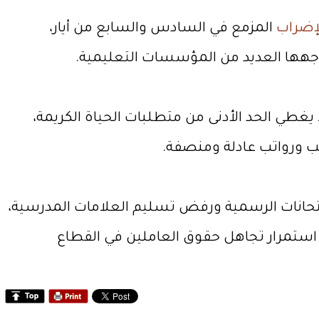
إضراب
المزمع في السادس والسابع من أيار،
واجهها العديد من المؤسسات التعليمية.
يغطي الحد الأدنى من متطلبات الحياة الكريمة،
امتحانات الرسمية ورفض تسليم العلامات المدرسية،
 استمرار تجاهل حقوق العاملين في القطاع