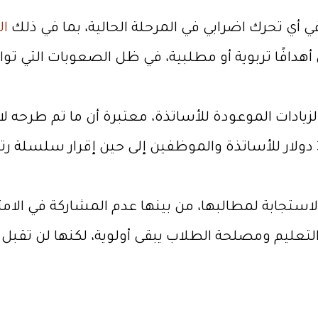
ي أي تحرك اضرابي في المرحلة الحالية، بما في ذلك
ال
أهدافًا تربوية أو مطلبية، في ظل الصعوبات التي ت
ادات الموعودة للأساتذة، معتبرة أن ما تم طرحه لا 
الاستجابة لمطالبها، من بينها عدم المشاركة في ال
تعليم ومصلحة الطلاب يبقى أولوية، لكنها لن تقبل