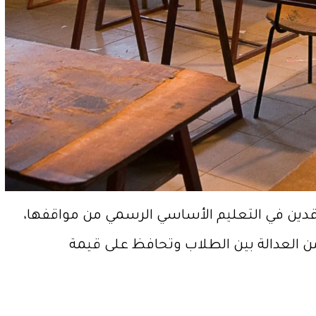
قدين في التعليم الأساسي الرسمي من مواقفها،
ن العدالة بين الطلاب وتحافظ على قيمة