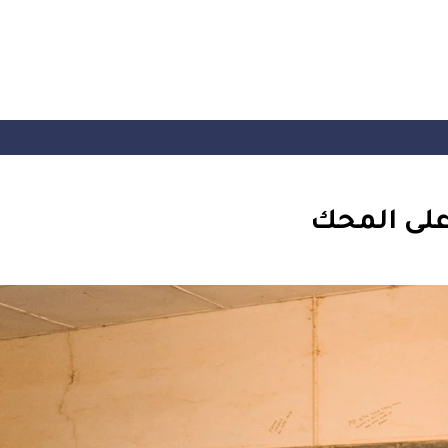
 على المحك