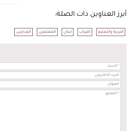
أبرز العناوين ذات الصلة:
التربية والتعليم
اضراب
لبنان
المعلمين
المدارس