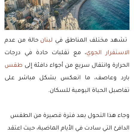
تشهد مختلف المناطق في
لبنان
حالة من عدم
الاستقرار الجوي
، مع تقلبات حادة في درجات
الحرارة وانتقال سريع من أجواء دافئة إلى
طقس
بارد وعاصف، ما انعكس بشكل مباشر على
تفاصيل الحياة اليومية للسكان.
وجاء هذا التحول بعد فترة قصيرة من الطقس
الدافئ التي سادت في الأيام الماضية، حيث اعتقد