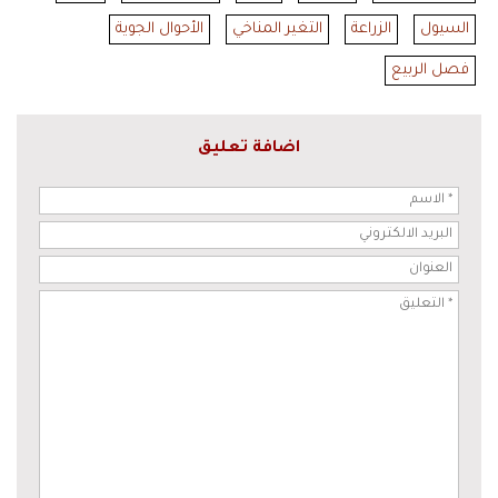
السيول
الزراعة
التغير المناخي
الأحوال الجوية
فصل الربيع
اضافة تعليق