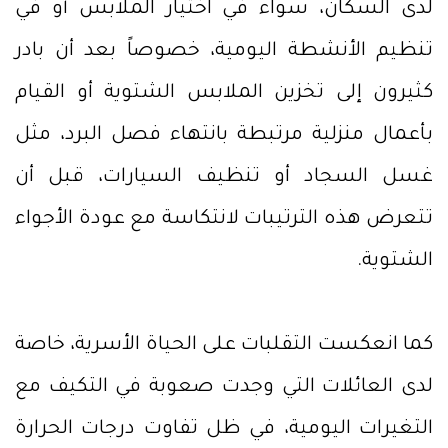
لدى السكان، سواء في اختيار الملابس أو في
تنظيم الأنشطة اليومية، خصوصاً بعد أن بادر
كثيرون إلى تخزين الملابس الشتوية أو القيام
بأعمال منزلية مرتبطة بانتهاء فصل البرد، مثل
غسل السجاد أو تنظيف السيارات، قبل أن
تتعرض هذه الترتيبات لانتكاسة مع عودة الأجواء
الشتوية.
كما انعكست التقلبات على الحياة الأسرية، خاصة
لدى العائلات التي وجدت صعوبة في التكيف مع
التغيرات اليومية، في ظل تفاوت درجات الحرارة