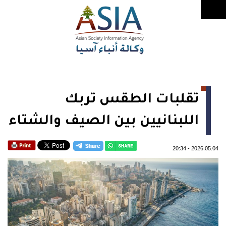
تقلبات الطقس تربك
اللبنانيين بين الصيف والشتاء
20:34
-
2026.05.04