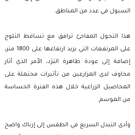
السيول في عدد من المناطق.
هذا التحول المفاجئ ترافق مع تساقط الثلوج
على المرتفعات التي يزيد ارتفاعها على 1800 متر،
إضافة إلى عودة ظاهرة البَرَد، الأمر الذي أثار
مخاوف لدى المزارعين من تأثيرات محتملة على
المحاصيل الزراعية خلال هذه الفترة الحساسة
من الموسم.
وأدى التبدل السريع في الطقس إلى إرباك واضح