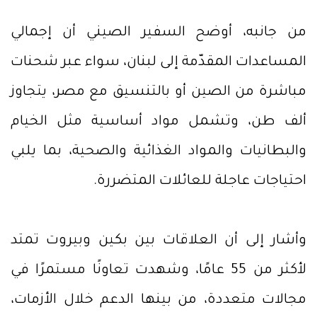
من جانبه، أوضح السفير الصيني أن إجمالي
المساعدات المقدّمة إلى لبنان، سواء عبر شحنات
مباشرة من الصين أو بالتنسيق مع مصر، يتجاوز
ألف طن، وتشمل مواد أساسية مثل الخيام
والبطانيات والمواد الغذائية والصحية، بما يلبي
احتياجات عاجلة للعائلات المتضررة.
وأشار إلى أن العلاقات بين بكين وبيروت تمتد
لأكثر من 55 عامًا، وشهدت تعاونًا مستمرًا في
مجالات متعددة، من بينها الدعم خلال الأزمات،