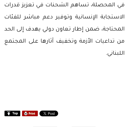
في المحصلة، تساهم الشحنات في تعزيز قدرات
الاستجابة الإنسانية وتوفير دعم مباشر للفئات
المحتاجة، ضمن إطار تعاون دولي يهدف إلى الحد
من تداعيات الأزمة وتخفيف آثارها على المجتمع
اللبناني.