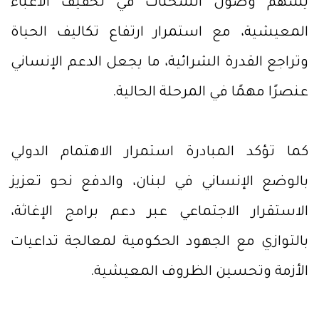
يسهم وصول الشحنات في تخفيف الأعباء
المعيشية، مع استمرار ارتفاع تكاليف الحياة
وتراجع القدرة الشرائية، ما يجعل الدعم الإنساني
عنصرًا مهمًا في المرحلة الحالية.
كما تؤكد المبادرة استمرار الاهتمام الدولي
بالوضع الإنساني في لبنان، والدفع نحو تعزيز
الاستقرار الاجتماعي عبر دعم برامج الإغاثة،
بالتوازي مع الجهود الحكومية لمعالجة تداعيات
الأزمة وتحسين الظروف المعيشية.