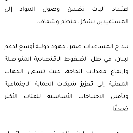
اعتماد آليات تضمن وصول المواد إلى
المستفيدين بشكل منظم وشفاف.
تندرج المساعدات ضمن جهود دولية أوسع لدعم
لبنان، في ظل الضغوط الاقتصادية المتواصلة
وارتفاع معدلات الحاجة، حيث تسعى الجهات
المعنية إلى تعزيز شبكات الحماية الاجتماعية
وتأمين الاحتياجات الأساسية للفئات الأكثر
ضعفًا.