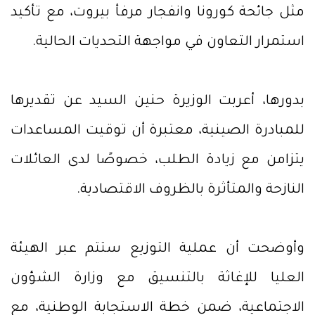
مثل جائحة كورونا وانفجار مرفأ بيروت، مع تأكيد
استمرار التعاون في مواجهة التحديات الحالية.
بدورها، أعربت الوزيرة حنين السيد عن تقديرها
للمبادرة الصينية، معتبرة أن توقيت المساعدات
يتزامن مع زيادة الطلب، خصوصًا لدى العائلات
النازحة والمتأثرة بالظروف الاقتصادية.
وأوضحت أن عملية التوزيع ستتم عبر الهيئة
العليا للإغاثة بالتنسيق مع وزارة الشؤون
الاجتماعية، ضمن خطة الاستجابة الوطنية، مع