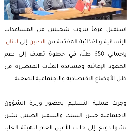
استقبل مرفأ بيروت شحنتين من المساعدات
الإنسانية والغذائية المقدّمة من
الصين
إلى
لبنان
،
بإجمالي 650 طنًا، في خطوة تهدف إلى دعم
الجهود الإغاثية ومساندة الفئات المتضررة في
ظل الأوضاع الاقتصادية والاجتماعية الصعبة.
وجرت عملية التسليم بحضور وزيرة الشؤون
الاجتماعية حنين السيد، والسفير الصيني تشن
تشواندونغ، إلى جانب الأمين العام للهيئة العليا