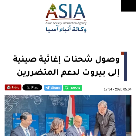
وصول شحنات إغاثية صينية
إلى بيروت لدعم المتضررين
17:34
-
2026.05.04