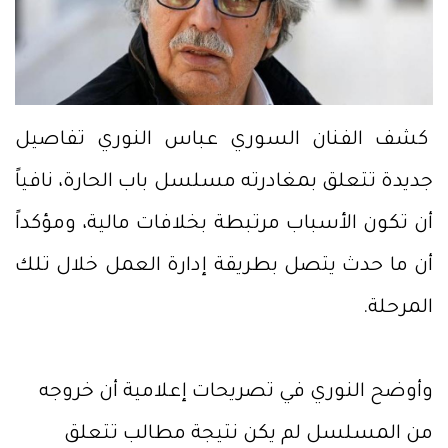
كشف الفنان السوري عباس النوري تفاصيل
جديدة تتعلق بمغادرته مسلسل باب الحارة، نافياً
أن تكون الأسباب مرتبطة بخلافات مالية، ومؤكداً
أن ما حدث يتصل بطريقة إدارة العمل خلال تلك
المرحلة.
وأوضح النوري في تصريحات إعلامية أن خروجه
من المسلسل لم يكن نتيجة مطالب تتعلق