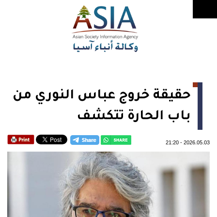
حقيقة خروج عباس النوري من
باب الحارة تتكشف
21:20
-
2026.05.03