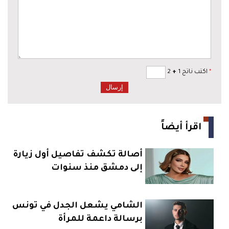
*
اكتب ناتج 1
+
2
اقرأ أيضاً
أصالة تكشف تفاصيل أول زيارة
إلى دمشق منذ سنوات
الشامي يشعل الجدل في تونس
برسالة داعمة للمرأة