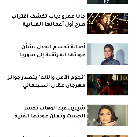
جانا عمرو دياب تكشف اقتراب
طرح أول أعمالها الغنائية
أصالة تحسم الجدل بشأن
عودتها المرتقبة إلى سوريا
"نجوم الأمل والألم" يتصدر جوائز
مهرجان عمّان السينمائي
شيرين عبد الوهاب تكسر
الصمت وتعلن عودتها الفنية