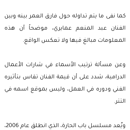
كما نفى ما يتم تداوله حول فارق العمر بينه وبين
الفنان عبد المنعم عمايري، موضحاً أن هذه
المعلومات مبالغ فيها ولا تعكس الواقع.
وعن مسألة ترتيب الأسماء في شارات الأعمال
الدرامية، شدد على أن قيمة الفنان تقاس بتأثيره
الفني ودوره في العمل، وليس بموقع اسمه في
التتر.
ويُعد مسلسل باب الحارة، الذي انطلق عام 2006،