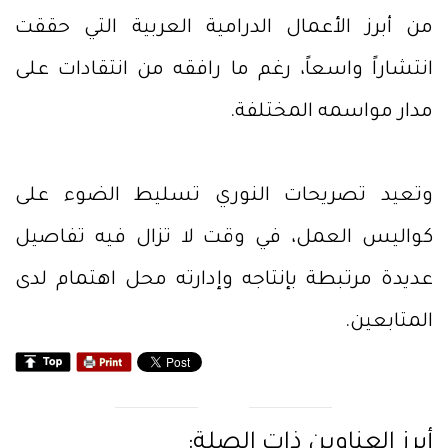
من أبرز الأعمال الدرامية العربية التي حققت
انتشاراً واسعاً، رغم ما رافقه من انتقادات على
مدار مواسمه المختلفة.
وتعيد تصريحات النوري تسليط الضوء على
كواليس العمل، في وقت لا تزال فيه تفاصيل
عديدة مرتبطة بإنتاجه وإدارته محل اهتمام لدى
المتابعين.
أبرز العناوين ذات الصلة: