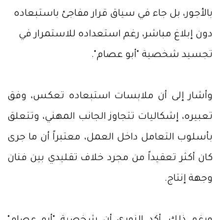
بالأجور، بل جاء في سياق قرار مفاجئ باستبعاده
دون إبلاغ مباشر، رغم استعداده للاستمرار في
تجسيد شخصية "أبو عصام".
وأشار إلى أن ملابسات استبعاده تعكس، وفق
تعبيره، إشكاليات تتجاوز الجانب المهني، وتتعلق
بأسلوب التعامل داخل العمل، معتبراً أن ما جرى
كان أكثر تعقيداً من مجرد خلاف تقليدي بين فنان
وجهة إنتاج.