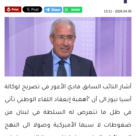
13:11
-
2026.04.30
أشار النائب السابق فادي الأعور في تصريح لوكالة
آسيا نيوز الى أن "أهمية إنعقاد اللقاء الوطني تأتي
في ظل ما تتعرض له السلطة في لبنان من
ضغوطات لا سيما الأميركية وصولا الى النهج