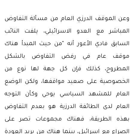
وعن الموقف الدرزي العام من مسألة التفاوض
المباشر مع العدو الاسرائيلي، يلفت النائب
السابق فادي الأعور أنه "من حيث المبدأ هناك
موقف عام في رفض التفاوض بالشكل
المطروح، كذلك فإن كل جهة لها نوع من
الخصوصية على صعيد مواقفها، ولكن الوضع
العام للمشهد السياسي يوحي وكأن التوجه
العام لدى الطائفة الدرزية هو بعدم التفاوض
بهذه الطريقة، فهناك مجموعات تصر على
الصراع مع اسرائيل، بينما هناك من يريد العودة