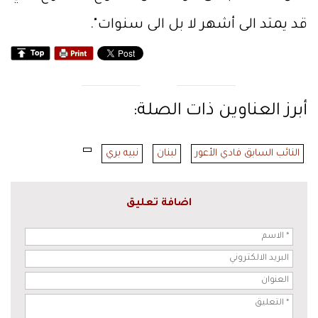
قد يمتد الى أشهر لا بل الى سنوات".
أبرز العناوين ذات الصلة:
النائب السابق فادي الأعور
لبنان
نبيه بري
اضافة تعليق