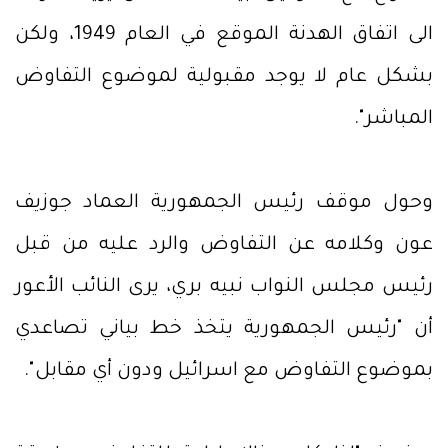
الى اتفاق الهدنة الموقع في العام 1949، ولكن
بشكل عام لا يوجد مقبولية لموضوع التفاوض
المباشر".
وحول موقف رئيس الجمهورية العماد جوزيف
عون وكلامه عن التفاوض والرد عليه من قبل
رئيس مجلس النواب نبيه بري، يرى النائب الأعور
أن "رئيس الجمهورية يتخذ خط بياني تصاعدي
بموضوع التفاوض مع اسرائيل ودون أي مقابل".