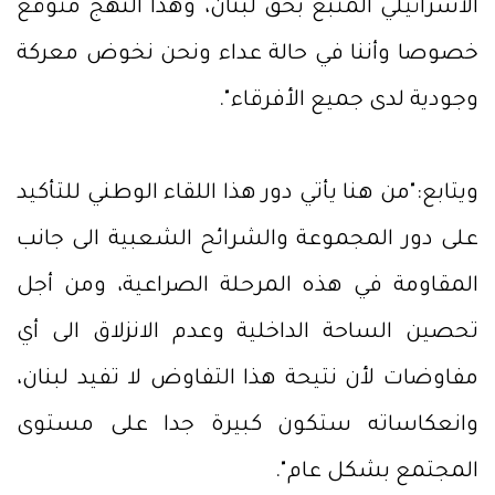
الاسرائيلي المتبع بحق لبنان، وهذا النهج متوقع
خصوصا وأننا في حالة عداء ونحن نخوض معركة
وجودية لدى جميع الأفرقاء".
ويتابع:"من هنا يأتي دور هذا اللقاء الوطني للتأكيد
على دور المجموعة والشرائح الشعبية الى جانب
المقاومة في هذه المرحلة الصراعية، ومن أجل
تحصين الساحة الداخلية وعدم الانزلاق الى أي
مفاوضات لأن نتيحة هذا التفاوض لا تفيد لبنان،
وانعكاساته ستكون كبيرة جدا على مستوى
المجتمع بشكل عام".