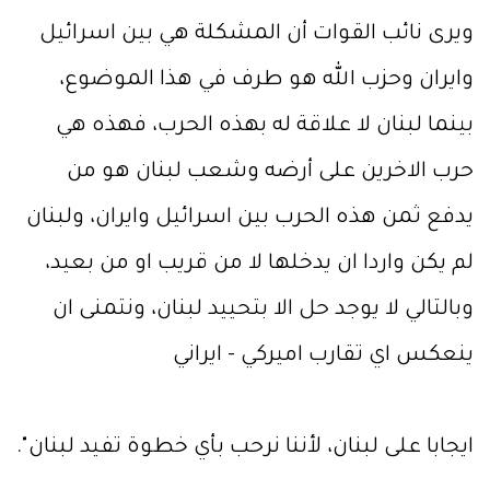
ويرى نائب القوات أن المشكلة هي بين اسرائيل
وايران وحزب الله هو طرف في هذا الموضوع،
بينما لبنان لا علاقة له بهذه الحرب، فهذه هي
حرب الاخرين على أرضه وشعب لبنان هو من
يدفع ثمن هذه الحرب بين اسرائيل وايران، ولبنان
لم يكن واردا ان يدخلها لا من قريب او من بعيد،
وبالتالي لا يوجد حل الا بتحييد لبنان، ونتمنى ان
ينعكس اي تقارب اميركي - ايراني
ايجابا على لبنان، لأننا نرحب بأي خطوة تفيد لبنان".