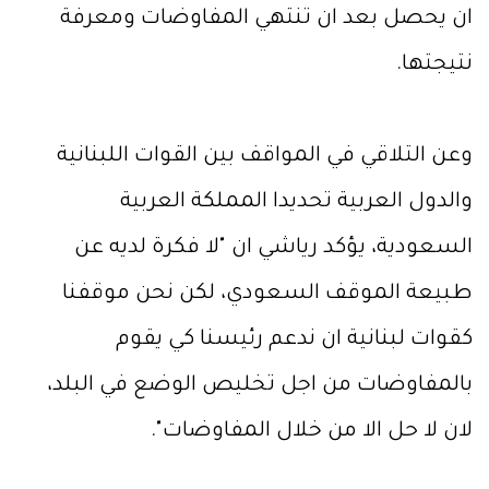
ان يحصل بعد ان تنتهي المفاوضات ومعرفة
نتيجتها.
وعن التلاقي في المواقف بين القوات اللبنانية
والدول العربية تحديدا المملكة العربية
السعودية، يؤكد رياشي ان "لا فكرة لديه عن
طبيعة الموقف السعودي، لكن نحن موقفنا
كقوات لبنانية ان ندعم رئيسنا كي يقوم
بالمفاوضات من اجل تخليص الوضع في البلد،
لان لا حل الا من خلال المفاوضات".