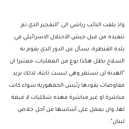
واذ يلفت النائب رياشي الى "التفجير الذي تم
تنفيذه من قبل جيش الاحتلال الاسرائيلي في
بلدة القنطرة، يسأل عن الدور الذي يقوم به
السلاح بظل هكذا نوع من العمليات، معتبرا ان
"الهدنة لن تستمر وهي ليست ثابتة، لذلك نريد
مفاوضات يقودها رئيس الجمهورية سواء كانت
مباشرة او غير مباشرة فهذه شكليات لا قيمة
لها، وان يعمل على أساسها من أجل خلاص
لبنان".