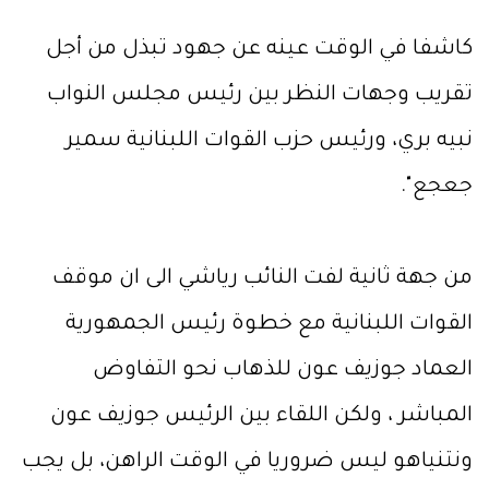
كاشفا في الوقت عينه عن جهود تبذل من أجل
تقريب وجهات النظر بين رئيس مجلس النواب
نبيه بري، ورئيس حزب القوات اللبنانية سمير
جعجع".
من جهة ثانية لفت النائب رياشي الى ان موقف
القوات اللبنانية مع خطوة رئيس الجمهورية
العماد جوزيف عون للذهاب نحو التفاوض
المباشر ، ولكن اللقاء بين الرئيس جوزيف عون
ونتنياهو ليس ضروريا في الوقت الراهن، بل يجب