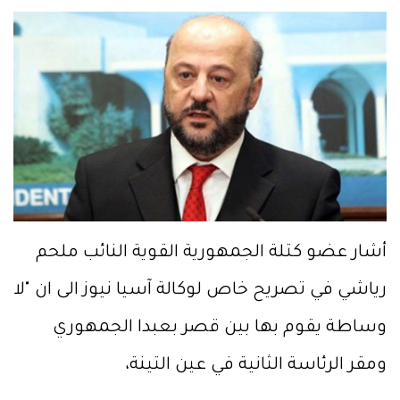
أشار عضو كتلة الجمهورية القوية النائب ملحم
رياشي في تصريح خاص لوكالة آسيا نيوز الى ان "لا
وساطة يقوم بها بين قصر بعبدا الجمهوري
ومقر الرئاسة الثانية في عين التينة،