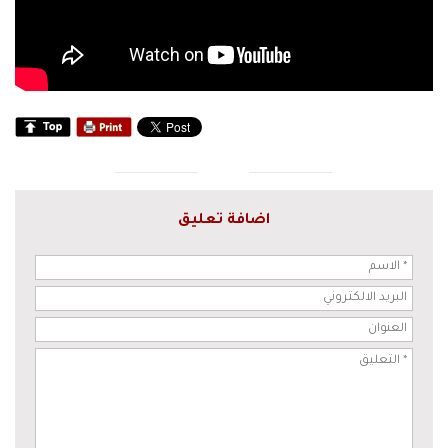
اضافة تعليق