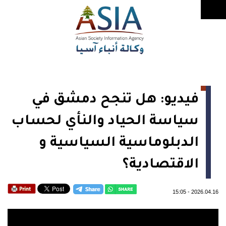
فيديو: هل تنجح دمشق في
سياسة الحياد والنأي لحساب
الدبلوماسية السياسية و
الاقتصادية؟
15:05
-
2026.04.16