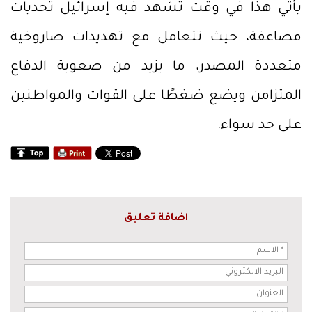
يأتي هذا في وقت تشهد فيه إسرائيل تحديات
مضاعفة، حيث تتعامل مع تهديدات صاروخية
متعددة المصدر، ما يزيد من صعوبة الدفاع
المتزامن ويضع ضغطًا على القوات والمواطنين
على حد سواء.
اضافة تعليق