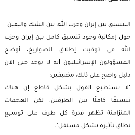
التنسيق بين إيران وحزب الله: بين الشك واليقين
حول إمكانية وجود تنسيق كامل بين إيران وحزب
الله في توقيت إطلاق الصواريخ، أوضح
المسؤولون الإسرائيليون أنه لا يوجد حتى الآن
دليل واضح على ذلك، مضيفين:
"لا نستطيع القول بشكل قاطع إن هناك
تنسيقًا كاملًا بين الطرفين، لكن الهجمات
المتزامنة تظهر قدرة كل طرف على توسيع
نطاق تأثيره بشكل مستقل".