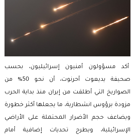
أكد مسؤولون أمنيون إسرائيليون، بحسب
صحيفة يديعوت أحرنوت، أن نحو 50% من
الصواريخ التي أطلقت من إيران منذ بداية الحرب
مزودة برؤوس انشطارية، ما يجعلها أكثر خطورة
ويضاعف حجم الأضرار المحتملة على الأراضي
الإسرائيلية، ويطرح تحديات إضافية أمام