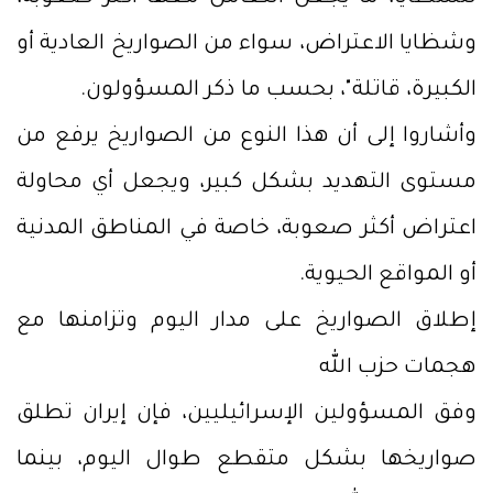
وشظايا الاعتراض، سواء من الصواريخ العادية أو
الكبيرة، قاتلة"، بحسب ما ذكر المسؤولون.
وأشاروا إلى أن هذا النوع من الصواريخ يرفع من
مستوى التهديد بشكل كبير، ويجعل أي محاولة
اعتراض أكثر صعوبة، خاصة في المناطق المدنية
أو المواقع الحيوية.
إطلاق الصواريخ على مدار اليوم وتزامنها مع
هجمات حزب الله
وفق المسؤولين الإسرائيليين، فإن إيران تطلق
صواريخها بشكل متقطع طوال اليوم، بينما