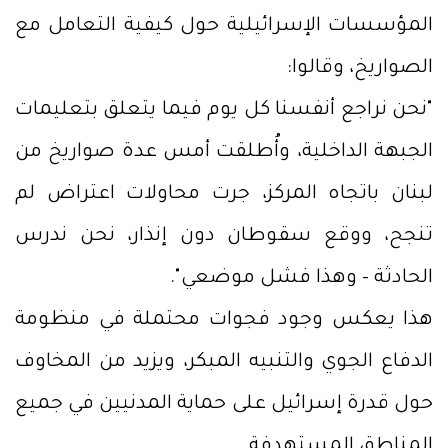
المؤسسات الإسرائيلية حول كيفية التعامل مع
الصواريخ، وقالوا:
"نحن نراجع أنفسنا كل يوم فيما يتعلق بتعليمات
الجبهة الداخلية، وأُطلقت أمس عدة صواريخ من
لبنان باتجاه المركز، جرت محاولات اعتراض لم
تنجح، ووقع سقوطان دون إنذار، نحن ندرس
الحادثة – وهذا فشل موضعي".
هذا يعكس وجود فجوات محتملة في منظومة
الدفاع الجوي والتنبيه المبكر، ويزيد من المخاوف
حول قدرة إسرائيل على حماية المدنيين في جميع
المناطق المستهدفة.