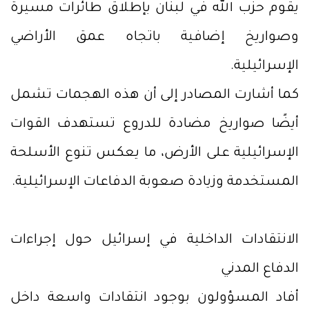
يقوم حزب الله في لبنان بإطلاق طائرات مسيرة
وصواريخ إضافية باتجاه عمق الأراضي
الإسرائيلية.
كما أشارت المصادر إلى أن هذه الهجمات تشمل
أيضًا صواريخ مضادة للدروع تستهدف القوات
الإسرائيلية على الأرض، ما يعكس تنوع الأسلحة
المستخدمة وزيادة صعوبة الدفاعات الإسرائيلية.
الانتقادات الداخلية في إسرائيل حول إجراءات
الدفاع المدني
أفاد المسؤولون بوجود انتقادات واسعة داخل