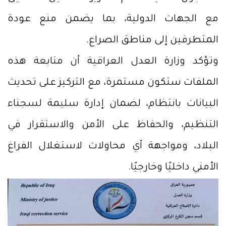
مع الجهات الدولية، بما يضمن منع عودة
المتطرفين إلى مناطق الصراع.
وتؤكد وزارة العدل العراقية أن متابعة هذه
الملفات ستكون مستمرة، مع التركيز على تحديث
البيانات بانتظام، لضمان إدارة سليمة لسجناء
التنظيم، والحفاظ على الأمن والاستقرار في
البلاد، ومواجهة أي محاولات لاستغلال الفراغ
الأمني داخليًا وخارجيًا.