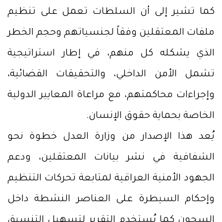
كما تشير إلى أن السلطات تعمل على تنظيم
ملفات المعتقلين وفقاً لجنسياتهم وحجم الخطر
الذي يشكله كل منهم، في إطار استراتيجية
تشمل الأمن الداخلي، والتحقيقات القضائية،
وإجراءات محاكمتهم، مع مراعاة المعايير الدولية
الخاصة بحماية حقوق الإنسان.
يُعد هذا الإصدار من وزارة العدل خطوة نحو
الشفافية في نشر بيانات المعتقلين، ودعم
الجهود الأمنية العراقية لمتابعة تحركات التنظيم
وإحكام السيطرة على العناصر النشطة داخل
السجون كما يُستخدم التقرير لتسهيل التنسيق