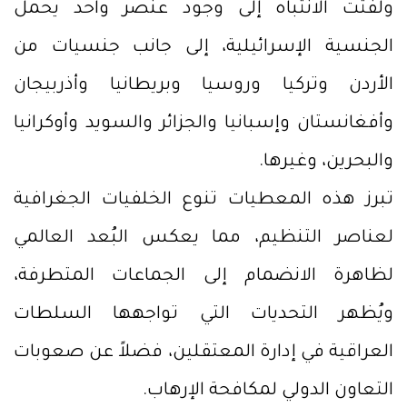
ولفتت الانتباه إلى وجود عنصر واحد يحمل
الجنسية الإسرائيلية، إلى جانب جنسيات من
الأردن وتركيا وروسيا وبريطانيا وأذربيجان
وأفغانستان وإسبانيا والجزائر والسويد وأوكرانيا
والبحرين، وغيرها.
تبرز هذه المعطيات تنوع الخلفيات الجغرافية
لعناصر التنظيم، مما يعكس البُعد العالمي
لظاهرة الانضمام إلى الجماعات المتطرفة،
ويُظهر التحديات التي تواجهها السلطات
العراقية في إدارة المعتقلين، فضلاً عن صعوبات
التعاون الدولي لمكافحة الإرهاب.