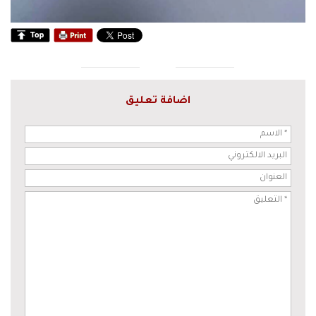
اضافة تعليق