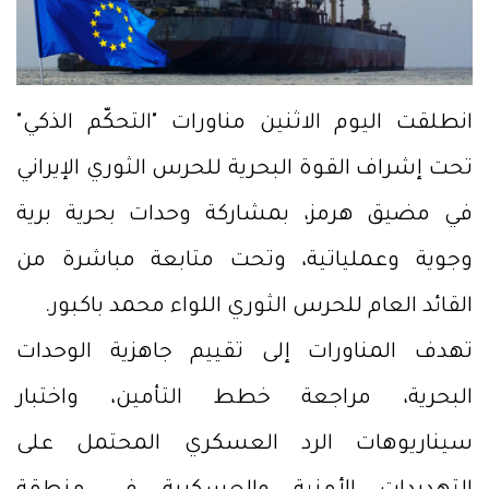
انطلقت اليوم الاثنين مناورات "التحكّم الذكي"
تحت إشراف القوة البحرية للحرس الثوري الإيراني
في مضيق هرمز، بمشاركة وحدات بحرية برية
وجوية وعملياتية، وتحت متابعة مباشرة من
القائد العام للحرس الثوري اللواء محمد باكبور.
تهدف المناورات إلى تقييم جاهزية الوحدات
البحرية، مراجعة خطط التأمين، واختبار
سيناريوهات الرد العسكري المحتمل على