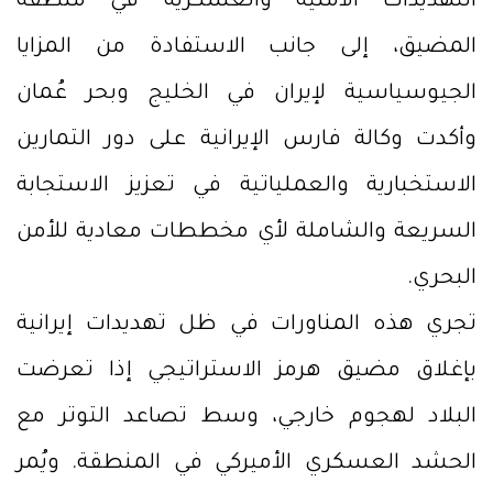
التهديدات الأمنية والعسكرية في منطقة
المضيق، إلى جانب الاستفادة من المزايا
الجيوسياسية لإيران في الخليج وبحر عُمان
وأكدت وكالة فارس الإيرانية على دور التمارين
الاستخبارية والعملياتية في تعزيز الاستجابة
السريعة والشاملة لأي مخططات معادية للأمن
البحري.
تجري هذه المناورات في ظل تهديدات إيرانية
بإغلاق مضيق هرمز الاستراتيجي إذا تعرضت
البلاد لهجوم خارجي، وسط تصاعد التوتر مع
الحشد العسكري الأميركي في المنطقة. ويُمر