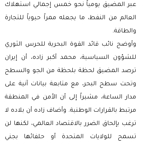
عبر المضيق يومياً نحو خمس إجمالي استهلاك
العالم من النفط، ما يجعله ممراً حيوياً للتجارة
والطاقة.
وأوضح نائب قائد القوة البحرية للحرس الثوري
للشؤون السياسية، محمد أكبر زاده، أن إيران
ترصد المضيق لحظة بلحظة من الجو والسطح
وتحت سطح البحر، مع متابعة بيانات آنية على
مدار الساعة، مشيراً إلى أن الأمن في المنطقة
مرتبط بالقرارات الوطنية. وأضاف زاده أن بلاده لا
ترغب بإلحاق الضرر بالاقتصاد العالمي، لكنها لن
تسمح للولايات المتحدة أو حلفائها بجني