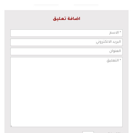
اضافة تعليق