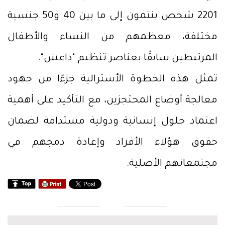
2201 شخص ينتمون إلى ما بين 40 و50 جنسية
مختلفة، معظمهم من النساء والأطفال
المرتبطين سابقًا بعناصر تنظيم "داعش".
تمثل هذه الخطوة الأسترالية جزءًا من جهود
معالجة أوضاع المحتجزين، مع التأكيد على أهمية
اعتماد حلول إنسانية ودولية مستدامة لضمان
حقوق هؤلاء الأفراد وإعادة دمجهم في
مجتمعاتهم الأصلية.