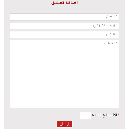
اضافة تعليق
*
اكتب ناتج 10
+
6