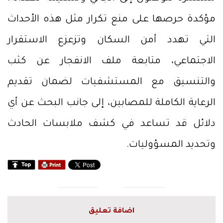
مؤكدة حرصها على منع تكرار مثل هذه الأحداث
التي تهدد أمن السكان وتزعزع الاستقرار
الاجتماعي، متابعة ملف الانفجار عن كثب
والتنسيق مع المستشفيات لضمان تقديم
الرعاية الكاملة للمصابين، إلى جانب البحث عن أي
دلائل قد تساعد في كشف ملابسات الحادث
وتحديد المسؤوليات.
اضافة تعليق