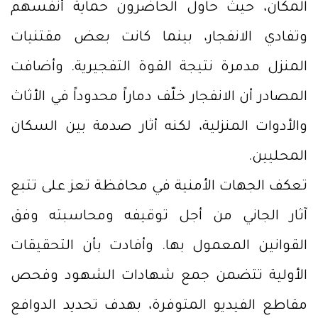
المكان، حيث حاول الحاضرون حماية أنفسهم
وتفادي الانفجار، بينما كانت بعض مقتنيات
المنزل مدمرة نتيجة القوة التفجيرية. وأضافت
المصادر أن الانفجار خلّف دماراً محدوداً في الأثاث
والأدوات المنزلية، لكنه أثار صدمة بين السكان
المحليين.
تعكف الجهات الأمنية في محافظة تعز على تتبع
آثار الجاني من أجل توقيفه ومحاسبته وفق
القوانين المعمول بها. وأفادت بأن التحقيقات
الأولية تتضمن جمع شهادات الشهود وفحص
مقاطع الفيديو المتوفرة، بهدف تحديد الدوافع