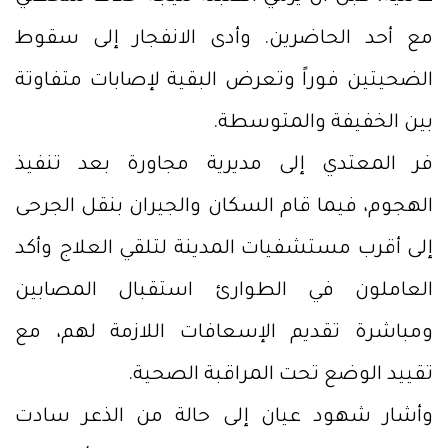
مع أحد الحاضرين. وأدى الانفجار إلى سقوط
الضحيتين فوراً وتعرض البقية لإصابات متفاوتة
بين الخفيفة والمتوسطة.
فر المعتدي إلى مديرية مجاورة بعد تنفيذ
الهجوم، فيما قام السكان والجيران بنقل الجرحى
إلى أقرب مستشفيات المدينة لتلقي العلاج وأكد
العاملون في الطوارئ استقبال المصابين
ومباشرة تقديم الإسعافات اللازمة لهم، مع
تقييد الوضع تحت المراقبة الصحية.
وأشار شهود عيان إلى حالة من الذعر سادت