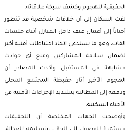
الحقيقية للهجوم وكشف شبكة علاقاته.
لفت السكان إلى أن خلافات شخصية قد تتطور
أحياناً إلى أعمال عنف داخل المنازل أثناء جلسات
القات، وهو ما يستدعي اتخاذ احتياطات أمنية أكبر
لضمان سلامة المشاركين ومنع أي حوادث
مشابهة في المستقبل وأكدت المصادر أن
الهجوم الأخير أثار حفيظة المجتمع المحلي
ودفعه إلى المطالبة بتشديد الإجراءات الأمنية في
الأحياء السكنية.
وأوضحت الجهات المختصة أن التحقيقات
مستمرة للوصول إلى الجاني وتسليمه للعدالة،