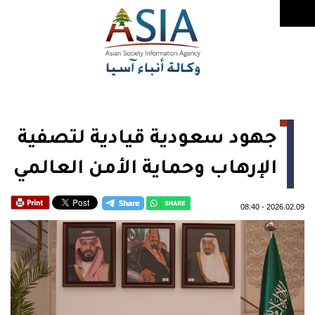
جهود سعودية قيادية لتصفية
الإرهاب وحماية الأمن العالمي
08:40
-
2026.02.09