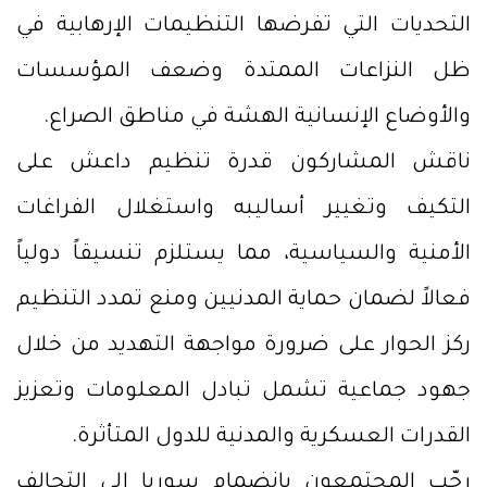
التحديات التي تفرضها التنظيمات الإرهابية في
ظل النزاعات الممتدة وضعف المؤسسات
والأوضاع الإنسانية الهشة في مناطق الصراع.
ناقش المشاركون قدرة تنظيم داعش على
التكيف وتغيير أساليبه واستغلال الفراغات
الأمنية والسياسية، مما يستلزم تنسيقاً دولياً
فعالاً لضمان حماية المدنيين ومنع تمدد التنظيم
ركز الحوار على ضرورة مواجهة التهديد من خلال
جهود جماعية تشمل تبادل المعلومات وتعزيز
القدرات العسكرية والمدنية للدول المتأثرة.
رحّب المجتمعون بانضمام سوريا إلى التحالف