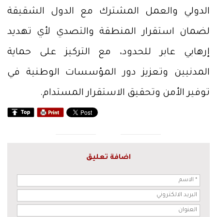
الدولي والعمل المشترك مع الدول الشقيقة
لضمان استقرار المنطقة والتصدي لأي تهديد
إرهابي عابر للحدود، مع التركيز على حماية
المدنيين وتعزيز دور المؤسسات الوطنية في
توفير الأمن وتحقيق الاستقرار المستدام.
اضافة تعليق