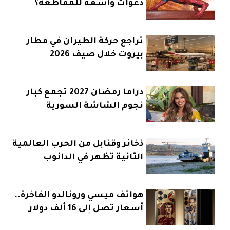
دعوات واسعة للمقاطعة؟
تراجع حركة الطيران في مطار
بيروت خلال صيف 2026
دراما رمضان 2027 تجمع كبار
نجوم الشاشة السورية
ذخائر وقنابل من الحرب العالمية
الثانية تظهر في الدانوب
هواتف ميسي ورونالدو الفاخرة..
أسعار تصل إلى 16 ألف دولار