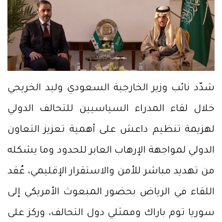
شدّد نائب وزير الخارجية السعودي وليد الخريجي
خلال لقاء المدراء السياسيين للتحالف الدولي
لهزيمة تنظيم داعش على أهمية تعزيز التعاون
الدولي لمواجهة الإرهاب العابر للحدود وما يشكله
من تهديد مباشر للأمن والاستقرار الإقليمي، عُقد
اللقاء في الرياض بحضور المبعوث الأمريكي إلى
سوريا توم باراك وممثلي دول التحالف، وركز على