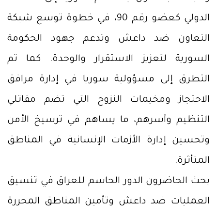
الدولي كعضو رقم 90، في خطوة توسع شبكة
التعاون ضد داعش وتدعم جهود الحكومة
السورية لتعزيز الاستقرار والوحدة. كما تم
التطرق إلى مسؤولية سوريا في إدارة مرافق
الاحتجاز ومخيمات النزوح التي تضم مقاتلي
التنظيم وأسرهم، ما يساهم في ترسيخ الأمن
وتحسين إدارة الأزمات الإنسانية في المناطق
المتأثرة.
بحث الحاضرون الدور الحاسم للعراق في تنسيق
العمليات ضد داعش وتأمين المناطق المحررة