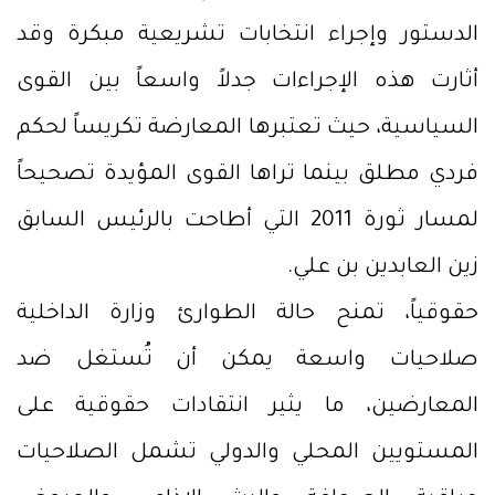
الدستور وإجراء انتخابات تشريعية مبكرة وقد
أثارت هذه الإجراءات جدلاً واسعاً بين القوى
السياسية، حيث تعتبرها المعارضة تكريساً لحكم
فردي مطلق بينما تراها القوى المؤيدة تصحيحاً
لمسار ثورة 2011 التي أطاحت بالرئيس السابق
زين العابدين بن علي.
حقوقياً، تمنح حالة الطوارئ وزارة الداخلية
صلاحيات واسعة يمكن أن تُستغل ضد
المعارضين، ما يثير انتقادات حقوقية على
المستويين المحلي والدولي تشمل الصلاحيات