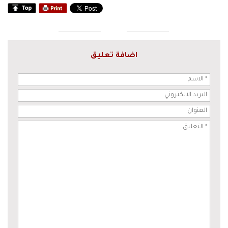
اضافة تعليق