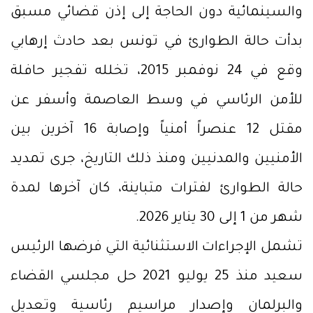
والسينمائية دون الحاجة إلى إذن قضائي مسبق
بدأت حالة الطوارئ في تونس بعد حادث إرهابي
وقع في 24 نوفمبر 2015، تخلله تفجير حافلة
للأمن الرئاسي في وسط العاصمة وأسفر عن
مقتل 12 عنصراً أمنياً وإصابة 16 آخرين بين
الأمنيين والمدنيين ومنذ ذلك التاريخ، جرى تمديد
حالة الطوارئ لفترات متباينة، كان آخرها لمدة
شهر من 1 إلى 30 يناير 2026.
تشمل الإجراءات الاستثنائية التي فرضها الرئيس
سعيد منذ 25 يوليو 2021 حل مجلسي القضاء
والبرلمان وإصدار مراسيم رئاسية وتعديل