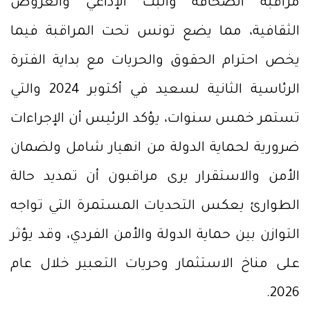
مراقبة الصحافة والبث الإذاعي والعروض
الثقافية، مما يضع تونس تحت المراقبة فيما
يخص احترام الحقوق والحريات مع بداية الفترة
الرئاسية الثانية لسعيد في أكتوبر 2024 والتي
تستمر خمس سنوات، يؤكد الرئيس أن الإجراءات
ضرورية لحماية الدولة من انهيار شامل ولضمان
الأمن والاستقرار يرى مراقبون أن تمديد حالة
الطوارئ يعكس التحديات المستمرة التي تواجه
التوازن بين حماية الدولة والأمن الفردي، وقد يؤثر
على مناخ الاستثمار وحريات التعبير خلال عام
2026.