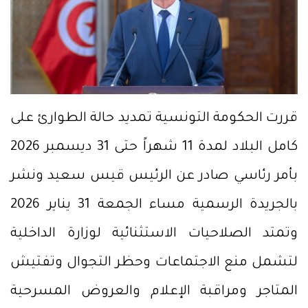
قررت الحكومة التونسية تمديد حالة الطوارئ على
كامل البلاد لمدة 11 شهراً حتى 31 ديسمبر 2026
بأمر رئاسي صادر عن الرئيس قيس سعيد ونشر
بالجريدة الرسمية مساء الجمعة 31 يناير 2026
وتمتد الصلاحيات الاستثنائية لوزارة الداخلية
لتشمل منع الاجتماعات وحظر التجوال وتفتيش
المتاجر ومراقبة الإعلام والعروض المسرحية