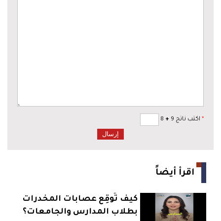
*
اكتب ناتج 9
+
8
اقرأ أيضاً
كيف تُوقِع عصابات المخدرات
بطلاب المدارس والجامعات؟