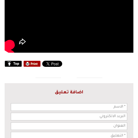
اضافة تعليق