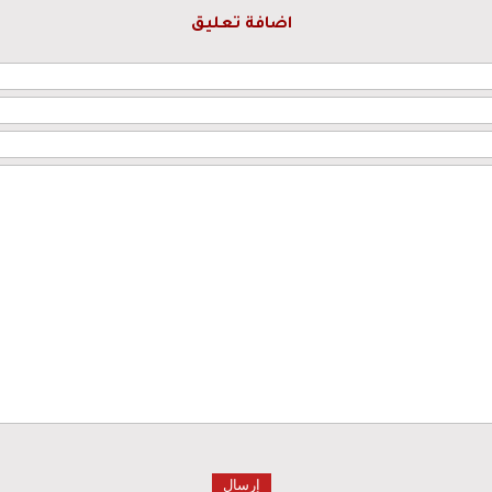
اضافة تعليق