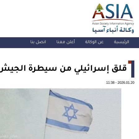
الرئيسية
عن الوكالة
أعلن معنا
اتصل بنا
قلق إسرائيلي من سيطرة الجيش
11:38
-
2026.01.20