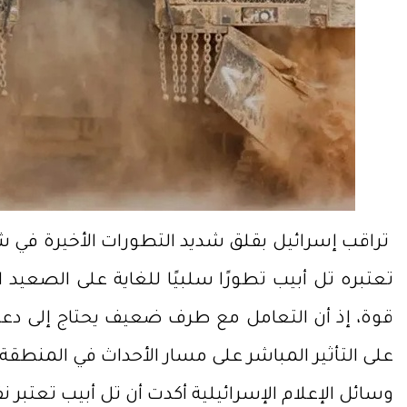
تراقب إسرائيل بقلق شديد التطورات الأخيرة في ش
تعتبره تل أبيب تطورًا سلبيًا للغاية على الصعي
قوة، إذ أن التعامل مع طرف ضعيف يحتاج إلى دعم
على التأثير المباشر على مسار الأحداث في المنطقة.
وسائل الإعلام الإسرائيلية أكدت أن تل أبيب تعتبر 