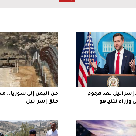
إسرائيل بعد هجوم
من اليمن إلى سوريا.. مس
وزراء نتنياهو
قلق إسرائيل