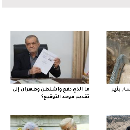
ار يثير
ما الذي دفع واشنطن وطهران إلى
تقديم موعد التوقيع؟