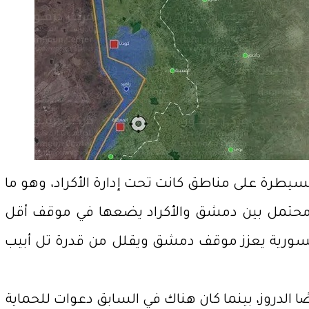
يطرة على مناطق كانت تحت إدارة الأكراد، وهو ما
فاق محتمل بين دمشق والأكراد يضعها في موقف أقل
السورية يعزز موقف دمشق ويقلل من قدرة تل أبيب
ا الدروز، بينما كان هناك في السابق دعوات للحماية