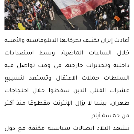
أعادت إيران تكثيف تحركاتها الدبلوماسية والأمنية
خلال الساعات الماضية، وسط استعدادات
داخلية وتحذيرات خارجية، في وقت تواصل فيه
السلطات حملات الاعتقال وتستعد لتشييع
عشرات القتلى الذين سقطوا خلال احتجاجات
طهران، بينما لا يزال الإنترنت مقطوعًا منذ أكثر
من خمسة أيام.
تشهد البلاد اتصالات سياسية مكثفة مع دول