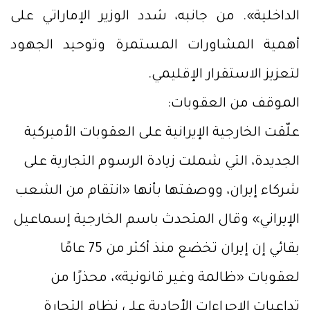
الداخلية». من جانبه، شدد الوزير الإماراتي على
أهمية المشاورات المستمرة وتوحيد الجهود
لتعزيز الاستقرار الإقليمي.
الموقف من العقوبات:
علّقت الخارجية الإيرانية على العقوبات الأميركية
الجديدة، التي شملت زيادة الرسوم التجارية على
شركاء إيران، ووصفتها بأنها «انتقام من الشعب
الإيراني» وقال المتحدث باسم الخارجية إسماعيل
بقائي إن إيران تخضع منذ أكثر من 75 عامًا
لعقوبات «ظالمة وغير قانونية»، محذرًا من
تداعيات الإجراءات الأحادية على نظام التجارة