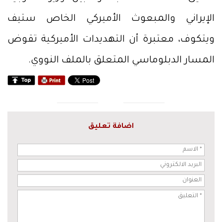
الإيراني والمبعوث الأميركي الخاص ستيف
ويتكوف، معتبرة أن التهديدات الأميركية تقوض
المسار الدبلوماسي المتعلق بالملف النووي.
اضافة تعليق