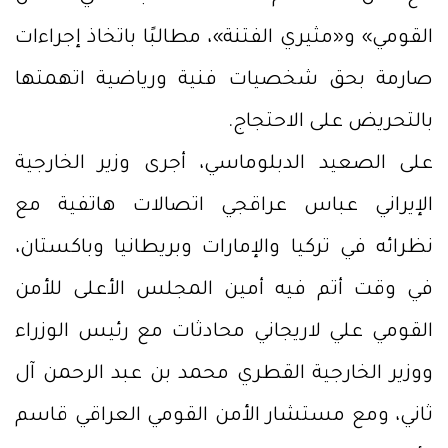
القومي» و«مثيري الفتنة»، مطالبًا باتخاذ إجراءات
صارمة بحق شخصيات فنية ورياضية اتهمتها
بالتحريض على الاحتجاج.
على الصعيد الدبلوماسي، أجرى وزير الخارجية
الإيراني عباس عراقجي اتصالات هاتفية مع
نظرائه في تركيا والإمارات وبريطانيا وباكستان،
في وقت أتم فيه أمين المجلس الأعلى للأمن
القومي علي لاريجاني محادثات مع رئيس الوزراء
ووزير الخارجية القطري محمد بن عبد الرحمن آل
ثاني، ومع مستشار الأمن القومي العراقي قاسم