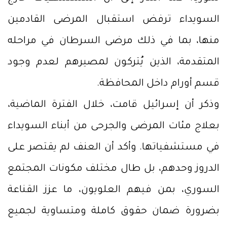
السويداء ترفض استقبال المرضى القادمين
منها، بما في ذلك مرضى السرطان في مراحله
المتقدمة، الذين يُتركون لمصيرهم لعدم وجود
قسم أورام داخل المحافظة.
وذكر أن إسرائيل قامت، خلال الفترة الماضية،
بعلاج مئات المرضى والجرحى من أبناء السويداء
في مستشفياتها. وأكد أن العنف لم يقتصر على
الدروز وحدهم، بل طال مختلف مكونات المجتمع
السوري، بمن فيهم العلويون، ما عزز القناعة
بضرورة ضمان حقوق كاملة ومتساوية لجميع