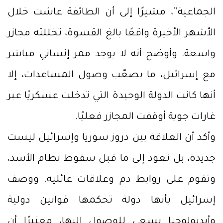
الجماعية”، مشيرًا إلى أن الطائفة عاشت خلال
الأشهر الأخيرة واقعًا بالغ القسوة، تخللته مجازر
واسعة. وأوضح أنه لا يوجد ممر إنساني مباشر
مع إسرائيل، ما يصعّب وصول المساعدات، إلا
أنها كانت الدولة الوحيدة التي تدخلت عسكريًا عبر
غارات جوية أوقفت المجازر فعليًا.
وأكد أن العلاقة بين دروز سوريا وإسرائيل ليست
جديدة، بل تعود إلى ما قبل سقوط نظام الأسد،
وتقوم على روابط دم وعلاقات عائلية. ووصف
إسرائيل بأنها دولة تحكمها قوانين دولية
وأيديولوجيا يسعى للوصول إليها، معتبرًا أن