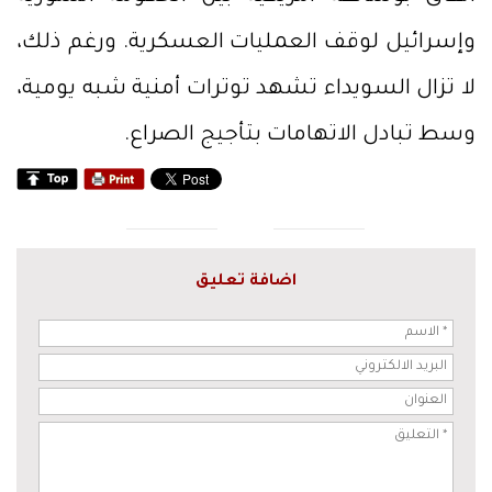
وإسرائيل لوقف العمليات العسكرية. ورغم ذلك،
لا تزال السويداء تشهد توترات أمنية شبه يومية،
وسط تبادل الاتهامات بتأجيج الصراع.
اضافة تعليق