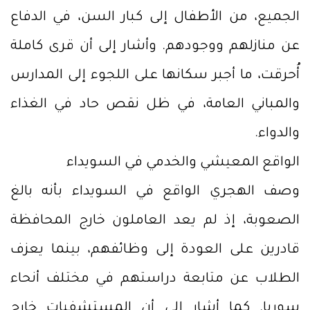
الجميع، من الأطفال إلى كبار السن، في الدفاع
عن منازلهم ووجودهم. وأشار إلى أن قرى كاملة
أُحرقت، ما أجبر سكانها على اللجوء إلى المدارس
والمباني العامة، في ظل نقص حاد في الغذاء
والدواء.
الواقع المعيشي والخدمي في السويداء
وصف الهجري الواقع في السويداء بأنه بالغ
الصعوبة، إذ لم يعد العاملون خارج المحافظة
قادرين على العودة إلى وظائفهم، بينما يعزف
الطلاب عن متابعة دراستهم في مختلف أنحاء
سوريا. كما أشار إلى أن المستشفيات خارج