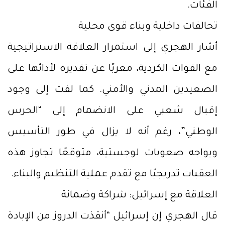
الفئات.
تحالفات داخلية وبناء قوى محلية
أشار الهجري إلى استمرار العلاقة الاستراتيجية
مع القوات الكردية، معربًا عن تقديره لأدائها على
الصعيدين المدني والأمني. كما لفت إلى وجود
إقبال شعبي على الانضمام إلى “الحرس
الوطني”، رغم أنه لا يزال في طور التأسيس
ويواجه صعوبات لوجستية، متوقعًا تجاوز هذه
العقبات تدريجيًا مع تقدم عملية التنظيم والبناء.
العلاقة مع إسرائيل: شراكة وضمانة
قال الهجري إن إسرائيل “أنقذت الدروز من الإبادة