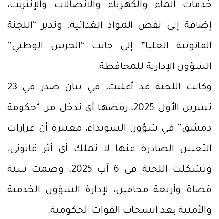
خدمات الماء والكهرباء والاتصالات والإنترنت،
إضافة إلى نقص المواد الغذائية. وتدير “اللجنة
القانونية العليا” إلى جانب “الحرس الوطني”
الشؤون الإدارية للمحافظة.
وكانت اللجنة قد أعلنت، في بيان صدر في 23
تشرين الأول 2025، رفضها أي تدخل من “حكومة
دمشق” في شؤون السويداء، معتبرة أن قرارات
التعيين الصادرة عنها لا تملك أي أثر قانوني.
وتشكلت اللجنة في 6 آب 2025، وضمت ستة
قضاة وأربعة محامين، لإدارة الشؤون الخدمية
والأمنية بعد انسحاب القوات الحكومية.