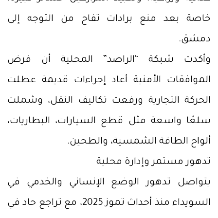
خاصة بعد منع برادات تفاح من التوجه إلى
دمشق.
وأكدت شبكة “الراصد” المحلية أن فرض
الموافقات الأمنية أعاد إجراءات قديمة عطلت
الحركة التجارية ورفعت تكاليف النقل، وشملت
سلعًا واسعة مثل قطع السيارات، البطاريات،
ألواح الطاقة الشمسية، والطحين.
تدهور مستمر وإدارة محلية
يتواصل تدهور الوضع الإنساني والخدمي في
السويداء منذ أحداث تموز 2025، مع تراجع حاد في