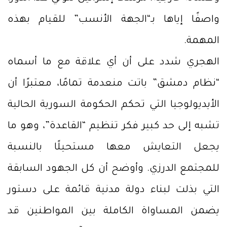
واصفًا إياها بـ“الجهة الأنسب” للقيام بهذه
المهمة.
الهجري شدد على أن أي علاقة مع ما أسماه
“نظام دمشق” باتت منعدمة تمامًا، معتبرًا أن
الأيديولوجيا التي تحكم الحكومة السورية الحالية
تشبه إلى حد كبير فكر تنظيم “القاعدة”، وهو ما
يجعل التعايش معها مستحيلًا بالنسبة
للمجتمع الدرزي. وأوضح أن كل الجهود السابقة
التي بذلت لبناء دولة مدنية قائمة على دستور
يضمن المساواة الكاملة بين المواطنين قد