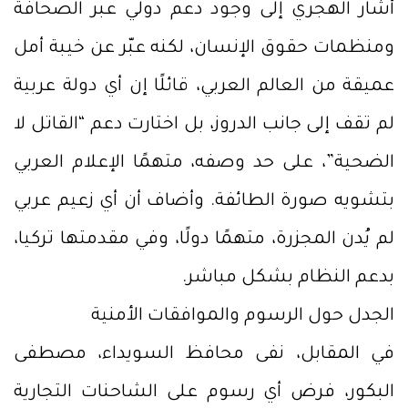
أشار الهجري إلى وجود دعم دولي عبر الصحافة
ومنظمات حقوق الإنسان، لكنه عبّر عن خيبة أمل
عميقة من العالم العربي، قائلًا إن أي دولة عربية
لم تقف إلى جانب الدروز، بل اختارت دعم “القاتل لا
الضحية”، على حد وصفه، متهمًا الإعلام العربي
بتشويه صورة الطائفة. وأضاف أن أي زعيم عربي
لم يُدن المجزرة، متهمًا دولًا، وفي مقدمتها تركيا،
بدعم النظام بشكل مباشر.
الجدل حول الرسوم والموافقات الأمنية
في المقابل، نفى محافظ السويداء، مصطفى
البكور، فرض أي رسوم على الشاحنات التجارية