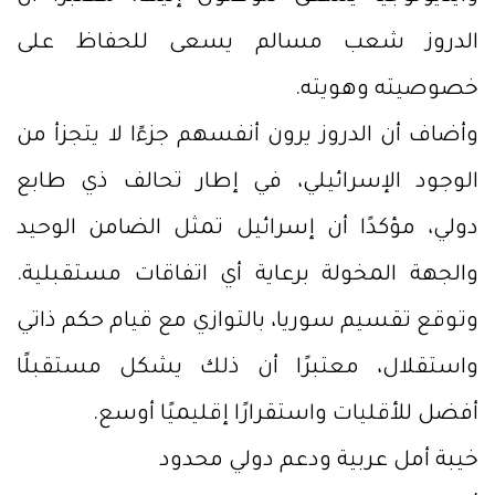
الدروز شعب مسالم يسعى للحفاظ على
خصوصيته وهويته.
وأضاف أن الدروز يرون أنفسهم جزءًا لا يتجزأ من
الوجود الإسرائيلي، في إطار تحالف ذي طابع
دولي، مؤكدًا أن إسرائيل تمثل الضامن الوحيد
والجهة المخولة برعاية أي اتفاقات مستقبلية.
وتوقع تقسيم سوريا، بالتوازي مع قيام حكم ذاتي
واستقلال، معتبرًا أن ذلك يشكل مستقبلًا
أفضل للأقليات واستقرارًا إقليميًا أوسع.
خيبة أمل عربية ودعم دولي محدود