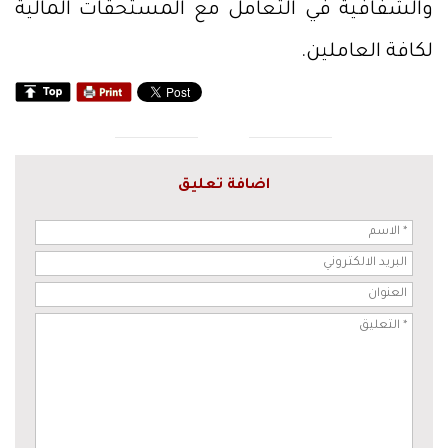
والشفافية في التعامل مع المستحقات المالية
لكافة العاملين.
اضافة تعليق