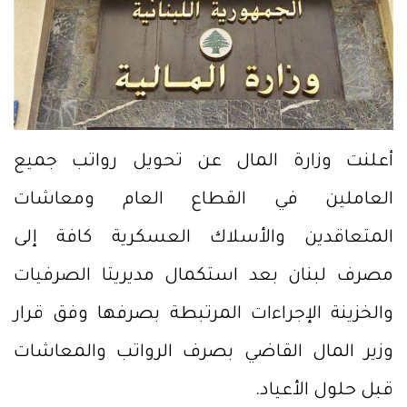
أعلنت وزارة المال عن تحويل رواتب جميع
العاملين في القطاع العام ومعاشات
المتعاقدين والأسلاك العسكرية كافة إلى
مصرف لبنان بعد استكمال مديريتا الصرفيات
والخزينة الإجراءات المرتبطة بصرفها وفق قرار
وزير المال القاضي بصرف الرواتب والمعاشات
قبل حلول الأعياد.