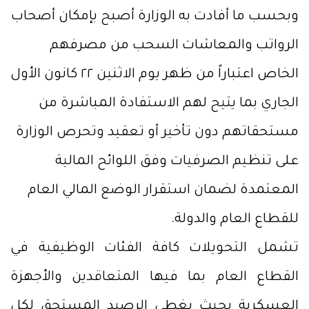
وبحسب ما أفادت به الوزارة أصبح بإمكان أصحاب
الرواتب والمعاشات السحب من مصرفهم
الخاص اعتباراً من ظهر يوم الاثنين ٢٢ كانون الأول
الجاري بما يتيح لهم الاستفادة المباشرة من
مستحقاتهم دون تأخير أو تعقيد وتحرص الوزارة
على تنظيم الصرفيات وفق اللوائح المالية
المعتمدة لضمان استقرار الوضع المالي العام
للقطاع العام والدولة.
تشمل التحويلات كافة الفئات الوظيفية في
القطاع العام بما فيها المتعاقدين والأجهزة
العسكرية بحيث يغطي الرصيد المستحق لكل