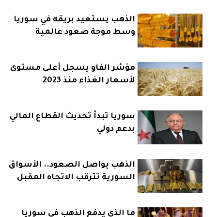
الذهب يستعيد بريقه في سوريا
وسط موجة صعود عالمية
مؤشر الفاو يسجل أعلى مستوى
لأسعار الغذاء منذ 2023
سوريا تبدأ تحديث القطاع المالي
بدعم دولي
الذهب يواصل الصعود.. الأسواق
السورية تترقب الاتجاه المقبل
ما الذي يدفع الذهب في سوريا