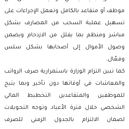
موظف أو متقاعد بالكامل وتعمل الإجراءات على
تسهيل عملية السحب من المصارف بشكل
مباشر ومنظم بما يقلل من الازدحام ويضمن
وصول الأموال إلى أصحابها بشكل سلس
وفعّال.
كما تبين التزام الوزارة باستمرارية صرف الرواتب
والمعاشات في أوقاتها دون تأخير وبما يتيح
للموظفين والمتقاعدين التخطيط المالي
الشخصي خلال فترة الأعياد وتوجه التحويلات
لضمان الالتزام بالجدول الزمني للصرف