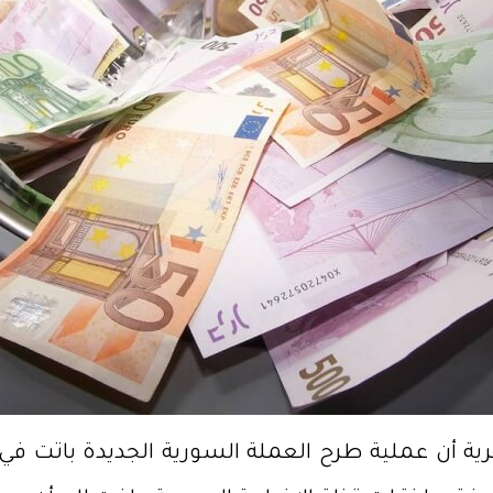
أن عملية طرح العملة السورية الجديدة باتت في مرا