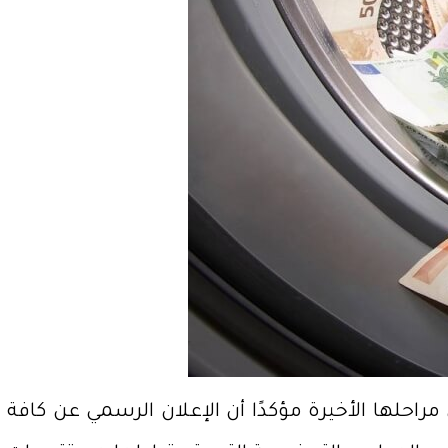
حلها الأخيرة مؤكدًا أن الإعلان الرسمي عن كافة