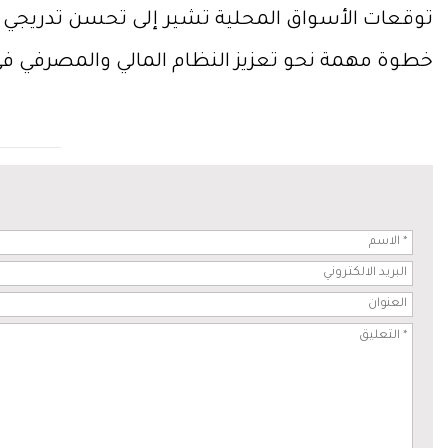
توقعات الأسواق المحلية تشير إلى تحسن تدريجي ب
خطوة مهمة نحو تعزيز النظام المالي والمصرفي في 