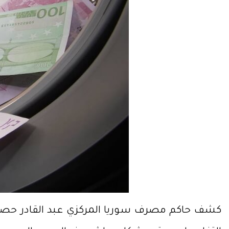
كشف حاكم مصرف سوريا المركزي عبد القادر حصرية 