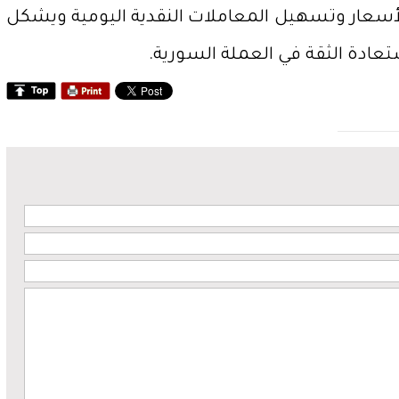
لأسعار وتسهيل المعاملات النقدية اليومية ويشكل
عادة الثقة في العملة السورية.