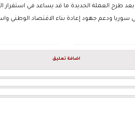
عد طرح العملة الجديدة ما قد يساعد في استقرار ا
سوريا ودعم جهود إعادة بناء الاقتصاد الوطني واست
اضافة تعليق