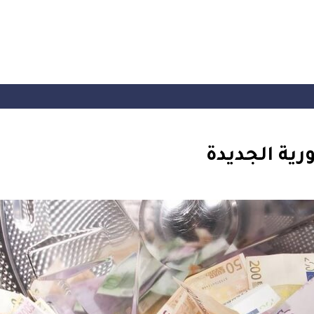
ية الجديدة