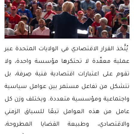
يُتَّخذ القرار الاقتصادي في الولايات المتحدة عبر
عملية معقّدة لا تحتكرها مؤسسة واحدة، ولا
تقوم على اعتبارات اقتصادية فنية صِرفة، بل
تتشكل من تفاعل مستمر بين عوامل سياسية
واجتماعية ومؤسسية متعددة. ويختلف وزن كل
عامل من هذه العوامل تبعًا للسياق الزمني
والاقتصادي، وطبيعة القضايا المطروحة،