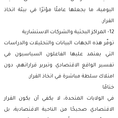
اليومية، ما يجعلها عاملًا مؤثرًا في بيئة اتخاذ
القرار.
12- المراكز البحثية والشركات الاستشارية
توفّر هذه الجهات البيانات والتحليلات والدراسات
التي يعتمد عليها الفاعلون السياسيون في
تفسير الواقع الاقتصادي وتبرير قراراتهم، دون
امتلاك سلطة مباشرة في اتخاذ القرار.
ختامًا
في الولايات المتحدة، لا يكفي أن يكون القرار
الاقتصادي صحيحًا من الناحية الاقتصادية، بل