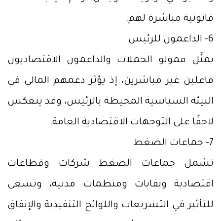
قانونية مباشرة لهم.
6- الداعمون للرئيس
يمثّل ممولو الحملات والداعمون الاقتصاديون
فاعلين غير مباشرين، إذ يؤثر دعمهم المالي في
البيئة السياسية المحيطة بالرئيس، وقد ينعكس
لاحقًا على التوجهات الاقتصادية العامة.
7- جماعات الضغط
تشمل جماعات الضغط شركات وقطاعات
اقتصادية ونقابات ومنظمات مدنية، وتسعى
للتأثير في التشريعات واللوائح التنفيذية والإنفاق