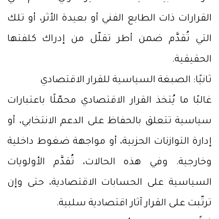
القرارات ذات الطابع الفني أو بعيدة الأثر، أو تلك
التي تُقدَّم ضمن أطر تقلّل من إدراك كلفتها
الحقيقية.
ثانيًا: الصبغة السياسية للقرار الاقتصادي
غالبًا ما يُتخذ القرار الاقتصادي محمّلًا باعتبارات
سياسية تتعلق بالحفاظ على الدعم الانتخابي، أو
إدارة التوازنات الحزبية، أو مواجهة ضغوط داخلية
وخارجية. وفي هذه الحالات، تُقدَّم الأولويات
السياسية على الحسابات الاقتصادية، حتى وإن
ترتّبت على القرار آثار اقتصادية سلبية.