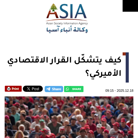
كيف يتشكّل القرار الاقتصادي
الأميركي؟
09:15
-
2025.12.18