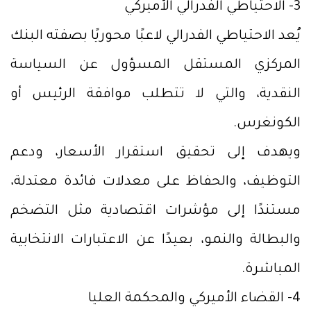
3- الاحتياطي الفدرالي الأميركي
يُعد الاحتياطي الفدرالي لاعبًا محوريًا بصفته البنك
المركزي المستقل المسؤول عن السياسة
النقدية، والتي لا تتطلب موافقة الرئيس أو
الكونغرس.
ويهدف إلى تحقيق استقرار الأسعار، ودعم
التوظيف، والحفاظ على معدلات فائدة معتدلة،
مستندًا إلى مؤشرات اقتصادية مثل التضخم
والبطالة والنمو، بعيدًا عن الاعتبارات الانتخابية
المباشرة.
4- القضاء الأميركي والمحكمة العليا