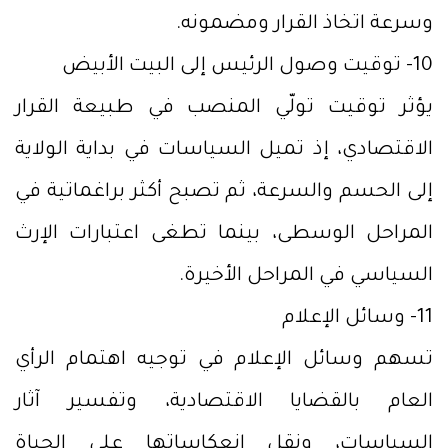
وسرعة اتخاذ القرار ومضمونه.
10- توقيت وصول الرئيس إلى البيت الأبيض
يؤثر توقيت تولّي المنصب في طبيعة القرار
الاقتصادي، إذ تميل السياسات في بداية الولاية
إلى الحسم والسرعة، ثم تصبح أكثر براغماتية في
المراحل الوسطى، بينما تطغى اعتبارات الإرث
السياسي في المراحل الأخيرة.
11- وسائل الإعلام
تسهم وسائل الإعلام في توجيه اهتمام الرأي
العام بالقضايا الاقتصادية، وتفسير آثار
السياسات، ونقل انعكاساتها على الحياة