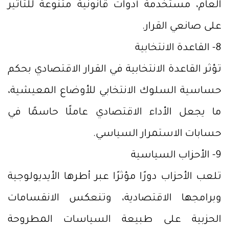
العام، مستخدمة أدوات قانونية متنوعة للتأثير
على صانعي القرار.
8- القاعدة الانتخابية
تؤثر القاعدة الانتخابية في القرار الاقتصادي بحكم
حساسية السلوك الانتخابي للأوضاع المعيشية،
ما يجعل الأداء الاقتصادي عاملًا حاسمًا في
حسابات الاستمرار السياسي.
9- الأحزاب السياسية
تلعب الأحزاب دورًا مؤثرًا عبر أطرها الأيديولوجية
وبرامجها الاقتصادية، وتنعكس الانقسامات
الحزبية على طبيعة السياسات المطروحة