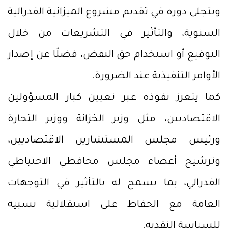
ويتجلى دوره في تقديم مشروع الميزانية الفدرالية
السنوية، والتأثير في التشريعات من خلال
التوقيع أو استخدام حق النقض، فضلًا عن إصدار
الأوامر التنفيذية عند الضرورة.
كما يتعزز نفوذه عبر تعيين كبار المسؤولين
الاقتصاديين، مثل وزير الخزانة ووزير التجارة
ورئيس مجلس المستشارين الاقتصاديين،
وترشيح أعضاء مجلس محافظي الاحتياطي
الفدرالي، بما يسمح له بالتأثير في التوجهات
العامة مع الحفاظ على استقلالية نسبية
للسياسة النقدية.