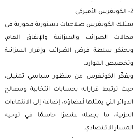
2- الكونغرس الأميركي
يمتلك الكونغرس صلاحيات دستورية محورية في
مجالات الضرائب والميزانية والإنفاق العام،
ويحتكر سلطة فرض الضرائب وإقرار الميزانية
وتخصيص الموارد.
ويفكّر الكونغرس من منظور سياسي تمثيلي،
حيث ترتبط قراراته بحسابات انتخابية ومصالح
الدوائر التي يمثلها أعضاؤه، إضافة إلى الانتماءات
الحزبية، ما يجعله عنصرًا حاسمًا في توجيه
المسار الاقتصادي.