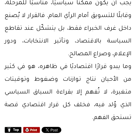
يجب أن يكون ممكنًا سياسيًا، مناسبًا للمرحلة،
وقابلًا للتسويق أمام الرأي العام. فالقرار لا يُصنع
داخل غرف الخبراء فقط، بل يتشكّل عند تقاطع
السياسة بالاقتصاد، وتأثير الانتخابات، ودور
الإعلام، وصراع المصالح.
وما يبدو قرارًا اقتصاديًا في ظاهره، هو في كثير
من الأحيان نتاج توازنات وضغوط وتوقيتات
متغيرة، لا تُفهم إلا بقراءة السياق السياسي
الذي وُلد فيه، فخلف كل قرار اقتصادي قصة
تستحق الفهم.