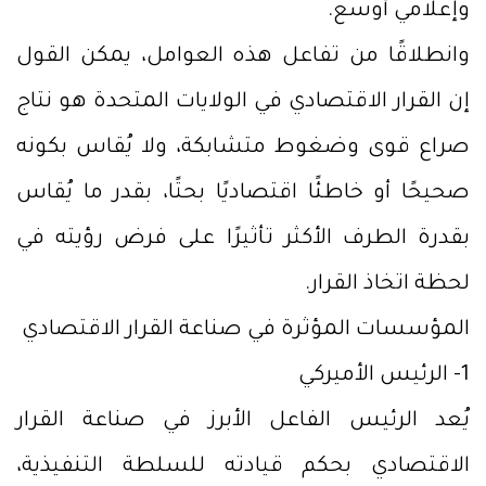
وإعلامي أوسع.
وانطلاقًا من تفاعل هذه العوامل، يمكن القول
إن القرار الاقتصادي في الولايات المتحدة هو نتاج
صراع قوى وضغوط متشابكة، ولا يُقاس بكونه
صحيحًا أو خاطئًا اقتصاديًا بحتًا، بقدر ما يُقاس
بقدرة الطرف الأكثر تأثيرًا على فرض رؤيته في
لحظة اتخاذ القرار.
المؤسسات المؤثرة في صناعة القرار الاقتصادي
1- الرئيس الأميركي
يُعد الرئيس الفاعل الأبرز في صناعة القرار
الاقتصادي بحكم قيادته للسلطة التنفيذية،