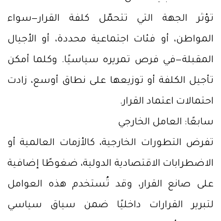
تؤثر الجهة التي تتحمّل كلفة القرار—سواء
المواطن، أو فئات اجتماعية محددة، أو الأجيال
المقبلة—في فرص تمريره سياسيًا. وكلما أمكن
تأجيل الكلفة أو توزيعها على نطاق أوسع، زادت
احتمالات اعتماد القرار.
سابعًا: العامل الخارجي
تفرض التطورات الخارجية، كالأزمات العالمية أو
الاضطرابات الاقتصادية الدولية، ضغوطًا إضافية
على صانع القرار، وقد تُستخدم هذه العوامل
لتبرير القرارات داخليًا ضمن سياق سياسي