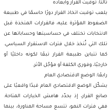
ثالثًا: توقيت القرار وأبعاده
يلعب توقيت اتخاذ القرار دورًا حاسمًا في طبيعة
الضغوط المؤثرة عليه، فالقرارات المتخذة قبل
الانتخابات تختلف في حساسيتها وحساباتها عن
تلك التي تُتخذ خلال فترات الاستقرار السياسي.
كما تتباين طبيعة القرار تبعًا لكونه داخليًا أو
خارجيًا، وفوري الكلفة أو مؤجّل الأثر.
رابعًا: الوضع الاقتصادي العام
يشكّل الوضع الاقتصادي العام قيدًا واقعيًا على
صانع القرار، إذ يحدّد هامش الخيارات المتاحة.
ففي فترات النمو، تتسع مساحة المناورة، بينما