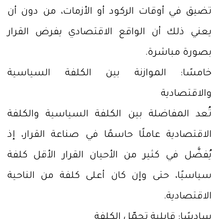
تضيق في أوقات الركود أو الأزمات، من دون أن
يعني ذلك أن الواقع الاقتصادي يفرض القرار
بصورة مباشرة.
خامسًا: الموازنة بين الكلفة السياسية
والاقتصادية
تُعد المفاضلة بين الكلفة السياسية والكلفة
الاقتصادية عاملًا حاسمًا في صناعة القرار، إذ
يُفضَّل في كثير من الأحيان القرار الأقل كلفة
سياسيًا، حتى وإن كان أعلى كلفة من الناحية
الاقتصادية.
سادسًا: قابلية تحمّل الكلفة