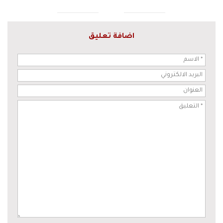
اضافة تعليق