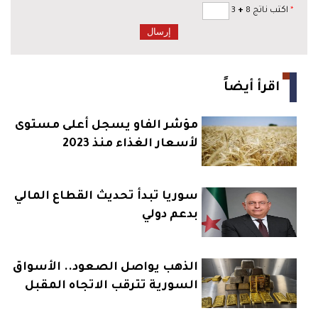
*
اكتب ناتج 8
+
3
اقرأ أيضاً
مؤشر الفاو يسجل أعلى مستوى
لأسعار الغذاء منذ 2023
سوريا تبدأ تحديث القطاع المالي
بدعم دولي
الذهب يواصل الصعود.. الأسواق
السورية تترقب الاتجاه المقبل