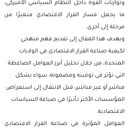
وتوازنات القوة داخل النظام السياسي الأميركي،
ما يجعل مسار القرار الاقتصادي متغيرًا من
مرحلة إلى أخرى.
ويهدف هذا المقال إلى تقديم فهم منهجي
لكيفية صناعة القرار الاقتصادي في الولايات
المتحدة، من خلال تحليل أبرز العوامل الضاغطة
التي تؤثر في توقيته ومضمونه، سواء بشكل
مباشر أو غير مباشر، قبل الانتقال إلى استعراض
المؤسسات الأكثر تأثيرًا في صياغة السياسات
الاقتصادية.
العوامل المؤثرة في صناعة القرار الاقتصادي